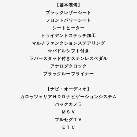
【基本装備】
ブラックレザーシート
フロントパワーシート
シートヒーター
トライデントステッチ加工
マルチファンクションステアリング
☆パドルシフト付き
ラバースタッド付きステンレスペダル
アナログクロック
ブラックルーフライナー
【ナビ・オーディオ】
カロッツェリアＨＤＤナビゲーションシステム
バックカメラ
ＭＳＶ
フルセグＴＶ
ＥＴＣ