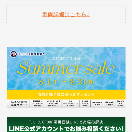
車両詳細はこちら♪