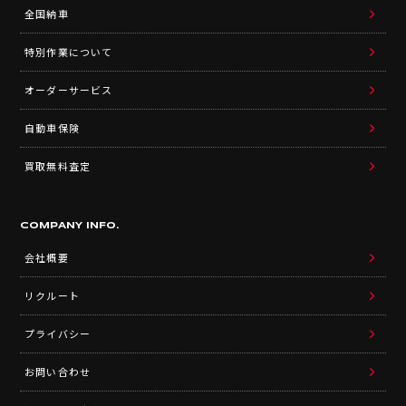
全国納車
特別作業について
オーダーサービス
自動車保険
買取無料査定
COMPANY INFO.
会社概要
リクルート
プライバシー
お問い合わせ