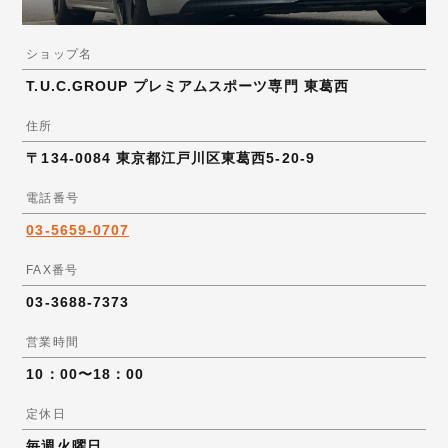
ショップ名
T.U.C.GROUP プレミアムスポーツ専門 東葛西
住所
〒134-0084 東京都江戸川区東葛西5-20-9
電話番号
03-5659-0707
FAX番号
03-3688-7373
営業時間
10：00〜18：00
定休日
毎週火曜日