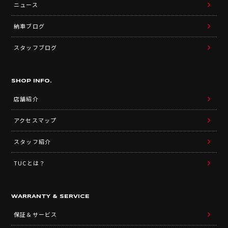
ニュース
納車ブログ
スタッフブログ
SHOP INFO.
店舗紹介
アクセスマップ
スタッフ紹介
TUCとは？
WARRANTY & SERVICE
保証＆サービス