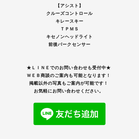
【アシスト】
クルーズコントロール
キレースキー
ＴＰＭＳ
キセノンヘッドライト
前後パークセンサー
★ＬＩＮＥでのお問い合わせも受付中★
ＷＥＢ商談のご案内も可能となります！
掲載以外の写真もご案内が可能です！
お気軽にお問い合わせください。