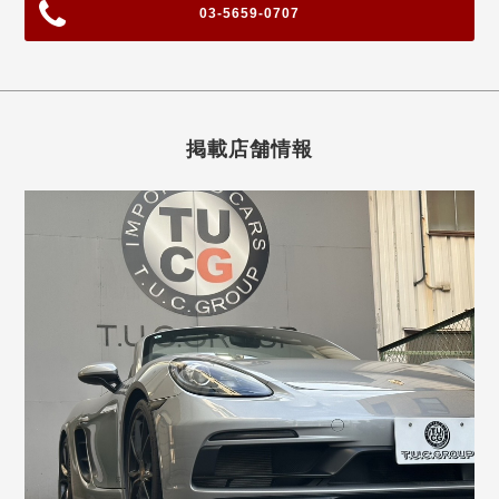
03-5659-0707
掲載店舗情報