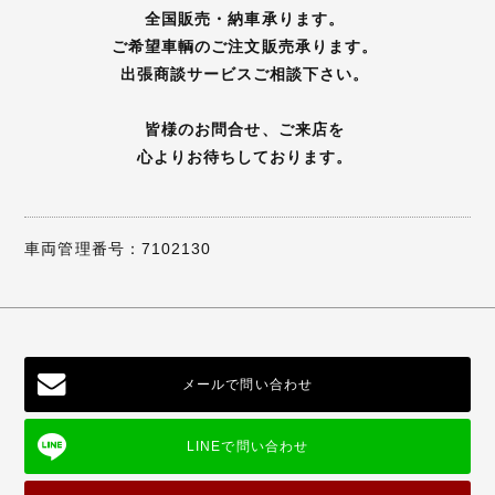
全国販売・納車承ります。
ご希望車輌のご注文販売承ります。
出張商談サービスご相談下さい。
皆様のお問合せ、ご来店を
心よりお待ちしております。
車両管理番号：7102130
メールで問い合わせ