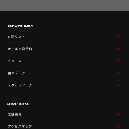
UPDATE INFO.
在庫リスト
オイル交換予約
ニュース
納車ブログ
スタッフブログ
SHOP INFO.
店舗紹介
アクセスマップ