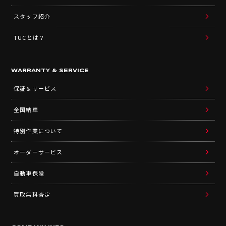
スタッフ紹介
TUCとは？
WARRANTY & SERVICE
保証＆サービス
全国納車
特別作業について
オーダーサービス
自動車保険
買取無料査定