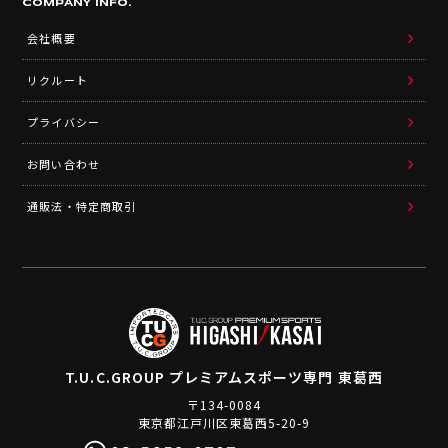
COMPANY INFO.
会社概要
リクルート
プライバシー
お問い合わせ
通販法・特定商取引
T.U.C.GROUP
プレミアムスポーツ専門 東葛西
〒134-0084
東京都江戸川区東葛西5-20-9