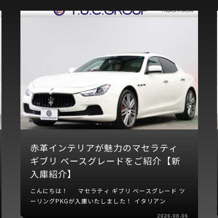
赤革インテリアが魅力のマセラティ
ギブリ ベースグレードをご紹介【新
入庫紹介】
こんにちは！ マセラティ ギブリ ベースグレード ツ
ーリングPKGが入庫いたしました！ イタリアン
2026.08.06