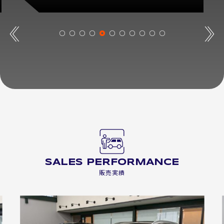
SALES PERFORMANCE
販売実績