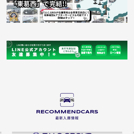
RECOMMENDCARS
最新入庫情報