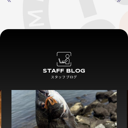
STAFF BLOG
スタッフブログ