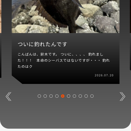
ついに釣れたんです
こんばんは、鈴木です。 ついに、、、、 釣れまし
た！！！ 本命のシーバスではないですが・・・ 釣れ
たのはク
2026.07.20