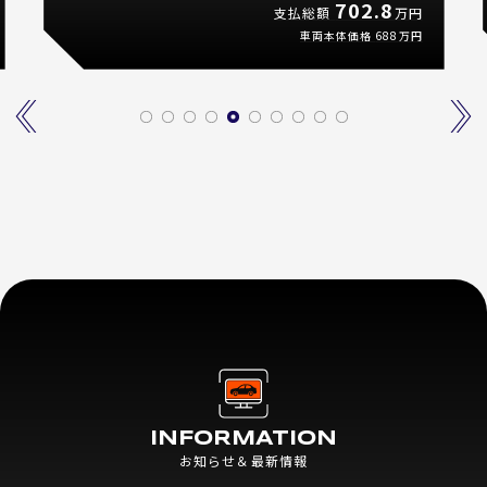
702.8
支払総額
万円
車両本体価格
688
万円
INFORMATION
お知らせ＆最新情報