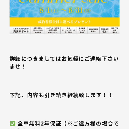
詳細につきましてはお気軽にご連絡下さい
ませ！
下記、内容も引き続き継続致します！！
️ 全車無料2年保証【※ご遠方様の場合で