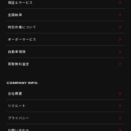
保証＆サービス
全国納車
特別作業について
オーダーサービス
自動車保険
買取無料査定
COMPANY INFO.
会社概要
リクルート
プライバシー
お問い合わせ