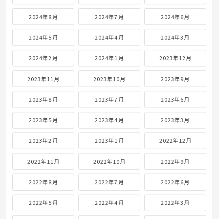
2024年8月
2024年7月
2024年6月
2024年5月
2024年4月
2024年3月
2024年2月
2024年1月
2023年12月
2023年11月
2023年10月
2023年9月
2023年8月
2023年7月
2023年6月
2023年5月
2023年4月
2023年3月
2023年2月
2023年1月
2022年12月
2022年11月
2022年10月
2022年9月
2022年8月
2022年7月
2022年6月
2022年5月
2022年4月
2022年3月