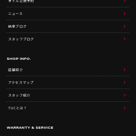
オイル交換予約
ニュース
納車ブログ
スタッフブログ
SHOP INFO.
店舗紹介
アクセスマップ
スタッフ紹介
TUCとは？
WARRANTY & SERVICE