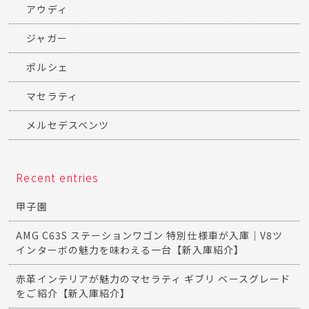
アウディ
ジャガー
ポルシェ
マセラティ
メルセデスベンツ
Recent entries
甲子園
AMG C63S ステーションワゴン 特別仕様車が入庫｜V8ツ
インターボの魅力を味わえる一台【新入庫紹介】
赤革インテリアが魅力のマセラティ ギブリ ベースグレード
をご紹介【新入庫紹介】