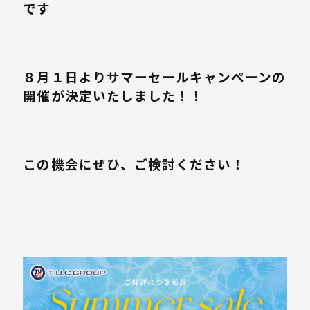
です
８月１日よりサマーセールキャンペーンの
開催が決定いたしました！！
この機会にぜひ、ご検討ください！