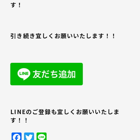
す！
引き続き宜しくお願いいたします！！
LINEのご登録も宜しくお願いいたしま
す！！
Facebook
Twitter
Line