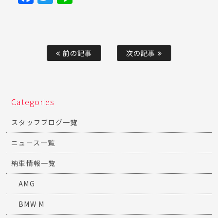
前の記事
次の記事
Categories
スタッフブログ一覧
ニュース一覧
納車情報一覧
AMG
BMW M