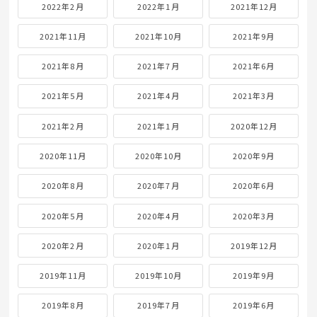
2022年2月
2022年1月
2021年12月
2021年11月
2021年10月
2021年9月
2021年8月
2021年7月
2021年6月
2021年5月
2021年4月
2021年3月
2021年2月
2021年1月
2020年12月
2020年11月
2020年10月
2020年9月
2020年8月
2020年7月
2020年6月
2020年5月
2020年4月
2020年3月
2020年2月
2020年1月
2019年12月
2019年11月
2019年10月
2019年9月
2019年8月
2019年7月
2019年6月