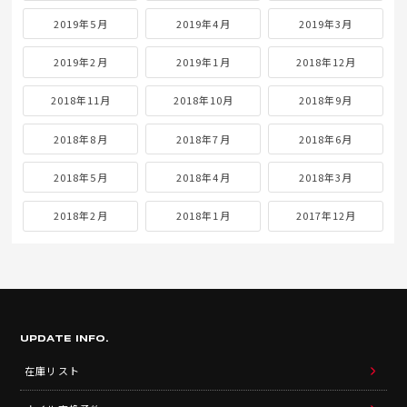
2019年5月
2019年4月
2019年3月
2019年2月
2019年1月
2018年12月
2018年11月
2018年10月
2018年9月
2018年8月
2018年7月
2018年6月
2018年5月
2018年4月
2018年3月
2018年2月
2018年1月
2017年12月
UPDATE INFO.
在庫リスト