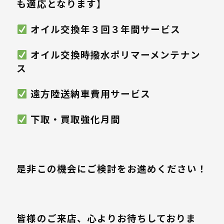
も適応となります】
️ オイル交換年３回３年間サービス
️ オイル交換時撥水ポリマーメンテナン
ス
️ 遠方陸送納車費用サービス
️ 下取・買取強化月間
是非この機会にご検討をお進めください！
皆様のご来店、心よりお待ちしておりま