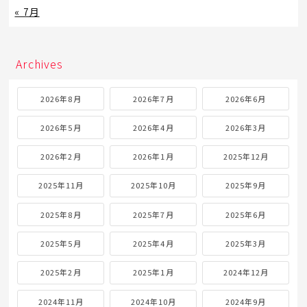
« 7月
Archives
2026年8月
2026年7月
2026年6月
2026年5月
2026年4月
2026年3月
2026年2月
2026年1月
2025年12月
2025年11月
2025年10月
2025年9月
2025年8月
2025年7月
2025年6月
2025年5月
2025年4月
2025年3月
2025年2月
2025年1月
2024年12月
2024年11月
2024年10月
2024年9月