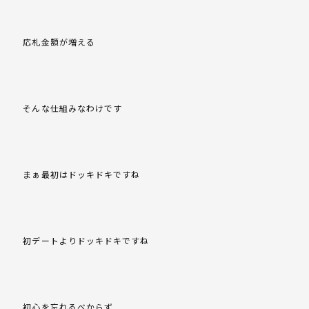
応札金額が増える
そんな仕組みなわけです
まぁ最初はドッキドキですね
初デートよりドッキドキですね
初心を忘れるべからず