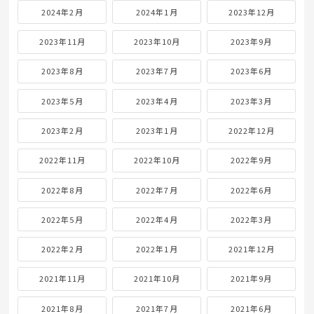
2024年2月
2024年1月
2023年12月
2023年11月
2023年10月
2023年9月
2023年8月
2023年7月
2023年6月
2023年5月
2023年4月
2023年3月
2023年2月
2023年1月
2022年12月
2022年11月
2022年10月
2022年9月
2022年8月
2022年7月
2022年6月
2022年5月
2022年4月
2022年3月
2022年2月
2022年1月
2021年12月
2021年11月
2021年10月
2021年9月
2021年8月
2021年7月
2021年6月