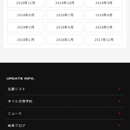
2018年11月
2018年10月
2018年9月
2018年8月
2018年7月
2018年6月
2018年5月
2018年4月
2018年3月
2018年2月
2018年1月
2017年12月
UPDATE INFO.
在庫リスト
オイル交換予約
ニュース
納車ブログ