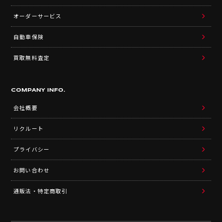
オーダーサービス
自動車保険
買取無料査定
COMPANY INFO.
会社概要
リクルート
プライバシー
お問い合わせ
通販法・特定商取引