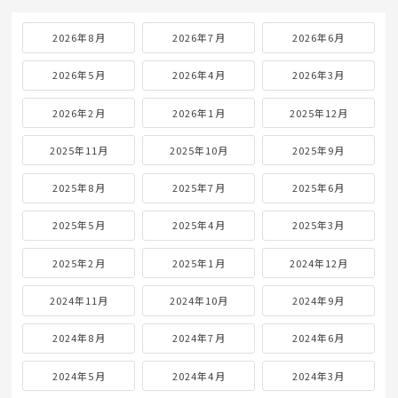
2026年8月
2026年7月
2026年6月
2026年5月
2026年4月
2026年3月
2026年2月
2026年1月
2025年12月
2025年11月
2025年10月
2025年9月
2025年8月
2025年7月
2025年6月
2025年5月
2025年4月
2025年3月
2025年2月
2025年1月
2024年12月
2024年11月
2024年10月
2024年9月
2024年8月
2024年7月
2024年6月
2024年5月
2024年4月
2024年3月