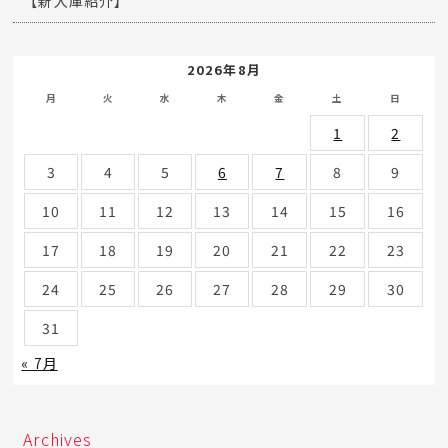
【新入庫紹介】
2026年8月
月
火
水
木
金
土
日
1
2
3
4
5
6
7
8
9
10
11
12
13
14
15
16
17
18
19
20
21
22
23
24
25
26
27
28
29
30
31
« 7月
Archives