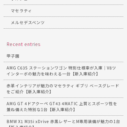
マセラティ
メルセデスベンツ
Recent entries
甲子園
AMG C63S ステーションワゴン 特別仕様車が入庫｜V8ツ
インターボの魅力を味わえる一台【新入庫紹介】
赤革インテリアが魅力のマセラティ ギブリ ベースグレード
をご紹介【新入庫紹介】
AMG GT 4ドアクーペ GT43 4MATIC 上質とスポーツ性を
兼ね備えた特別な1台【新入庫紹介】
BMW X1 M35i xDrive 赤黒レザーとM専用装備が魅力の1台