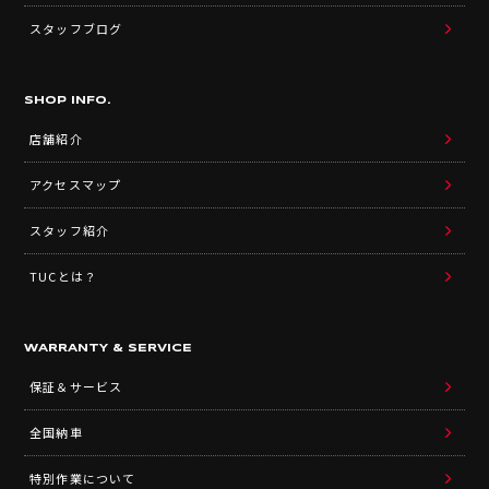
スタッフブログ
SHOP INFO.
店舗紹介
アクセスマップ
スタッフ紹介
TUCとは？
WARRANTY & SERVICE
保証＆サービス
全国納車
特別作業について