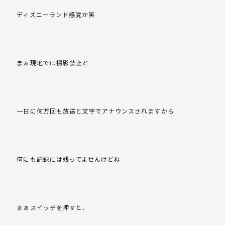
ディズニーランド感覚か笑
まぁ現地では撮影禁止と
一日に何万回も放送と文字でアナウンスされますから
何にも記録には残ってませんけどね
まぁスイッチを押すと、