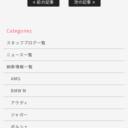
前の記事
次の記事
Categories
スタッフブログ一覧
ニュース一覧
納車情報一覧
AMG
BMW M
アウディ
ジャガー
ポルシェ