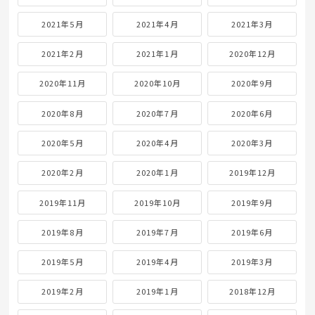
2021年5月
2021年4月
2021年3月
2021年2月
2021年1月
2020年12月
2020年11月
2020年10月
2020年9月
2020年8月
2020年7月
2020年6月
2020年5月
2020年4月
2020年3月
2020年2月
2020年1月
2019年12月
2019年11月
2019年10月
2019年9月
2019年8月
2019年7月
2019年6月
2019年5月
2019年4月
2019年3月
2019年2月
2019年1月
2018年12月