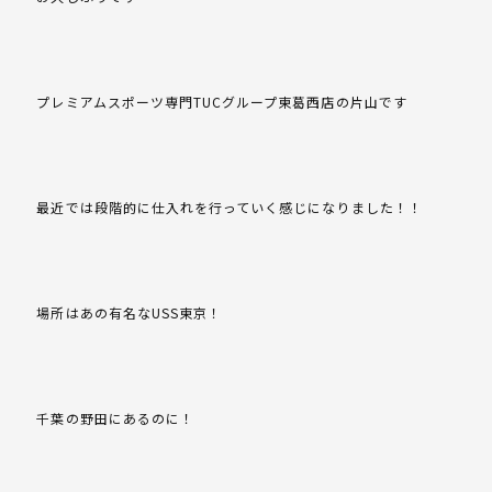
プレミアムスポーツ専門TUCグループ東葛西店の片山です
最近では段階的に仕入れを行っていく感じになりました！！
場所はあの有名なUSS東京！
千葉の野田にあるのに！