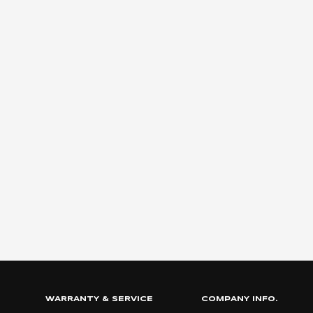
WARRANTY & SERVICE
COMPANY INFO.