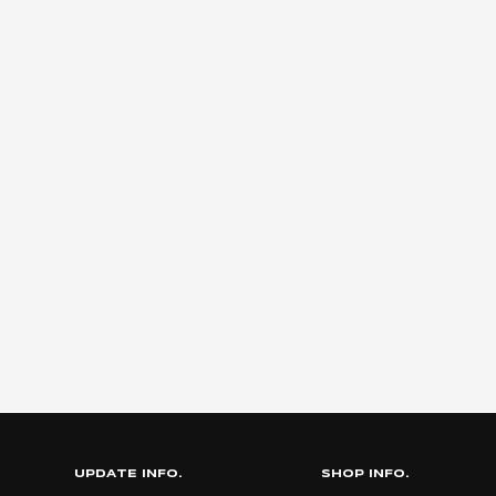
UPDATE INFO.
SHOP INFO.