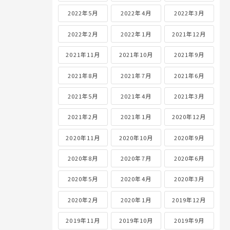
2022年5月
2022年4月
2022年3月
2022年2月
2022年1月
2021年12月
2021年11月
2021年10月
2021年9月
2021年8月
2021年7月
2021年6月
2021年5月
2021年4月
2021年3月
2021年2月
2021年1月
2020年12月
2020年11月
2020年10月
2020年9月
2020年8月
2020年7月
2020年6月
2020年5月
2020年4月
2020年3月
2020年2月
2020年1月
2019年12月
2019年11月
2019年10月
2019年9月