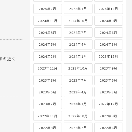
2025年2月
2025年1月
2024年12月
2024年11月
2024年10月
2024年9月
2024年8月
2024年7月
2024年6月
2024年5月
2024年4月
2024年3月
2024年2月
2024年1月
2023年12月
家の近く
2023年11月
2023年10月
2023年9月
2023年8月
2023年7月
2023年6月
2023年5月
2023年4月
2023年3月
2023年2月
2023年1月
2022年12月
2022年11月
2022年10月
2022年9月
2022年8月
2022年7月
2022年6月