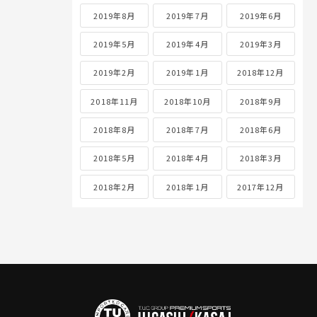
2019年8月
2019年7月
2019年6月
2019年5月
2019年4月
2019年3月
2019年2月
2019年1月
2018年12月
2018年11月
2018年10月
2018年9月
2018年8月
2018年7月
2018年6月
2018年5月
2018年4月
2018年3月
2018年2月
2018年1月
2017年12月