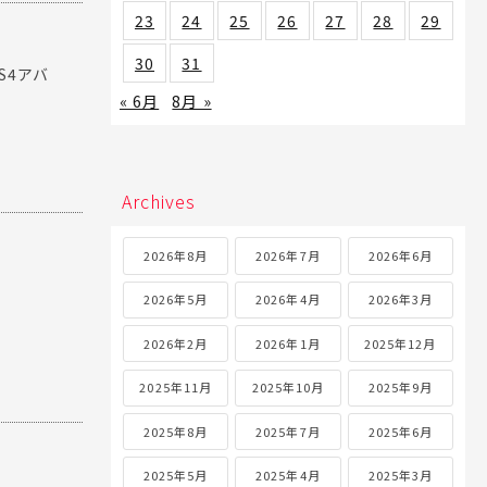
23
24
25
26
27
28
29
30
31
S4アバ
« 6月
8月 »
Archives
2026年8月
2026年7月
2026年6月
2026年5月
2026年4月
2026年3月
2026年2月
2026年1月
2025年12月
2025年11月
2025年10月
2025年9月
2025年8月
2025年7月
2025年6月
2025年5月
2025年4月
2025年3月