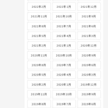
2022年2月
2022年1月
2021年12月
2021年11月
2021年10月
2021年9月
2021年8月
2021年7月
2021年6月
2021年5月
2021年4月
2021年3月
2021年2月
2021年1月
2020年12月
2020年11月
2020年10月
2020年9月
2020年8月
2020年7月
2020年6月
2020年5月
2020年4月
2020年3月
2020年2月
2020年1月
2019年12月
2019年11月
2019年10月
2019年9月
2019年8月
2019年7月
2019年6月