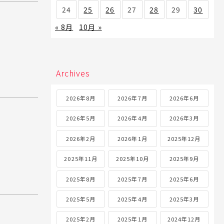
24
25
26
27
28
29
30
« 8月
10月 »
Archives
2026年8月
2026年7月
2026年6月
2026年5月
2026年4月
2026年3月
2026年2月
2026年1月
2025年12月
2025年11月
2025年10月
2025年9月
2025年8月
2025年7月
2025年6月
2025年5月
2025年4月
2025年3月
2025年2月
2025年1月
2024年12月