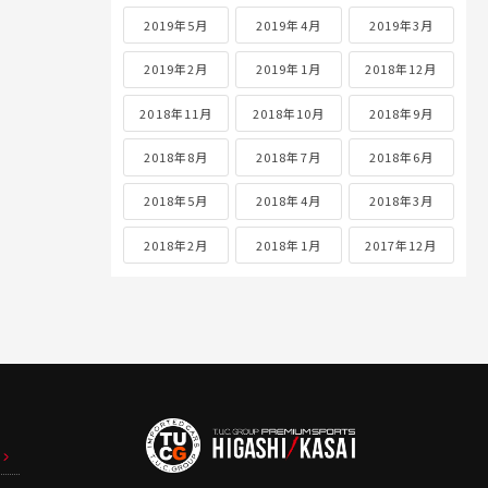
2019年5月
2019年4月
2019年3月
2019年2月
2019年1月
2018年12月
2018年11月
2018年10月
2018年9月
2018年8月
2018年7月
2018年6月
2018年5月
2018年4月
2018年3月
2018年2月
2018年1月
2017年12月