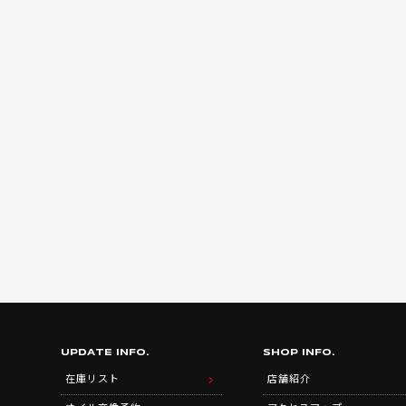
UPDATE INFO.
SHOP INFO.
在庫リスト
店舗紹介