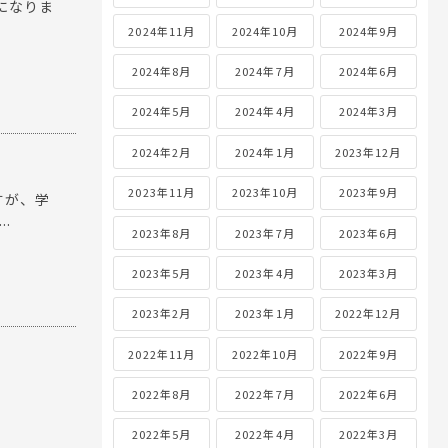
になりま
2024年11月
2024年10月
2024年9月
2024年8月
2024年7月
2024年6月
2024年5月
2024年4月
2024年3月
2024年2月
2024年1月
2023年12月
2023年11月
2023年10月
2023年9月
すが、学
.
2023年8月
2023年7月
2023年6月
2023年5月
2023年4月
2023年3月
2023年2月
2023年1月
2022年12月
2022年11月
2022年10月
2022年9月
2022年8月
2022年7月
2022年6月
2022年5月
2022年4月
2022年3月