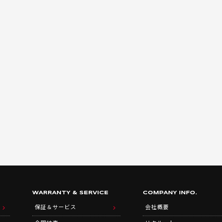
WARRANTY & SERVICE
COMPANY INFO.
保証＆サービス
会社概要