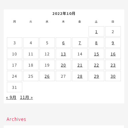
2022年10月
月
火
水
木
金
土
日
1
2
3
4
5
6
7
8
9
10
11
12
13
14
15
16
17
18
19
20
21
22
23
24
25
26
27
28
29
30
31
« 9月
11月 »
Archives