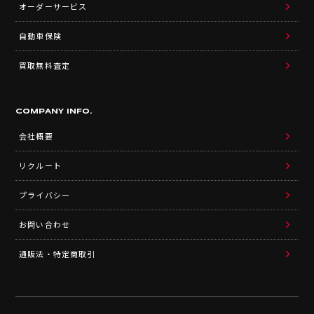
オーダーサービス
自動車保険
買取無料査定
COMPANY INFO.
会社概要
リクルート
プライバシー
お問い合わせ
通販法・特定商取引