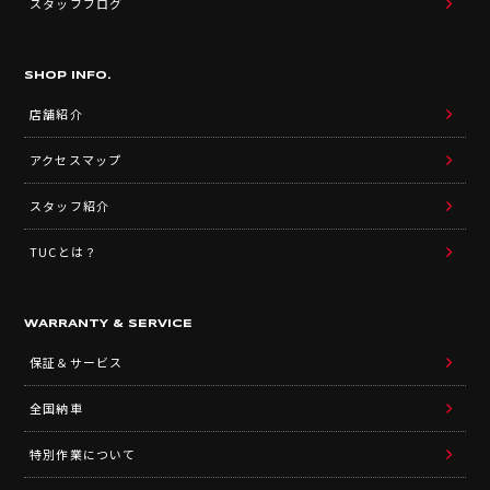
スタッフブログ
SHOP INFO.
店舗紹介
アクセスマップ
スタッフ紹介
TUCとは？
WARRANTY & SERVICE
保証＆サービス
全国納車
特別作業について