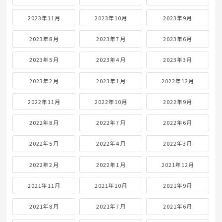
2023年11月
2023年10月
2023年9月
2023年8月
2023年7月
2023年6月
2023年5月
2023年4月
2023年3月
2023年2月
2023年1月
2022年12月
2022年11月
2022年10月
2022年9月
2022年8月
2022年7月
2022年6月
2022年5月
2022年4月
2022年3月
2022年2月
2022年1月
2021年12月
2021年11月
2021年10月
2021年9月
2021年8月
2021年7月
2021年6月