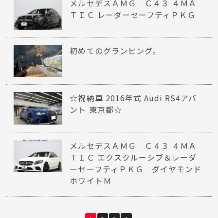
メルセデスＡＭＧ Ｃ４３ ４ＭＡ
ＴＩＣ レーダーセーフティＰＫＧ
初めてのグランピング。
☆祝納車 2016年式 Audi RS4アバ
ント 東京都☆
メルセデスＡＭＧ Ｃ４３ ４ＭＡ
ＴＩＣ エクスクルーシブ＆レーダ
ーセーフティＰＫＧ ダイヤモンド
ホワイトＭ