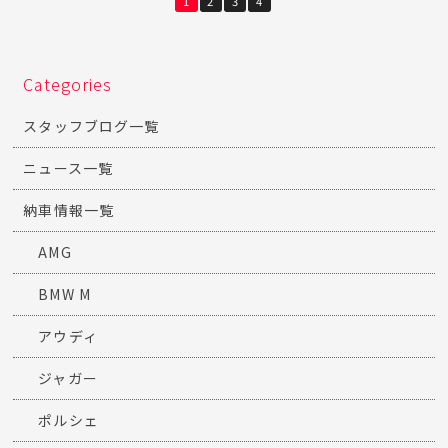
1
2
3
4
Categories
スタッフブログ一覧
ニュース一覧
納車情報一覧
AMG
BMW M
アウディ
ジャガー
ポルシェ