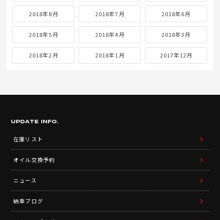
2018年8月
2018年7月
2018年6月
2018年5月
2018年4月
2018年3月
2018年2月
2018年1月
2017年12月
UPDATE INFO.
在庫リスト
オイル交換予約
ニュース
納車ブログ