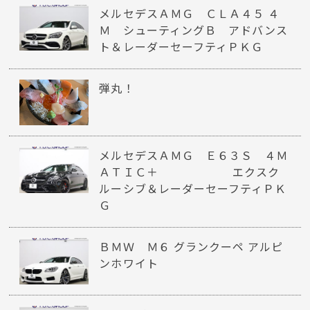
メルセデスＡＭＧ ＣＬＡ４５ ４
Ｍ シューティングＢ アドバンス
ト＆レーダーセーフティＰＫＧ
弾丸！
メルセデスＡＭＧ Ｅ６３Ｓ ４Ｍ
ＡＴＩＣ＋ エクスク
ルーシブ＆レーダーセーフティＰＫ
Ｇ
ＢＭＷ Ｍ６ グランクーペ アルピ
ンホワイト