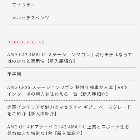
マセラティ
メルセデスベンツ
Recent entries
AMG C43 4MATIC ステーションワゴン｜現行モデルならで
はの走りと実用性【新入庫紹介】
甲子園
AMG C63S ステーションワゴン 特別仕様車が入庫｜V8ツ
インターボの魅力を味わえる一台【新入庫紹介】
赤革インテリアが魅力のマセラティ ギブリ ベースグレード
をご紹介【新入庫紹介】
AMG GT 4ドアクーペ GT43 4MATIC 上質とスポーツ性を
兼ね備えた特別な1台【新入庫紹介】