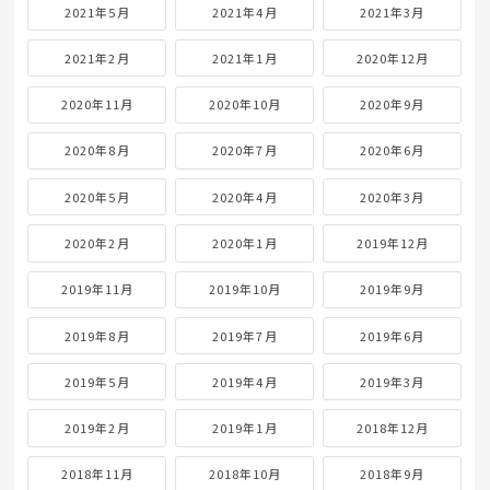
2021年5月
2021年4月
2021年3月
2021年2月
2021年1月
2020年12月
2020年11月
2020年10月
2020年9月
2020年8月
2020年7月
2020年6月
2020年5月
2020年4月
2020年3月
2020年2月
2020年1月
2019年12月
2019年11月
2019年10月
2019年9月
2019年8月
2019年7月
2019年6月
2019年5月
2019年4月
2019年3月
2019年2月
2019年1月
2018年12月
2018年11月
2018年10月
2018年9月