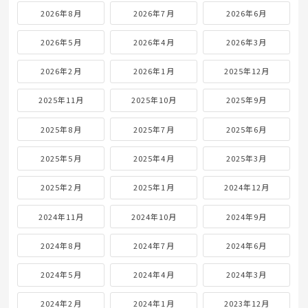
2026年8月
2026年7月
2026年6月
2026年5月
2026年4月
2026年3月
2026年2月
2026年1月
2025年12月
2025年11月
2025年10月
2025年9月
2025年8月
2025年7月
2025年6月
2025年5月
2025年4月
2025年3月
2025年2月
2025年1月
2024年12月
2024年11月
2024年10月
2024年9月
2024年8月
2024年7月
2024年6月
2024年5月
2024年4月
2024年3月
2024年2月
2024年1月
2023年12月