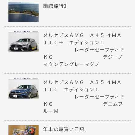
函館旅行3
メルセデスＡＭＧ Ａ４５ ４ＭＡ
ＴＩＣ＋ エディション１
レーダーセーフティＰ
ＫＧ デジーノ
マウンテングレーマグノ
メルセデスＡＭＧ Ａ３５ ４ＭＡ
ＴＩＣ エディション１
レーダーセーフティＰ
ＫＧ デニムブ
ルーＭ
年末の爆買い日記。