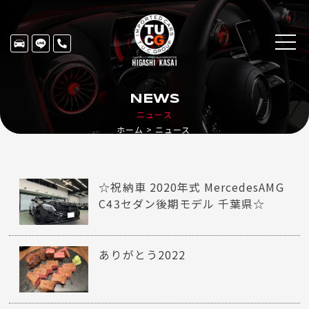
NEWS
ニュース
ホーム
ニュース
☆祝納車 2020年式 MercedesAMG
C43セダン後期モデル 千葉県☆
ありがとう2022