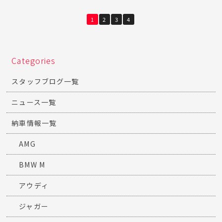
1
2
3
4
Categories
スタッフブログ一覧
ニュース一覧
納車情報一覧
AMG
BMW M
アウディ
ジャガー