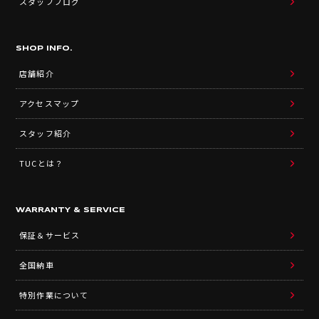
スタッフブログ
SHOP INFO.
店舗紹介
アクセスマップ
スタッフ紹介
TUCとは？
WARRANTY & SERVICE
保証＆サービス
全国納車
特別作業について