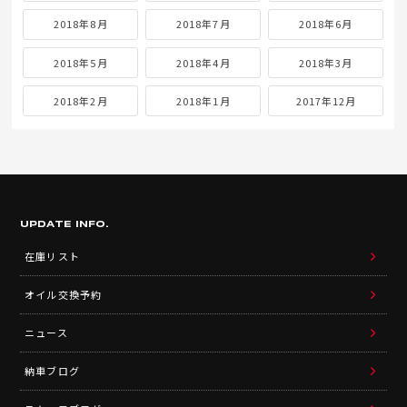
2018年8月
2018年7月
2018年6月
2018年5月
2018年4月
2018年3月
2018年2月
2018年1月
2017年12月
UPDATE INFO.
在庫リスト
オイル交換予約
ニュース
納車ブログ