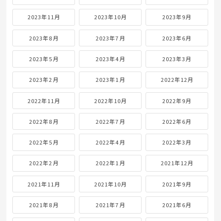
2023年11月
2023年10月
2023年9月
2023年8月
2023年7月
2023年6月
2023年5月
2023年4月
2023年3月
2023年2月
2023年1月
2022年12月
2022年11月
2022年10月
2022年9月
2022年8月
2022年7月
2022年6月
2022年5月
2022年4月
2022年3月
2022年2月
2022年1月
2021年12月
2021年11月
2021年10月
2021年9月
2021年8月
2021年7月
2021年6月