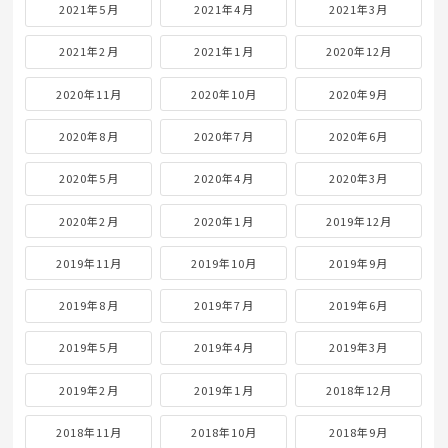
2021年5月
2021年4月
2021年3月
2021年2月
2021年1月
2020年12月
2020年11月
2020年10月
2020年9月
2020年8月
2020年7月
2020年6月
2020年5月
2020年4月
2020年3月
2020年2月
2020年1月
2019年12月
2019年11月
2019年10月
2019年9月
2019年8月
2019年7月
2019年6月
2019年5月
2019年4月
2019年3月
2019年2月
2019年1月
2018年12月
2018年11月
2018年10月
2018年9月