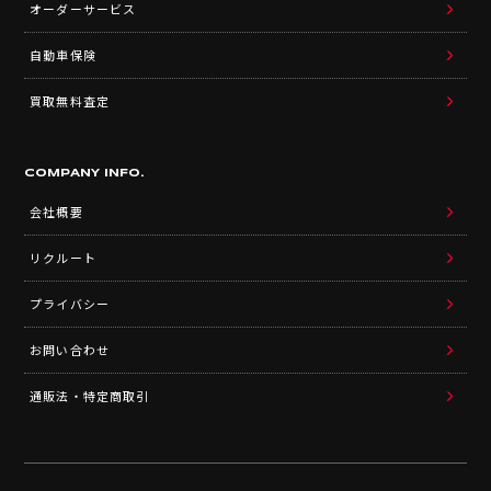
オーダーサービス
自動車保険
買取無料査定
COMPANY INFO.
会社概要
リクルート
プライバシー
お問い合わせ
通販法・特定商取引