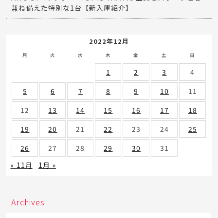
兼ね備えた特別な1台【新入庫紹介】
2022年12月
月
火
水
木
金
土
日
1
2
3
4
5
6
7
8
9
10
11
12
13
14
15
16
17
18
19
20
21
22
23
24
25
26
27
28
29
30
31
« 11月
1月 »
Archives