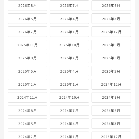
2026年8月
2026年7月
2026年6月
2026年5月
2026年4月
2026年3月
2026年2月
2026年1月
2025年12月
2025年11月
2025年10月
2025年9月
2025年8月
2025年7月
2025年6月
2025年5月
2025年4月
2025年3月
2025年2月
2025年1月
2024年12月
2024年11月
2024年10月
2024年9月
2024年8月
2024年7月
2024年6月
2024年5月
2024年4月
2024年3月
2024年2月
2024年1月
2023年12月