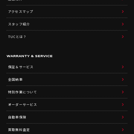
アクセスマップ
スタッフ紹介
TUCとは？
WARRANTY & SERVICE
保証＆サービス
全国納車
特別作業について
オーダーサービス
自動車保険
買取無料査定