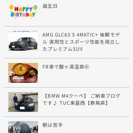
誕生日
AMG GLC63 S 4MATIC+ 後期モデ
ル 実用性とスポーツ性能を両立し
たプレミアムSUV
FR車で酸ヶ湯温泉⑥
【BMW M4クーペ】 ご納車ブログ
です♪ TUC東葛西【群馬県】
朝は苦手