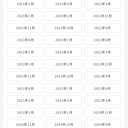
2023年5月
2023年4月
2023年3月
2023年2月
2023年1月
2022年12月
2022年11月
2022年10月
2022年9月
2022年8月
2022年7月
2022年6月
2022年5月
2022年4月
2022年3月
2022年2月
2022年1月
2021年12月
2021年11月
2021年10月
2021年9月
2021年8月
2021年7月
2021年6月
2021年5月
2021年4月
2021年3月
2021年2月
2021年1月
2020年12月
2020年11月
2020年10月
2020年9月