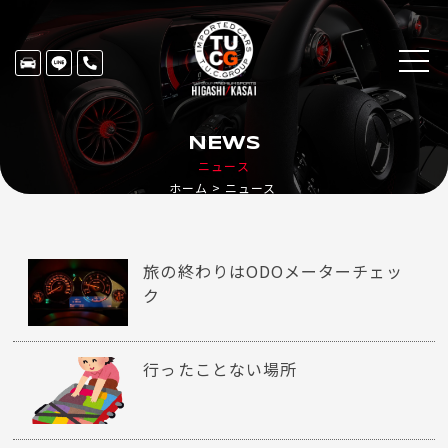
NEWS
ニュース
ホーム
ニュース
旅の終わりはODOメーターチェッ
ク
行ったことない場所