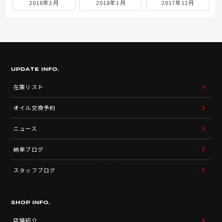
2018年2月
2018年1月
2017年12月
UPDATE INFO.
在庫リスト
オイル交換予約
ニュース
納車ブログ
スタッフブログ
SHOP INFO.
店舗紹介