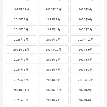
2025年11月
2025年10月
2025年9月
2025年8月
2025年7月
2025年6月
2025年5月
2025年4月
2025年3月
2025年2月
2025年1月
2024年12月
2024年11月
2024年10月
2024年9月
2024年8月
2024年7月
2024年6月
2024年5月
2024年4月
2024年3月
2024年2月
2024年1月
2023年12月
2023年11月
2023年10月
2023年9月
2023年8月
2023年7月
2023年6月