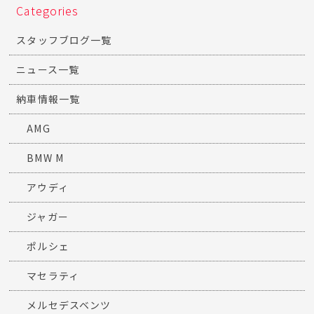
Categories
スタッフブログ一覧
ニュース一覧
納車情報一覧
AMG
BMW M
アウディ
ジャガー
ポルシェ
マセラティ
メルセデスベンツ