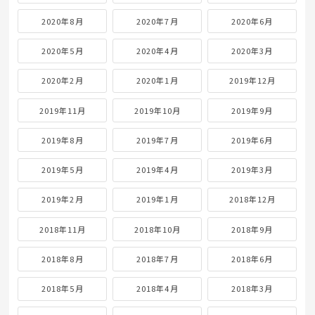
2020年8月
2020年7月
2020年6月
2020年5月
2020年4月
2020年3月
2020年2月
2020年1月
2019年12月
2019年11月
2019年10月
2019年9月
2019年8月
2019年7月
2019年6月
2019年5月
2019年4月
2019年3月
2019年2月
2019年1月
2018年12月
2018年11月
2018年10月
2018年9月
2018年8月
2018年7月
2018年6月
2018年5月
2018年4月
2018年3月