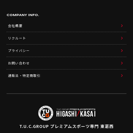
COMPANY INFO.
会社概要
リクルート
プライバシー
お問い合わせ
通販法・特定商取引
T.U.C.GROUP
プレミアムスポーツ専門 東葛西