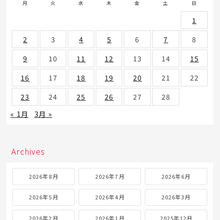
月
火
水
木
金
土
日
1
2
3
4
5
6
7
8
9
10
11
12
13
14
15
16
17
18
19
20
21
22
23
24
25
26
27
28
« 1月
3月 »
Archives
2026年8月
2026年7月
2026年6月
2026年5月
2026年4月
2026年3月
2026年2月
2026年1月
2025年12月