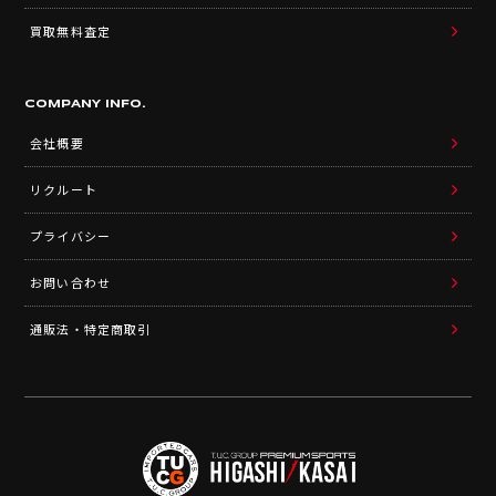
買取無料査定
COMPANY INFO.
会社概要
リクルート
プライバシー
お問い合わせ
通販法・特定商取引