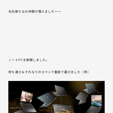
先日新たなお仲間が増えました～～
ノートPCを新調しました。
持ち運び＆それなりのスペック重視で選びました（笑）