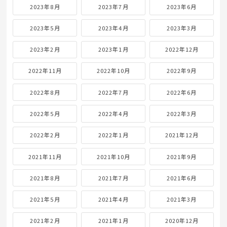
2023年8月
2023年7月
2023年6月
2023年5月
2023年4月
2023年3月
2023年2月
2023年1月
2022年12月
2022年11月
2022年10月
2022年9月
2022年8月
2022年7月
2022年6月
2022年5月
2022年4月
2022年3月
2022年2月
2022年1月
2021年12月
2021年11月
2021年10月
2021年9月
2021年8月
2021年7月
2021年6月
2021年5月
2021年4月
2021年3月
2021年2月
2021年1月
2020年12月