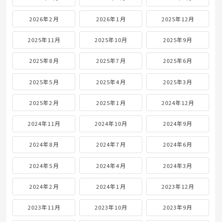
2026年2月
2026年1月
2025年12月
2025年11月
2025年10月
2025年9月
2025年8月
2025年7月
2025年6月
2025年5月
2025年4月
2025年3月
2025年2月
2025年1月
2024年12月
2024年11月
2024年10月
2024年9月
2024年8月
2024年7月
2024年6月
2024年5月
2024年4月
2024年3月
2024年2月
2024年1月
2023年12月
2023年11月
2023年10月
2023年9月