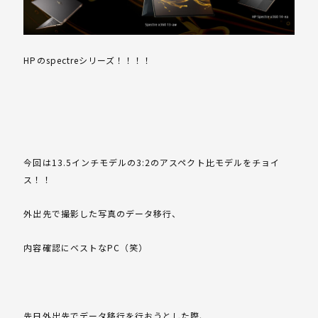
HPのspectreシリーズ！！！！
今回は13.5インチモデルの3:2のアスペクト比モデルをチョイ
ス！！
外出先で撮影した写真のデータ移行、
内容確認にベストなPC（笑）
先日外出先でデータ移行を行おうとした際、