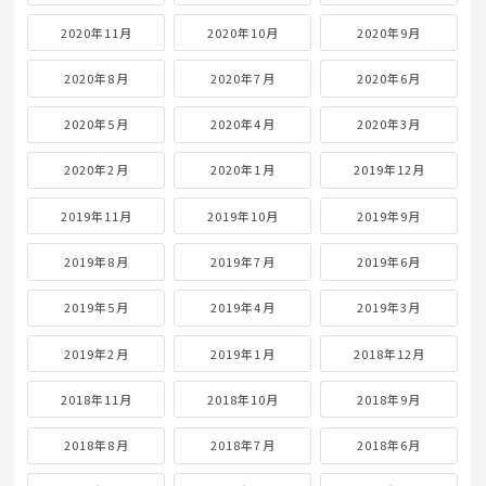
2020年11月
2020年10月
2020年9月
2020年8月
2020年7月
2020年6月
2020年5月
2020年4月
2020年3月
2020年2月
2020年1月
2019年12月
2019年11月
2019年10月
2019年9月
2019年8月
2019年7月
2019年6月
2019年5月
2019年4月
2019年3月
2019年2月
2019年1月
2018年12月
2018年11月
2018年10月
2018年9月
2018年8月
2018年7月
2018年6月