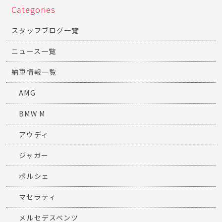
Categories
スタッフブログ一覧
ニュース一覧
納車情報一覧
AMG
BMW M
アウディ
ジャガー
ポルシェ
マセラティ
メルセデスベンツ