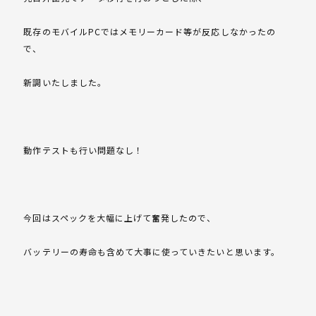
既存のモバイルPCではメモリーカード等が反応しなかったの
で、
新調いたしました。
動作テストも行い問題なし！
今回はスペックを大幅に上げて奮発したので、
バッテリーの寿命も含めて大事に使っていきたいと思います。