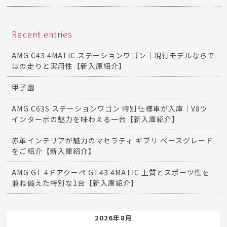
Recent entries
AMG C43 4MATIC ステーションワゴン｜現行モデルならで
はの走りと実用性【新入庫紹介】
甲子園
AMG C63S ステーションワゴン 特別仕様車が入庫｜V8ツ
インターボの魅力を味わえる一台【新入庫紹介】
赤革インテリアが魅力のマセラティ ギブリ ベースグレード
をご紹介【新入庫紹介】
AMG GT 4ドアクーペ GT43 4MATIC 上質とスポーツ性を
兼ね備えた特別な1台【新入庫紹介】
2026年8月