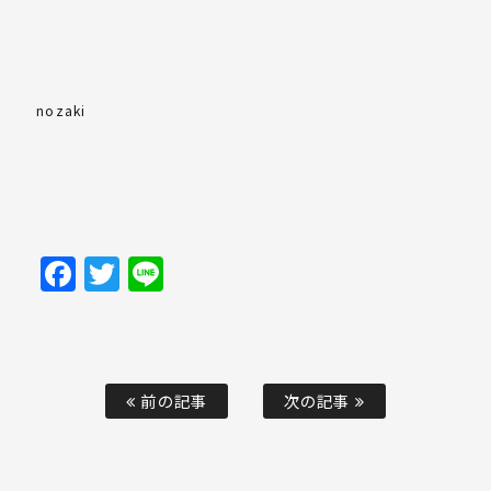
nozaki
Facebook
Twitter
Line
前の記事
次の記事