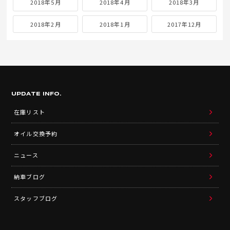
2018年5月
2018年4月
2018年3月
2018年2月
2018年1月
2017年12月
UPDATE INFO.
在庫リスト
オイル交換予約
ニュース
納車ブログ
スタッフブログ