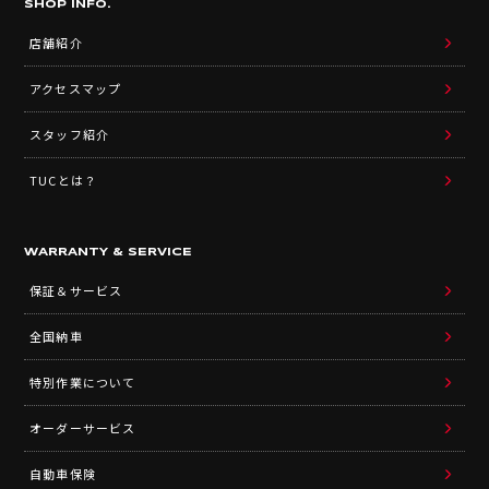
SHOP INFO.
店舗紹介
アクセスマップ
スタッフ紹介
TUCとは？
WARRANTY & SERVICE
保証＆サービス
全国納車
特別作業について
オーダーサービス
自動車保険