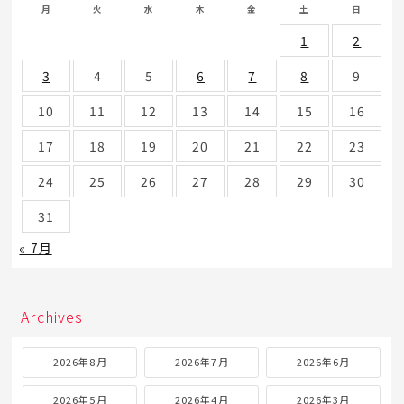
月
火
水
木
金
土
日
1
2
3
4
5
6
7
8
9
10
11
12
13
14
15
16
17
18
19
20
21
22
23
24
25
26
27
28
29
30
31
« 7月
Archives
2026年8月
2026年7月
2026年6月
2026年5月
2026年4月
2026年3月