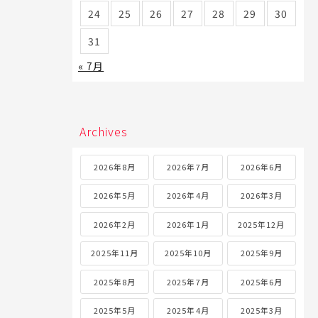
24
25
26
27
28
29
30
31
« 7月
Archives
2026年8月
2026年7月
2026年6月
2026年5月
2026年4月
2026年3月
2026年2月
2026年1月
2025年12月
2025年11月
2025年10月
2025年9月
2025年8月
2025年7月
2025年6月
2025年5月
2025年4月
2025年3月