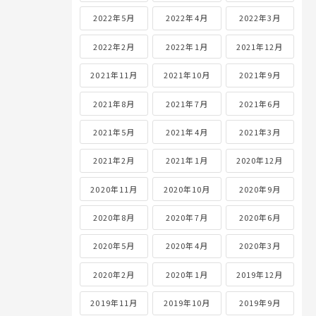
2022年5月
2022年4月
2022年3月
2022年2月
2022年1月
2021年12月
2021年11月
2021年10月
2021年9月
2021年8月
2021年7月
2021年6月
2021年5月
2021年4月
2021年3月
2021年2月
2021年1月
2020年12月
2020年11月
2020年10月
2020年9月
2020年8月
2020年7月
2020年6月
2020年5月
2020年4月
2020年3月
2020年2月
2020年1月
2019年12月
2019年11月
2019年10月
2019年9月