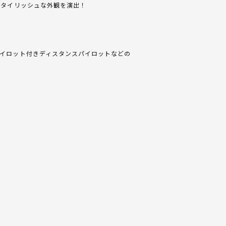
スタイリッシュな外観を演出！
イロット付きディスタンスパイロットなどの