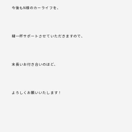
今後もN様のカーライフを、
精一杯サポートさせていただきますので、
末長いお付き合いのほど、
よろしくお願いいたします！