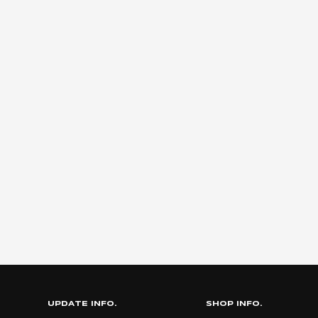
UPDATE INFO.
SHOP INFO.