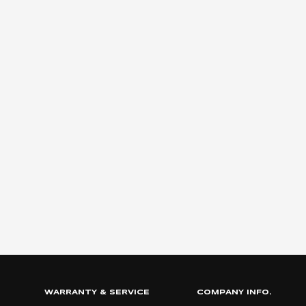
WARRANTY & SERVICE
COMPANY INFO.