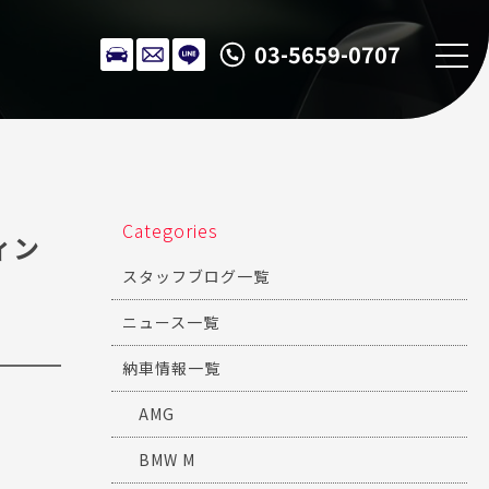
03-5659-0707
Categories
ティン
スタッフブログ一覧
ニュース一覧
納車情報一覧
AMG
BMW M