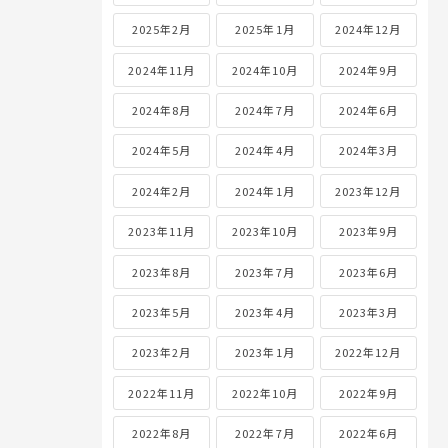
2025年2月
2025年1月
2024年12月
2024年11月
2024年10月
2024年9月
2024年8月
2024年7月
2024年6月
2024年5月
2024年4月
2024年3月
2024年2月
2024年1月
2023年12月
2023年11月
2023年10月
2023年9月
2023年8月
2023年7月
2023年6月
2023年5月
2023年4月
2023年3月
2023年2月
2023年1月
2022年12月
2022年11月
2022年10月
2022年9月
2022年8月
2022年7月
2022年6月