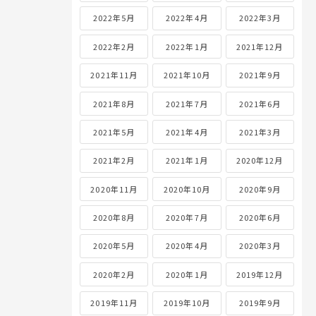
2022年5月
2022年4月
2022年3月
2022年2月
2022年1月
2021年12月
2021年11月
2021年10月
2021年9月
2021年8月
2021年7月
2021年6月
2021年5月
2021年4月
2021年3月
2021年2月
2021年1月
2020年12月
2020年11月
2020年10月
2020年9月
2020年8月
2020年7月
2020年6月
2020年5月
2020年4月
2020年3月
2020年2月
2020年1月
2019年12月
2019年11月
2019年10月
2019年9月