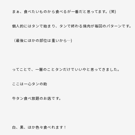
まぁ、食べたいものから食べるが一番だと思ってます。(笑)
個人的にはタンで始まり、タンで終わる焼肉が毎回のパターンです。
（最後にほかの部位は重いから…)
ってことで、一層のことタンだけでいいやと思ってきました。
ここは一心タンの助
牛タン食べ放題のお店です。
白、黒、ほか色々食べれます！