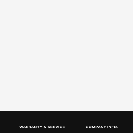
WARRANTY & SERVICE
COMPANY INFO.