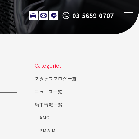
03-5659-0707
Categories
スタッフブログ一覧
ニュース一覧
納車情報一覧
AMG
BMW M