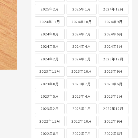
2025年2月
2025年1月
2024年12月
2024年11月
2024年10月
2024年9月
2024年8月
2024年7月
2024年6月
2024年5月
2024年4月
2024年3月
2024年2月
2024年1月
2023年12月
2023年11月
2023年10月
2023年9月
2023年8月
2023年7月
2023年6月
2023年5月
2023年4月
2023年3月
2023年2月
2023年1月
2022年12月
2022年11月
2022年10月
2022年9月
2022年8月
2022年7月
2022年6月