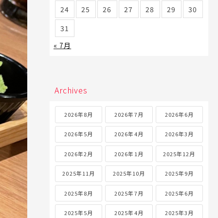
24
25
26
27
28
29
30
31
« 7月
Archives
2026年8月
2026年7月
2026年6月
2026年5月
2026年4月
2026年3月
2026年2月
2026年1月
2025年12月
2025年11月
2025年10月
2025年9月
2025年8月
2025年7月
2025年6月
2025年5月
2025年4月
2025年3月