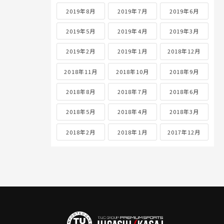
2019年8月
2019年7月
2019年6月
2019年5月
2019年4月
2019年3月
2019年2月
2019年1月
2018年12月
2018年11月
2018年10月
2018年9月
2018年8月
2018年7月
2018年6月
2018年5月
2018年4月
2018年3月
2018年2月
2018年1月
2017年12月