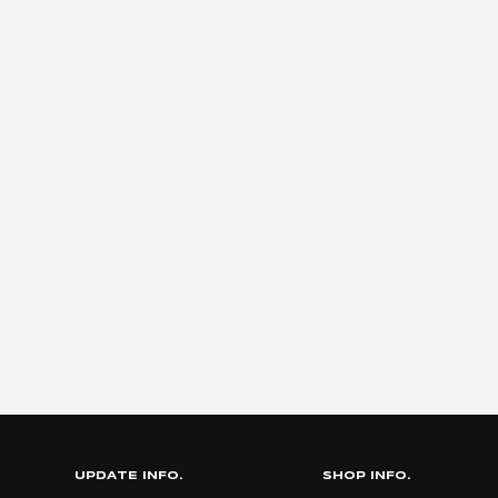
UPDATE INFO.
SHOP INFO.