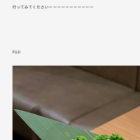
行ってみてくださいーーーーーーーーーーー
FUJI