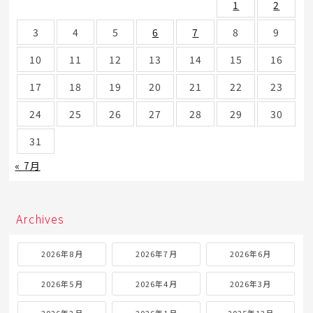
1
2
3
4
5
6
7
8
9
10
11
12
13
14
15
16
17
18
19
20
21
22
23
24
25
26
27
28
29
30
31
« 7月
Archives
2026年8月
2026年7月
2026年6月
2026年5月
2026年4月
2026年3月
2026年2月
2026年1月
2025年12月