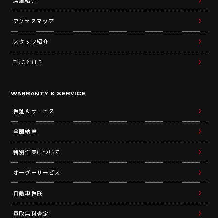
店舗紹介
アクセスマップ
スタッフ紹介
TUCとは？
WARRANTY & SERVICE
保証＆サービス
全国納車
特別作業について
オーダーサービス
自動車保険
買取無料査定