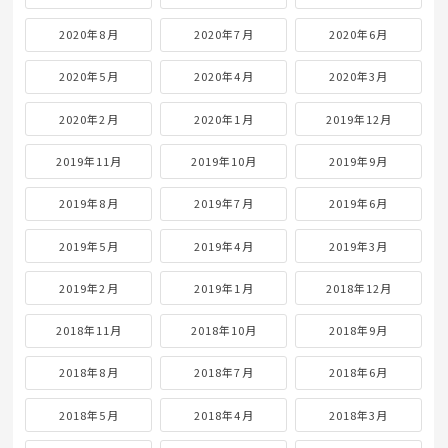
2020年8月
2020年7月
2020年6月
2020年5月
2020年4月
2020年3月
2020年2月
2020年1月
2019年12月
2019年11月
2019年10月
2019年9月
2019年8月
2019年7月
2019年6月
2019年5月
2019年4月
2019年3月
2019年2月
2019年1月
2018年12月
2018年11月
2018年10月
2018年9月
2018年8月
2018年7月
2018年6月
2018年5月
2018年4月
2018年3月