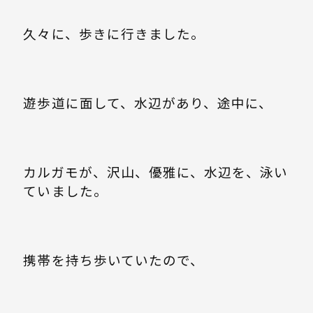
久々に、歩きに行きました。
遊歩道に面して、水辺があり、途中に、
カルガモが、沢山、優雅に、水辺を、泳い
ていました。
携帯を持ち歩いていたので、