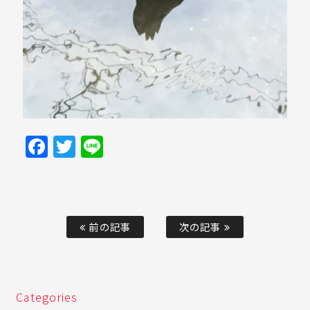
Facebook
Twitter
Line
前の記事
次の記事
Categories