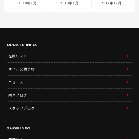
2018年2月
2018年1月
2017年12月
UPDATE INFO.
在庫リスト
オイル交換予約
ニュース
納車ブログ
スタッフブログ
SHOP INFO.