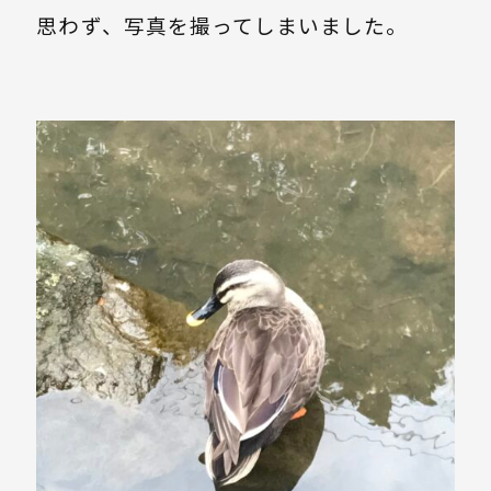
思わず、写真を撮ってしまいました。