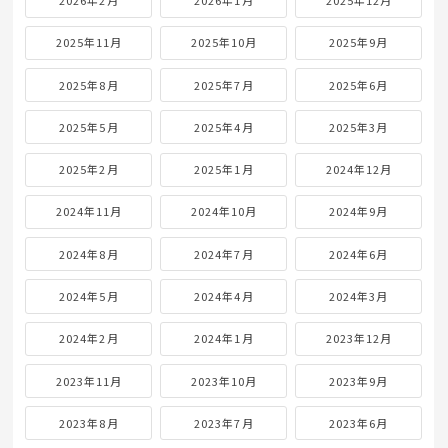
2025年11月
2025年10月
2025年9月
2025年8月
2025年7月
2025年6月
2025年5月
2025年4月
2025年3月
2025年2月
2025年1月
2024年12月
2024年11月
2024年10月
2024年9月
2024年8月
2024年7月
2024年6月
2024年5月
2024年4月
2024年3月
2024年2月
2024年1月
2023年12月
2023年11月
2023年10月
2023年9月
2023年8月
2023年7月
2023年6月