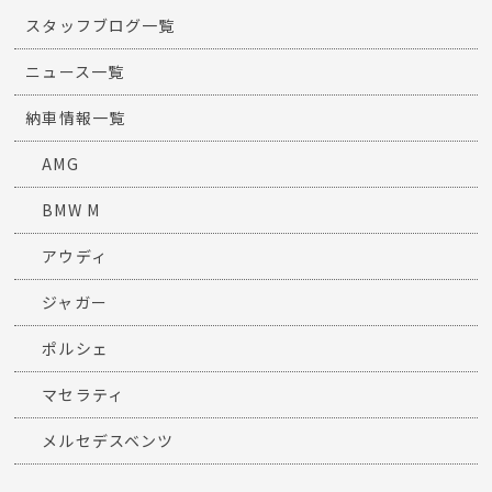
スタッフブログ一覧
ニュース一覧
納車情報一覧
AMG
BMW M
アウディ
ジャガー
ポルシェ
マセラティ
メルセデスベンツ