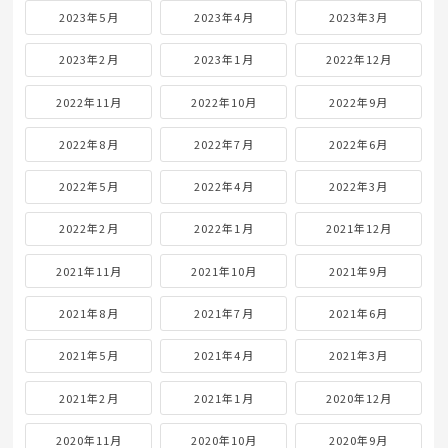
2023年5月
2023年4月
2023年3月
2023年2月
2023年1月
2022年12月
2022年11月
2022年10月
2022年9月
2022年8月
2022年7月
2022年6月
2022年5月
2022年4月
2022年3月
2022年2月
2022年1月
2021年12月
2021年11月
2021年10月
2021年9月
2021年8月
2021年7月
2021年6月
2021年5月
2021年4月
2021年3月
2021年2月
2021年1月
2020年12月
2020年11月
2020年10月
2020年9月