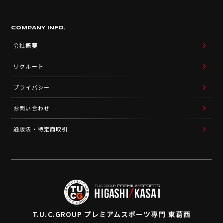
COMPANY INFO.
会社概要
リクルート
プライバシー
お問い合わせ
通販法・特定商取引
T.U.C.GROUP
プレミアムスポーツ専門 東葛西