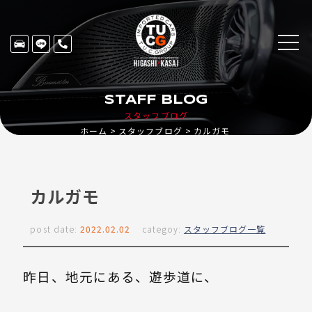
STAFF BLOG
スタッフブログ
ホーム
スタッフブログ
カルガモ
カルガモ
post date:
2022.02.02
categoy:
スタッフブログ一覧
昨日、地元にある、遊歩道に、