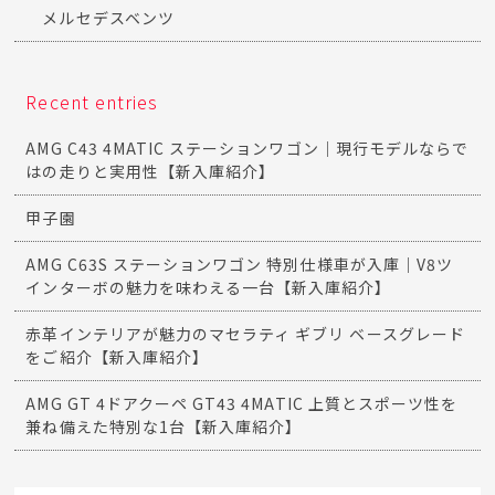
メルセデスベンツ
Recent entries
AMG C43 4MATIC ステーションワゴン｜現行モデルならで
はの走りと実用性【新入庫紹介】
甲子園
AMG C63S ステーションワゴン 特別仕様車が入庫｜V8ツ
インターボの魅力を味わえる一台【新入庫紹介】
赤革インテリアが魅力のマセラティ ギブリ ベースグレード
をご紹介【新入庫紹介】
AMG GT 4ドアクーペ GT43 4MATIC 上質とスポーツ性を
兼ね備えた特別な1台【新入庫紹介】