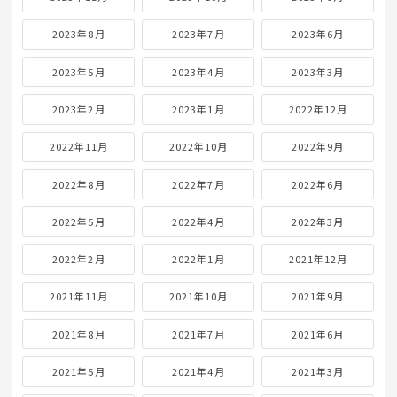
2023年8月
2023年7月
2023年6月
2023年5月
2023年4月
2023年3月
2023年2月
2023年1月
2022年12月
2022年11月
2022年10月
2022年9月
2022年8月
2022年7月
2022年6月
2022年5月
2022年4月
2022年3月
2022年2月
2022年1月
2021年12月
2021年11月
2021年10月
2021年9月
2021年8月
2021年7月
2021年6月
2021年5月
2021年4月
2021年3月