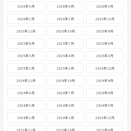
2026年5月
2026年4月
2026年3月
2026年2月
2026年1月
2025年12月
2025年11月
2025年10月
2025年9月
2025年8月
2025年7月
2025年6月
2025年5月
2025年4月
2025年3月
2025年2月
2025年1月
2024年12月
2024年11月
2024年10月
2024年9月
2024年8月
2024年7月
2024年6月
2024年5月
2024年4月
2024年3月
2024年2月
2024年1月
2023年12月
2023年11月
2023年10月
2023年9月