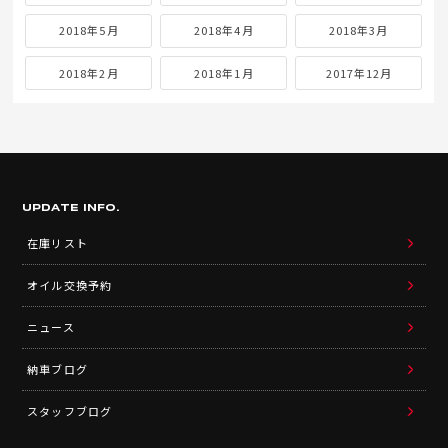
2018年5月
2018年4月
2018年3月
2018年2月
2018年1月
2017年12月
UPDATE INFO.
在庫リスト
オイル交換予約
ニュース
納車ブログ
スタッフブログ