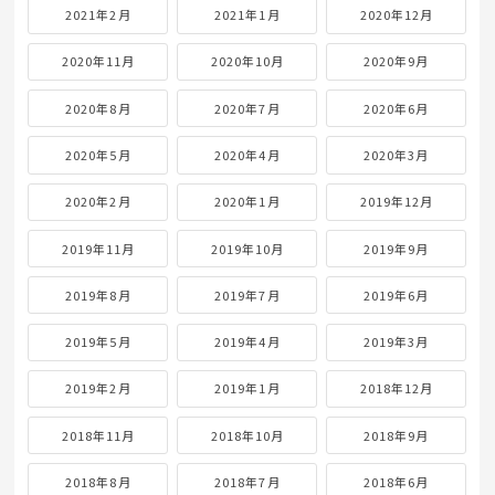
2021年2月
2021年1月
2020年12月
2020年11月
2020年10月
2020年9月
2020年8月
2020年7月
2020年6月
2020年5月
2020年4月
2020年3月
2020年2月
2020年1月
2019年12月
2019年11月
2019年10月
2019年9月
2019年8月
2019年7月
2019年6月
2019年5月
2019年4月
2019年3月
2019年2月
2019年1月
2018年12月
2018年11月
2018年10月
2018年9月
2018年8月
2018年7月
2018年6月