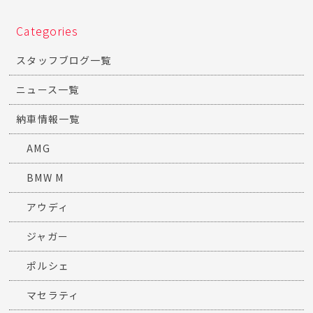
Categories
スタッフブログ一覧
ニュース一覧
納車情報一覧
AMG
BMW M
アウディ
ジャガー
ポルシェ
マセラティ