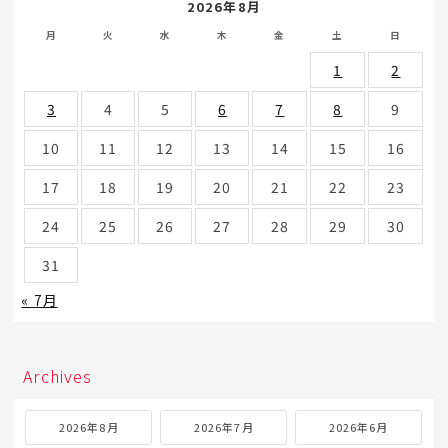
2026年8月
月
火
水
木
金
土
日
1
2
3
4
5
6
7
8
9
10
11
12
13
14
15
16
17
18
19
20
21
22
23
24
25
26
27
28
29
30
31
« 7月
Archives
2026年8月
2026年7月
2026年6月