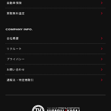
自動車保険
買取無料査定
COMPANY INFO.
会社概要
リクルート
プライバシー
お問い合わせ
通販法・特定商取引