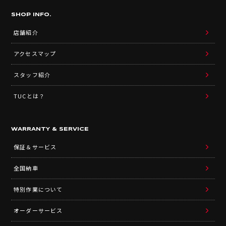
SHOP INFO.
店舗紹介
アクセスマップ
スタッフ紹介
TUCとは？
WARRANTY & SERVICE
保証＆サービス
全国納車
特別作業について
オーダーサービス