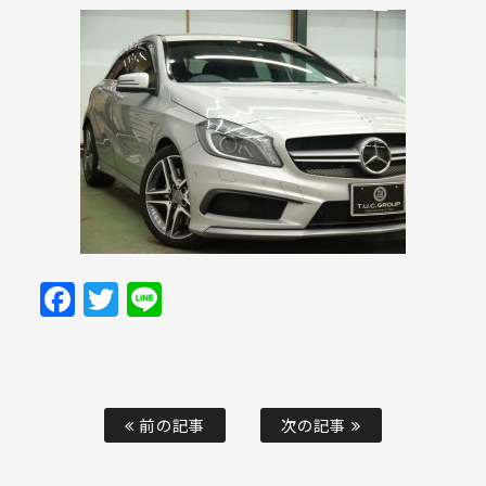
Facebook
Twitter
Line
前の記事
次の記事