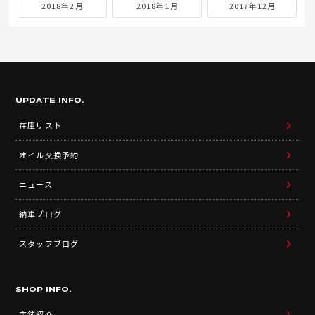
2018年2月
2018年1月
2017年12月
UPDATE INFO.
在庫リスト
オイル交換予約
ニュース
納車ブログ
スタッフブログ
SHOP INFO.
店舗紹介