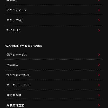
アクセスマップ
スタッフ紹介
TUCとは？
WARRANTY & SERVICE
保証＆サービス
全国納車
特別作業について
オーダーサービス
自動車保険
買取無料査定