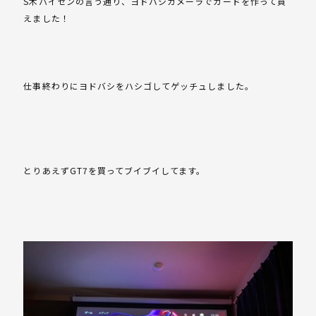
S木パイセンの言う通り、ヨドバシカメーラでカードを作って買
えました！
仕事終わりにヨドバシをハシゴしてゲッチュしました。
とりあえずGT7を買ってブイブイしてます。