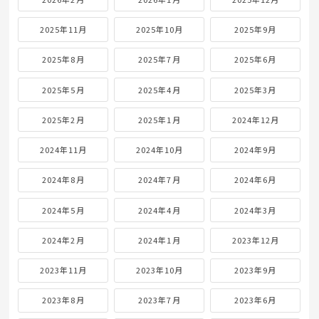
2025年11月
2025年10月
2025年9月
2025年8月
2025年7月
2025年6月
2025年5月
2025年4月
2025年3月
2025年2月
2025年1月
2024年12月
2024年11月
2024年10月
2024年9月
2024年8月
2024年7月
2024年6月
2024年5月
2024年4月
2024年3月
2024年2月
2024年1月
2023年12月
2023年11月
2023年10月
2023年9月
2023年8月
2023年7月
2023年6月