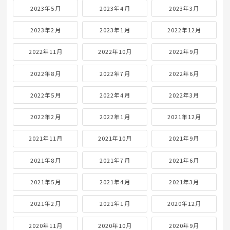
2023年5月
2023年4月
2023年3月
2023年2月
2023年1月
2022年12月
2022年11月
2022年10月
2022年9月
2022年8月
2022年7月
2022年6月
2022年5月
2022年4月
2022年3月
2022年2月
2022年1月
2021年12月
2021年11月
2021年10月
2021年9月
2021年8月
2021年7月
2021年6月
2021年5月
2021年4月
2021年3月
2021年2月
2021年1月
2020年12月
2020年11月
2020年10月
2020年9月