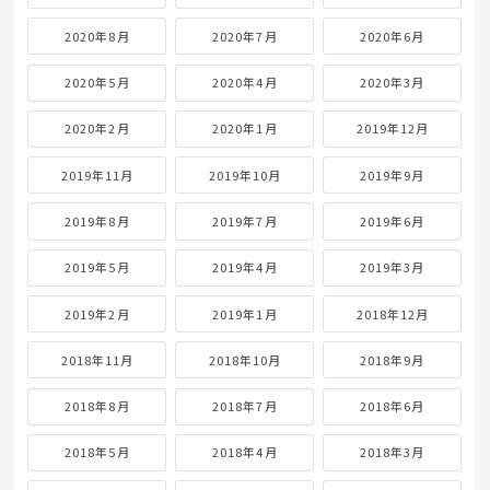
2020年8月
2020年7月
2020年6月
2020年5月
2020年4月
2020年3月
2020年2月
2020年1月
2019年12月
2019年11月
2019年10月
2019年9月
2019年8月
2019年7月
2019年6月
2019年5月
2019年4月
2019年3月
2019年2月
2019年1月
2018年12月
2018年11月
2018年10月
2018年9月
2018年8月
2018年7月
2018年6月
2018年5月
2018年4月
2018年3月