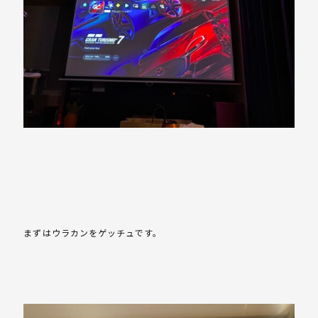
まずはウラカンをゲッチュです。