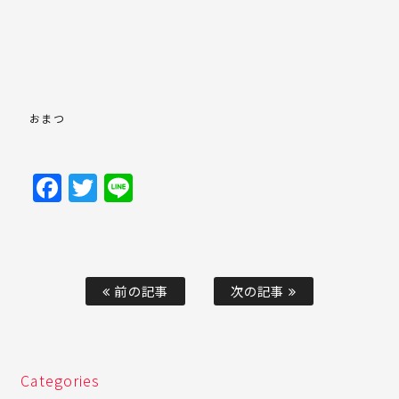
おまつ
Facebook
Twitter
Line
前の記事
次の記事
Categories