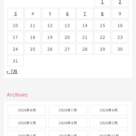
1
2
3
4
5
6
7
8
9
10
11
12
13
14
15
16
17
18
19
20
21
22
23
24
25
26
27
28
29
30
31
« 7月
Archives
2026年8月
2026年7月
2026年6月
2026年5月
2026年4月
2026年3月
2026年2月
2026年1月
2025年12月