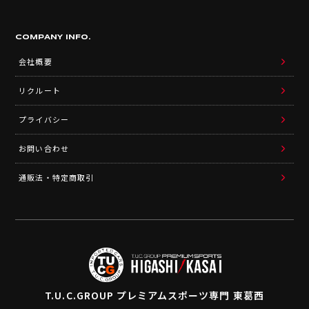
COMPANY INFO.
会社概要
リクルート
プライバシー
お問い合わせ
通販法・特定商取引
T.U.C.GROUP
プレミアムスポーツ専門 東葛西