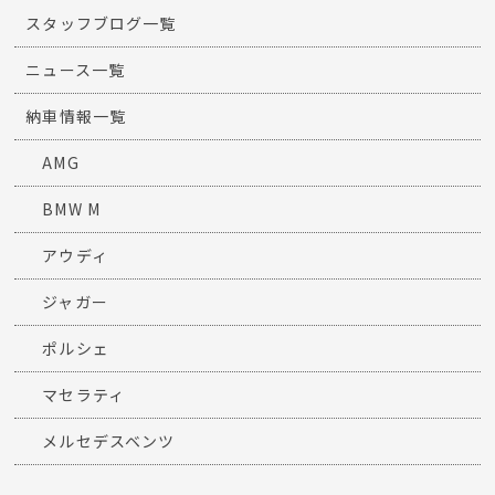
スタッフブログ一覧
ニュース一覧
納車情報一覧
AMG
BMW M
アウディ
ジャガー
ポルシェ
マセラティ
メルセデスベンツ