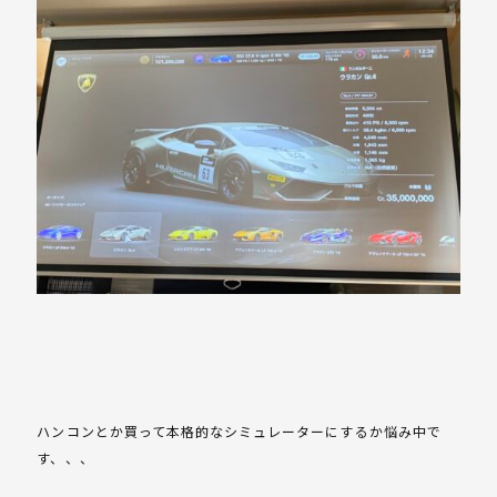
ハンコンとか買って本格的なシミュレーターにするか悩み中で
す、、、