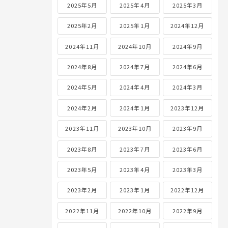
2025年5月
2025年4月
2025年3月
2025年2月
2025年1月
2024年12月
2024年11月
2024年10月
2024年9月
2024年8月
2024年7月
2024年6月
2024年5月
2024年4月
2024年3月
2024年2月
2024年1月
2023年12月
2023年11月
2023年10月
2023年9月
2023年8月
2023年7月
2023年6月
2023年5月
2023年4月
2023年3月
2023年2月
2023年1月
2022年12月
2022年11月
2022年10月
2022年9月