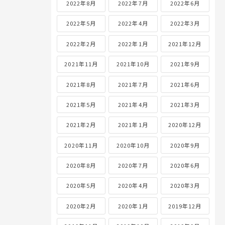
2022年8月
2022年7月
2022年6月
2022年5月
2022年4月
2022年3月
2022年2月
2022年1月
2021年12月
2021年11月
2021年10月
2021年9月
2021年8月
2021年7月
2021年6月
2021年5月
2021年4月
2021年3月
2021年2月
2021年1月
2020年12月
2020年11月
2020年10月
2020年9月
2020年8月
2020年7月
2020年6月
2020年5月
2020年4月
2020年3月
2020年2月
2020年1月
2019年12月