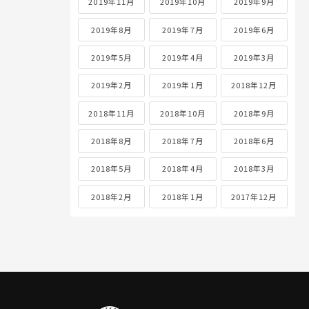
2019年11月
2019年10月
2019年9月
2019年8月
2019年7月
2019年6月
2019年5月
2019年4月
2019年3月
2019年2月
2019年1月
2018年12月
2018年11月
2018年10月
2018年9月
2018年8月
2018年7月
2018年6月
2018年5月
2018年4月
2018年3月
2018年2月
2018年1月
2017年12月