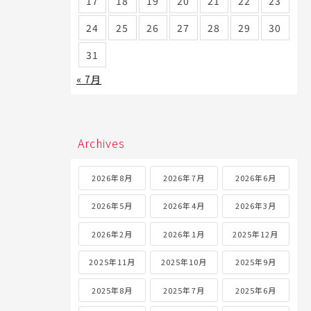
17
18
19
20
21
22
23
24
25
26
27
28
29
30
31
« 7月
Archives
2026年8月
2026年7月
2026年6月
2026年5月
2026年4月
2026年3月
2026年2月
2026年1月
2025年12月
2025年11月
2025年10月
2025年9月
2025年8月
2025年7月
2025年6月