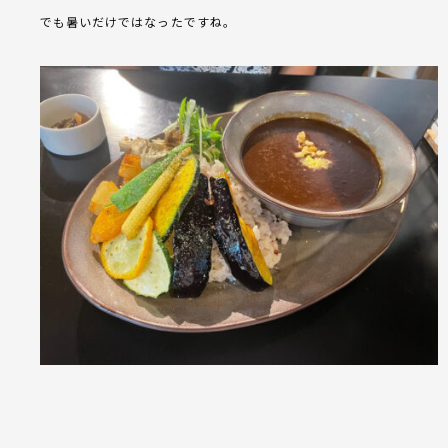
でも暑いだけではなったですね。