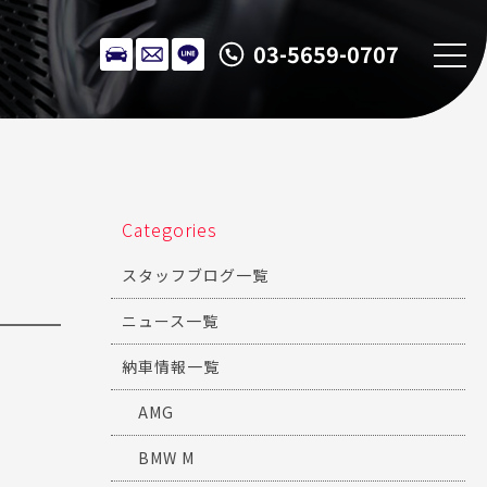
03-5659-0707
Categories
スタッフブログ一覧
ニュース一覧
納車情報一覧
AMG
BMW M