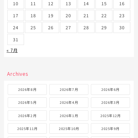
10
11
12
13
14
15
16
17
18
19
20
21
22
23
24
25
26
27
28
29
30
31
« 7月
Archives
2026年8月
2026年7月
2026年6月
2026年5月
2026年4月
2026年3月
2026年2月
2026年1月
2025年12月
2025年11月
2025年10月
2025年9月