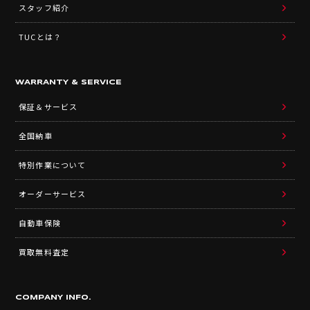
スタッフ紹介
TUCとは？
WARRANTY & SERVICE
保証＆サービス
全国納車
特別作業について
オーダーサービス
自動車保険
買取無料査定
COMPANY INFO.