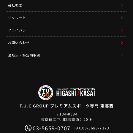
会社概要
リクルート
プライバシー
お問い合わせ
通販法・特定商取引
T.U.C.GROUP
プレミアムスポーツ専門 東葛西
〒134-0084
東京都江戸川区東葛西5-20-9
03-5659-0707
FAX.03-3688-7373