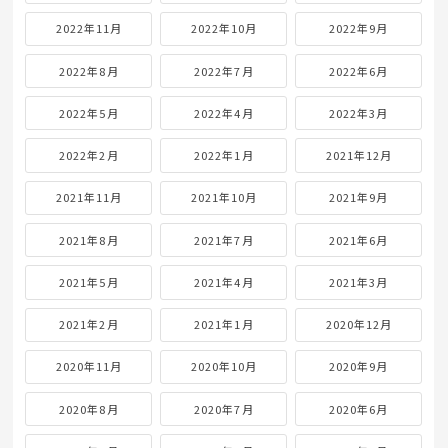
2022年11月
2022年10月
2022年9月
2022年8月
2022年7月
2022年6月
2022年5月
2022年4月
2022年3月
2022年2月
2022年1月
2021年12月
2021年11月
2021年10月
2021年9月
2021年8月
2021年7月
2021年6月
2021年5月
2021年4月
2021年3月
2021年2月
2021年1月
2020年12月
2020年11月
2020年10月
2020年9月
2020年8月
2020年7月
2020年6月