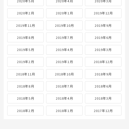
2020年5月
2020年4月
2020年3月
2020年2月
2020年1月
2019年12月
2019年11月
2019年10月
2019年9月
2019年8月
2019年7月
2019年6月
2019年5月
2019年4月
2019年3月
2019年2月
2019年1月
2018年12月
2018年11月
2018年10月
2018年9月
2018年8月
2018年7月
2018年6月
2018年5月
2018年4月
2018年3月
2018年2月
2018年1月
2017年12月