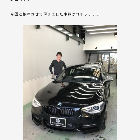
今回ご納車させて頂きました車輛はコチラ↓↓↓