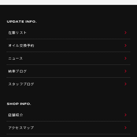
UPDATE INFO.
在庫リスト
オイル交換予約
ニュース
納車ブログ
スタッフブログ
SHOP INFO.
店舗紹介
アクセスマップ