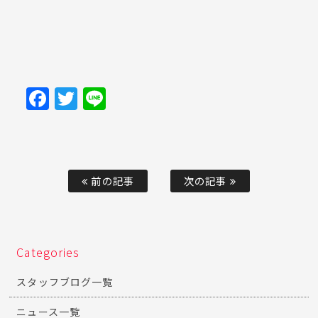
Facebook
Twitter
Line
前の記事
次の記事
Categories
スタッフブログ一覧
ニュース一覧