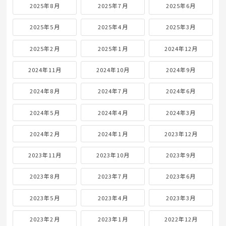
2025年8月
2025年7月
2025年6月
2025年5月
2025年4月
2025年3月
2025年2月
2025年1月
2024年12月
2024年11月
2024年10月
2024年9月
2024年8月
2024年7月
2024年6月
2024年5月
2024年4月
2024年3月
2024年2月
2024年1月
2023年12月
2023年11月
2023年10月
2023年9月
2023年8月
2023年7月
2023年6月
2023年5月
2023年4月
2023年3月
2023年2月
2023年1月
2022年12月