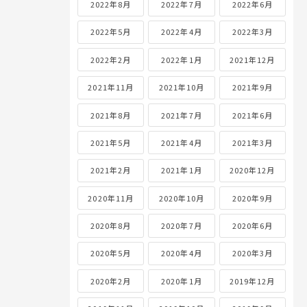
2022年8月
2022年7月
2022年6月
2022年5月
2022年4月
2022年3月
2022年2月
2022年1月
2021年12月
2021年11月
2021年10月
2021年9月
2021年8月
2021年7月
2021年6月
2021年5月
2021年4月
2021年3月
2021年2月
2021年1月
2020年12月
2020年11月
2020年10月
2020年9月
2020年8月
2020年7月
2020年6月
2020年5月
2020年4月
2020年3月
2020年2月
2020年1月
2019年12月