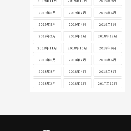
2019年11月
2019年10月
2019年9月
2019年8月
2019年7月
2019年6月
2019年5月
2019年4月
2019年3月
2019年2月
2019年1月
2018年12月
2018年11月
2018年10月
2018年9月
2018年8月
2018年7月
2018年6月
2018年5月
2018年4月
2018年3月
2018年2月
2018年1月
2017年12月