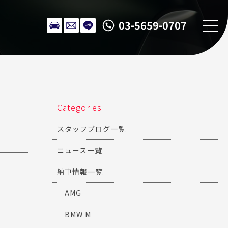
03-5659-0707
Categories
スタッフブログ一覧
ニュース一覧
納車情報一覧
AMG
BMW M