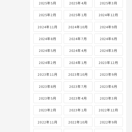
2025年5月
2025年4月
2025年3月
2025年2月
2025年1月
2024年12月
2024年11月
2024年10月
2024年9月
2024年8月
2024年7月
2024年6月
2024年5月
2024年4月
2024年3月
2024年2月
2024年1月
2023年12月
2023年11月
2023年10月
2023年9月
2023年8月
2023年7月
2023年6月
2023年5月
2023年4月
2023年3月
2023年2月
2023年1月
2022年12月
2022年11月
2022年10月
2022年9月