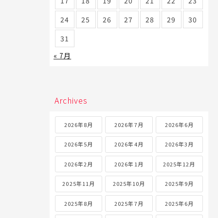
17
18
19
20
21
22
23
24
25
26
27
28
29
30
31
« 7月
Archives
2026年8月
2026年7月
2026年6月
2026年5月
2026年4月
2026年3月
2026年2月
2026年1月
2025年12月
2025年11月
2025年10月
2025年9月
2025年8月
2025年7月
2025年6月