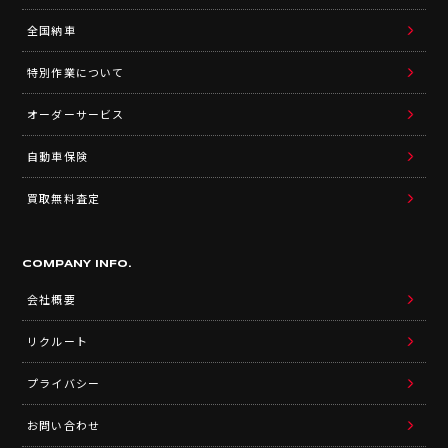
全国納車
特別作業について
オーダーサービス
自動車保険
買取無料査定
COMPANY INFO.
会社概要
リクルート
プライバシー
お問い合わせ