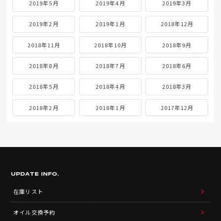
2019年5月
2019年4月
2019年3月
2019年2月
2019年1月
2018年12月
2018年11月
2018年10月
2018年9月
2018年8月
2018年7月
2018年6月
2018年5月
2018年4月
2018年3月
2018年2月
2018年1月
2017年12月
UPDATE INFO.
在庫リスト
オイル交換予約