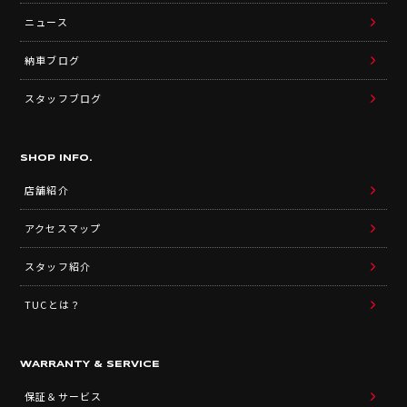
ニュース
納車ブログ
スタッフブログ
SHOP INFO.
店舗紹介
アクセスマップ
スタッフ紹介
TUCとは？
WARRANTY & SERVICE
保証＆サービス