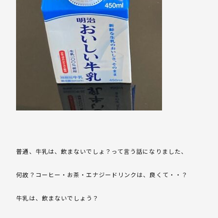
普通、牛乳は、飲まないでしょ？って言う話になりました、
何故？コーヒー・お茶・エナジードリンクは、良くて・・？
牛乳は、飲まないでしょう？