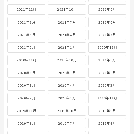
2021年11月
2021年10月
2021年9月
2021年8月
2021年7月
2021年6月
2021年5月
2021年4月
2021年3月
2021年2月
2021年1月
2020年12月
2020年11月
2020年10月
2020年9月
2020年8月
2020年7月
2020年6月
2020年5月
2020年4月
2020年3月
2020年2月
2020年1月
2019年12月
2019年11月
2019年10月
2019年9月
2019年8月
2019年7月
2019年6月