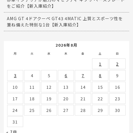
をご紹介【新入庫紹介】
AMG GT 4ドアクーペ GT43 4MATIC 上質とスポーツ性を
兼ね備えた特別な1台【新入庫紹介】
2026年8月
月
火
水
木
金
土
日
1
2
3
4
5
6
7
8
9
10
11
12
13
14
15
16
17
18
19
20
21
22
23
24
25
26
27
28
29
30
31
« 7月