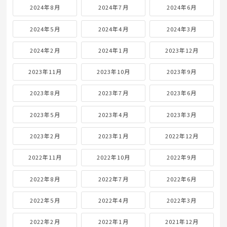
2024年8月
2024年7月
2024年6月
2024年5月
2024年4月
2024年3月
2024年2月
2024年1月
2023年12月
2023年11月
2023年10月
2023年9月
2023年8月
2023年7月
2023年6月
2023年5月
2023年4月
2023年3月
2023年2月
2023年1月
2022年12月
2022年11月
2022年10月
2022年9月
2022年8月
2022年7月
2022年6月
2022年5月
2022年4月
2022年3月
2022年2月
2022年1月
2021年12月