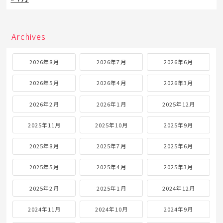
Archives
2026年8月
2026年7月
2026年6月
2026年5月
2026年4月
2026年3月
2026年2月
2026年1月
2025年12月
2025年11月
2025年10月
2025年9月
2025年8月
2025年7月
2025年6月
2025年5月
2025年4月
2025年3月
2025年2月
2025年1月
2024年12月
2024年11月
2024年10月
2024年9月