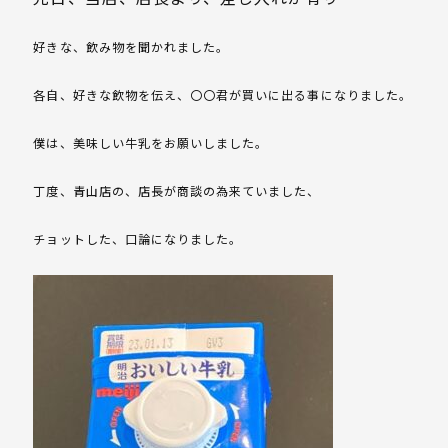
好きな、飲み物を聞かれました。
各自、好きな飲物を伝え、〇〇君が買いに出る事になりました。
僕は、美味しい牛乳をお願いしました。
丁度、青山店の、店長が商談の為来ていました、
チョットした、口論になりました。