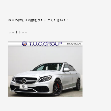
お車の詳細は画像をクリックください！！
↓↓↓↓↓↓