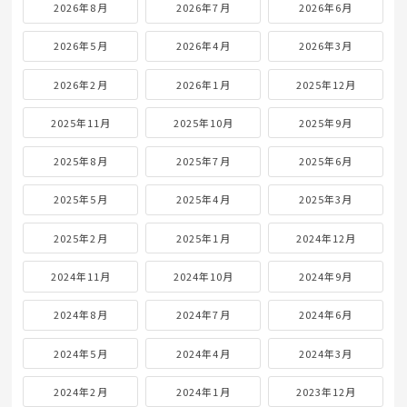
2026年8月
2026年7月
2026年6月
2026年5月
2026年4月
2026年3月
2026年2月
2026年1月
2025年12月
2025年11月
2025年10月
2025年9月
2025年8月
2025年7月
2025年6月
2025年5月
2025年4月
2025年3月
2025年2月
2025年1月
2024年12月
2024年11月
2024年10月
2024年9月
2024年8月
2024年7月
2024年6月
2024年5月
2024年4月
2024年3月
2024年2月
2024年1月
2023年12月