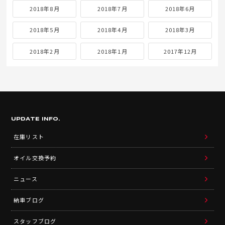
2018年8月
2018年7月
2018年6月
2018年5月
2018年4月
2018年3月
2018年2月
2018年1月
2017年12月
UPDATE INFO.
在庫リスト
オイル交換予約
ニュース
納車ブログ
スタッフブログ