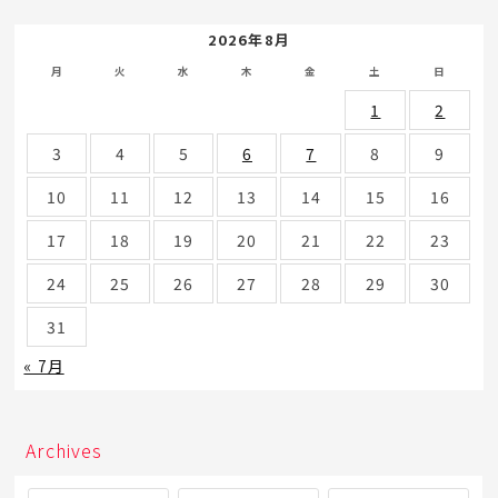
2026年8月
月
火
水
木
金
土
日
1
2
3
4
5
6
7
8
9
10
11
12
13
14
15
16
17
18
19
20
21
22
23
24
25
26
27
28
29
30
31
« 7月
Archives