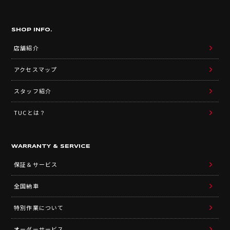
SHOP INFO.
店舗紹介
アクセスマップ
スタッフ紹介
TUCとは？
WARRANTY & SERVICE
保証＆サービス
全国納車
特別作業について
オーダーサービス