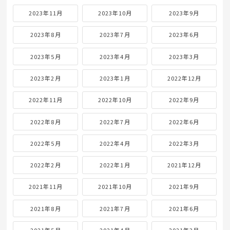
2023年11月
2023年10月
2023年9月
2023年8月
2023年7月
2023年6月
2023年5月
2023年4月
2023年3月
2023年2月
2023年1月
2022年12月
2022年11月
2022年10月
2022年9月
2022年8月
2022年7月
2022年6月
2022年5月
2022年4月
2022年3月
2022年2月
2022年1月
2021年12月
2021年11月
2021年10月
2021年9月
2021年8月
2021年7月
2021年6月
2021年5月
2021年4月
2021年3月