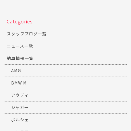
Categories
スタッフブログ一覧
ニュース一覧
納車情報一覧
AMG
BMW M
アウディ
ジャガー
ポルシェ