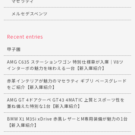
マセラティ
メルセデスベンツ
Recent entries
甲子園
AMG C63S ステーションワゴン 特別仕様車が入庫｜V8ツ
インターボの魅力を味わえる一台【新入庫紹介】
赤革インテリアが魅力のマセラティ ギブリ ベースグレード
をご紹介【新入庫紹介】
AMG GT 4ドアクーペ GT43 4MATIC 上質とスポーツ性を
兼ね備えた特別な1台【新入庫紹介】
BMW X1 M35i xDrive 赤黒レザーとM専用装備が魅力の1台
【新入庫紹介】