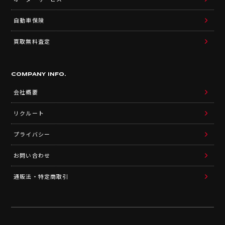
自動車保険
買取無料査定
COMPANY INFO.
会社概要
リクルート
プライバシー
お問い合わせ
通販法・特定商取引