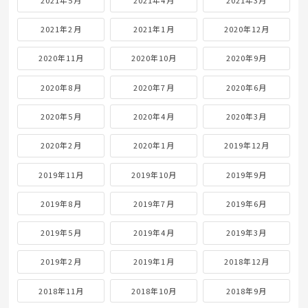
2021年2月
2021年1月
2020年12月
2020年11月
2020年10月
2020年9月
2020年8月
2020年7月
2020年6月
2020年5月
2020年4月
2020年3月
2020年2月
2020年1月
2019年12月
2019年11月
2019年10月
2019年9月
2019年8月
2019年7月
2019年6月
2019年5月
2019年4月
2019年3月
2019年2月
2019年1月
2018年12月
2018年11月
2018年10月
2018年9月