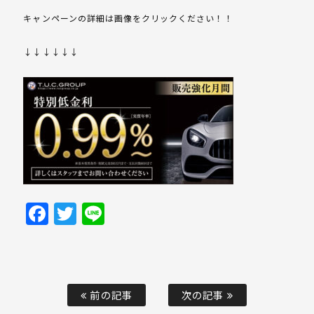
キャンペーンの詳細は画像をクリックください！！
↓↓↓↓↓↓
Facebook
Twitter
Line
前の記事
次の記事