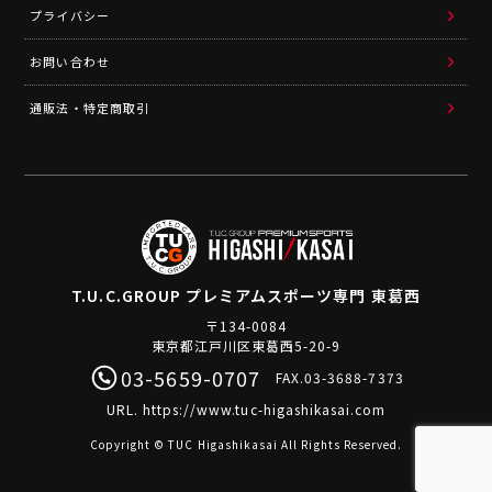
プライバシー
お問い合わせ
通販法・特定商取引
T.U.C.GROUP
プレミアムスポーツ専門 東葛西
〒134-0084
東京都江戸川区東葛西5-20-9
03-5659-0707
FAX.03-3688-7373
URL.
https://www.tuc-higashikasai.com
Copyright © TUC Higashikasai All Rights Reserved.