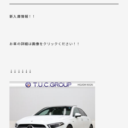
新入庫情報！！
お車の詳細は画像をクリックください！！
↓↓↓↓↓↓