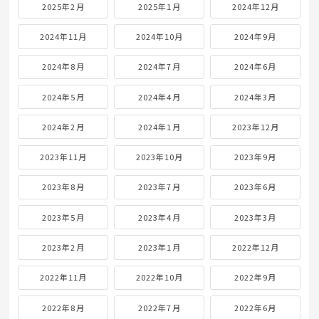
2025年2月
2025年1月
2024年12月
2024年11月
2024年10月
2024年9月
2024年8月
2024年7月
2024年6月
2024年5月
2024年4月
2024年3月
2024年2月
2024年1月
2023年12月
2023年11月
2023年10月
2023年9月
2023年8月
2023年7月
2023年6月
2023年5月
2023年4月
2023年3月
2023年2月
2023年1月
2022年12月
2022年11月
2022年10月
2022年9月
2022年8月
2022年7月
2022年6月