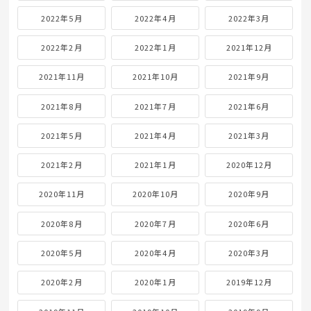
2022年5月
2022年4月
2022年3月
2022年2月
2022年1月
2021年12月
2021年11月
2021年10月
2021年9月
2021年8月
2021年7月
2021年6月
2021年5月
2021年4月
2021年3月
2021年2月
2021年1月
2020年12月
2020年11月
2020年10月
2020年9月
2020年8月
2020年7月
2020年6月
2020年5月
2020年4月
2020年3月
2020年2月
2020年1月
2019年12月