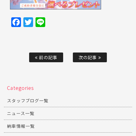
Facebook
Twitter
Line
前の記事
次の記事
Categories
スタッフブログ一覧
ニュース一覧
納車情報一覧