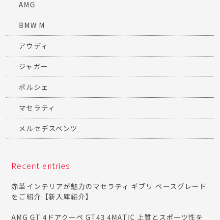
AMG
BMW M
アウディ
ジャガー
ポルシェ
マセラティ
メルセデスベンツ
Recent entries
赤革インテリアが魅力のマセラティ ギブリ ベースグレード
をご紹介【新入庫紹介】
AMG GT 4ドアクーペ GT43 4MATIC 上質とスポーツ性を