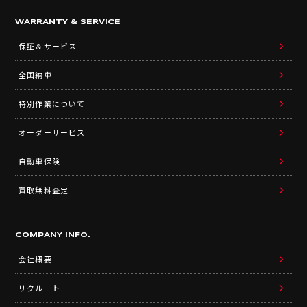
WARRANTY & SERVICE
保証＆サービス
全国納車
特別作業について
オーダーサービス
自動車保険
買取無料査定
COMPANY INFO.
会社概要
リクルート