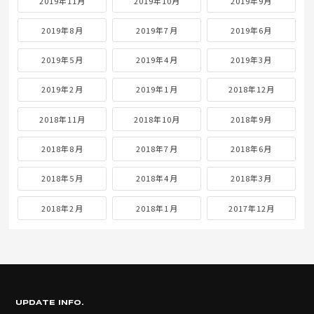
2019年11月
2019年10月
2019年9月
2019年8月
2019年7月
2019年6月
2019年5月
2019年4月
2019年3月
2019年2月
2019年1月
2018年12月
2018年11月
2018年10月
2018年9月
2018年8月
2018年7月
2018年6月
2018年5月
2018年4月
2018年3月
2018年2月
2018年1月
2017年12月
UPDATE INFO.