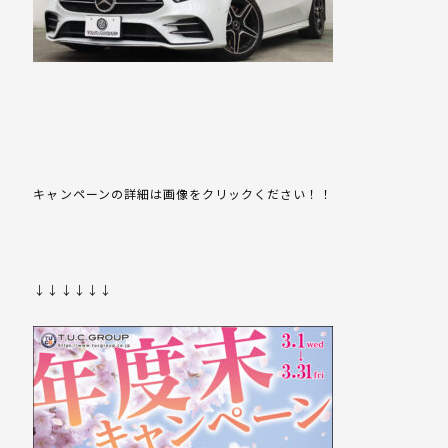
キャンペーンの詳細は画像をクリックください！！
↓↓↓↓↓↓