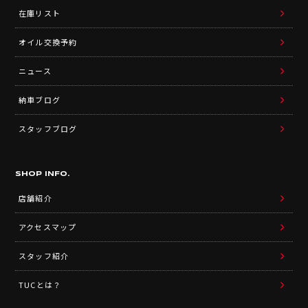
在庫リスト
オイル交換予約
ニュース
納車ブログ
スタッフブログ
SHOP INFO.
店舗紹介
アクセスマップ
スタッフ紹介
TUCとは？