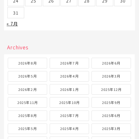
24
25
26
27
28
29
30
31
« 7月
Archives
2026年8月
2026年7月
2026年6月
2026年5月
2026年4月
2026年3月
2026年2月
2026年1月
2025年12月
2025年11月
2025年10月
2025年9月
2025年8月
2025年7月
2025年6月
2025年5月
2025年4月
2025年3月