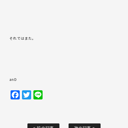
それではまた。
anD
Facebook
Twitter
Line
前の記事
次の記事