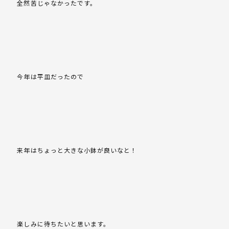
全然苦じゃなかったです。
今年は平皿だったので
来年はちょっと大きな小鉢が良いなと！
楽しみに待ちたいと思います。