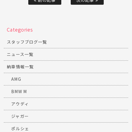
Categories
スタッフブログ一覧
ニュース一覧
納車情報一覧
AMG
BMW M
アウディ
ジャガー
ポルシェ