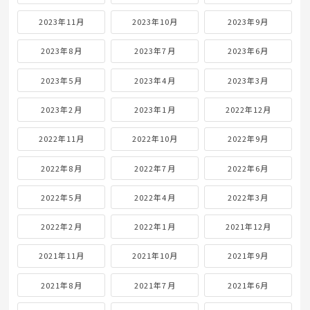
2023年11月
2023年10月
2023年9月
2023年8月
2023年7月
2023年6月
2023年5月
2023年4月
2023年3月
2023年2月
2023年1月
2022年12月
2022年11月
2022年10月
2022年9月
2022年8月
2022年7月
2022年6月
2022年5月
2022年4月
2022年3月
2022年2月
2022年1月
2021年12月
2021年11月
2021年10月
2021年9月
2021年8月
2021年7月
2021年6月