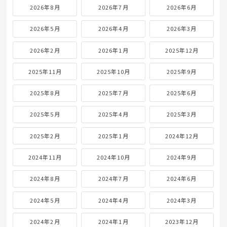
2026年8月
2026年7月
2026年6月
2026年5月
2026年4月
2026年3月
2026年2月
2026年1月
2025年12月
2025年11月
2025年10月
2025年9月
2025年8月
2025年7月
2025年6月
2025年5月
2025年4月
2025年3月
2025年2月
2025年1月
2024年12月
2024年11月
2024年10月
2024年9月
2024年8月
2024年7月
2024年6月
2024年5月
2024年4月
2024年3月
2024年2月
2024年1月
2023年12月