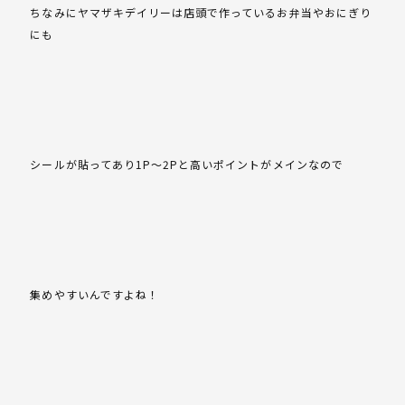
ちなみにヤマザキデイリーは店頭で作っているお弁当やおにぎり
にも
シールが貼ってあり1P～2Pと高いポイントがメインなので
集めやすいんですよね！