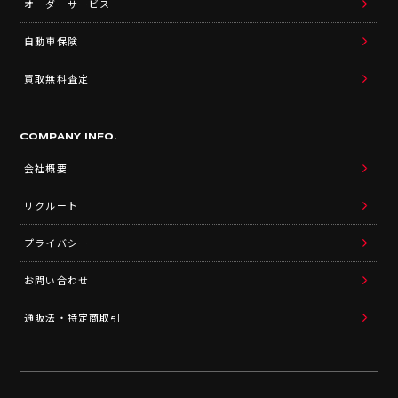
オーダーサービス
自動車保険
買取無料査定
COMPANY INFO.
会社概要
リクルート
プライバシー
お問い合わせ
通販法・特定商取引