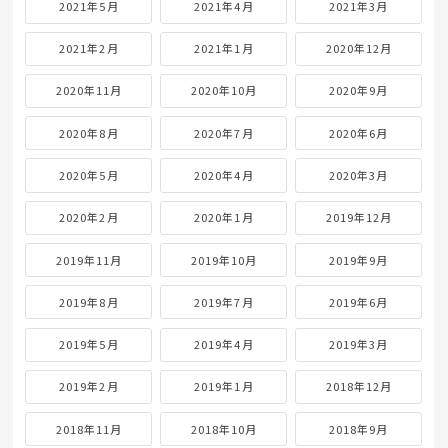
2021年5月
2021年4月
2021年3月
2021年2月
2021年1月
2020年12月
2020年11月
2020年10月
2020年9月
2020年8月
2020年7月
2020年6月
2020年5月
2020年4月
2020年3月
2020年2月
2020年1月
2019年12月
2019年11月
2019年10月
2019年9月
2019年8月
2019年7月
2019年6月
2019年5月
2019年4月
2019年3月
2019年2月
2019年1月
2018年12月
2018年11月
2018年10月
2018年9月