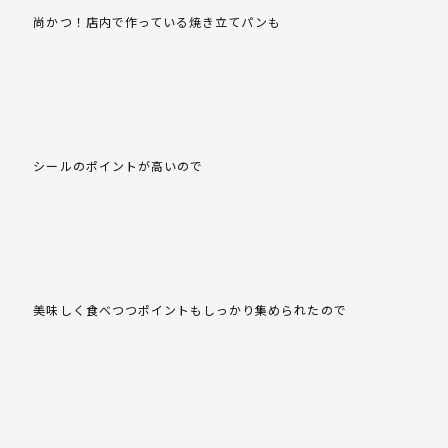
尚かつ！店内で作っている焼き立てパンも
シールのポイントが高いので
美味しく食べつつポイントもしっかり集められたので