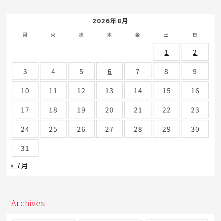
2026年8月
月
火
水
木
金
土
日
1
2
3
4
5
6
7
8
9
10
11
12
13
14
15
16
17
18
19
20
21
22
23
24
25
26
27
28
29
30
31
« 7月
Archives