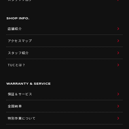
SHOP INFO.
店舗紹介
アクセスマップ
スタッフ紹介
TUCとは？
WARRANTY & SERVICE
保証＆サービス
全国納車
特別作業について