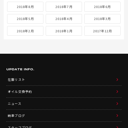
2018年8月
2018年7月
2018年6月
2018年5月
2018年4月
2018年3月
2018年2月
2018年1月
2017年12月
UPDATE INFO.
在庫リスト
オイル交換予約
ニュース
納車ブログ
スタッフブログ