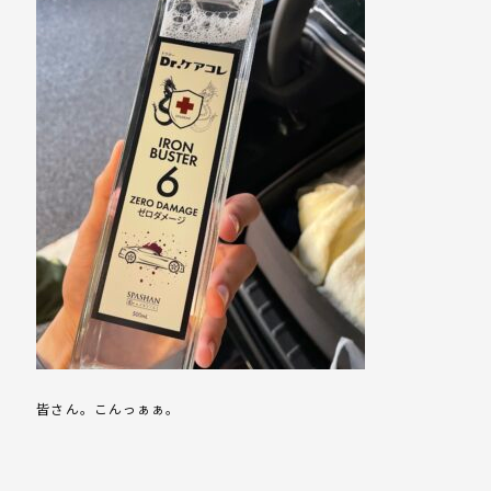
皆さん。こんっぁぁ。