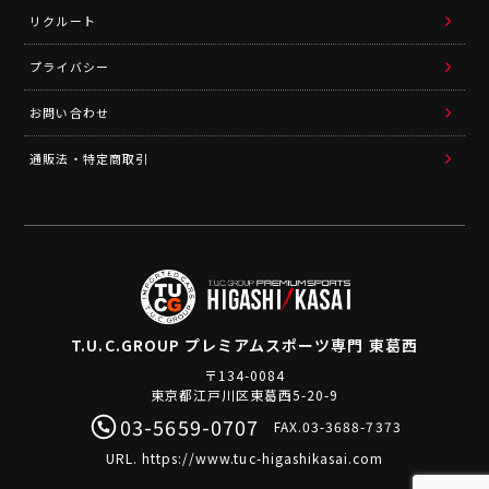
リクルート
プライバシー
お問い合わせ
通販法・特定商取引
T.U.C.GROUP
プレミアムスポーツ専門 東葛西
〒134-0084
東京都江戸川区東葛西5-20-9
03-5659-0707
FAX.03-3688-7373
URL.
https://www.tuc-higashikasai.com