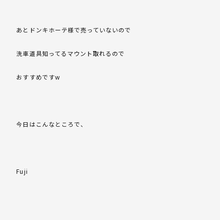
あとドンキホーテ様で売っていないので
洗車道具知ってるマウント取れるので
おすすめですw
今日はこんなところで、
Fuji