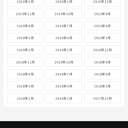
2020年2月
2020年1月
2019年12月
2019年11月
2019年10月
2019年9月
2019年8月
2019年7月
2019年6月
2019年5月
2019年4月
2019年3月
2019年2月
2019年1月
2018年12月
2018年11月
2018年10月
2018年9月
2018年8月
2018年7月
2018年6月
2018年5月
2018年4月
2018年3月
2018年2月
2018年1月
2017年12月