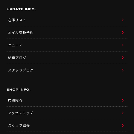
UPDATE INFO.
在庫リスト
オイル交換予約
ニュース
納車ブログ
スタッフブログ
SHOP INFO.
店舗紹介
アクセスマップ
スタッフ紹介