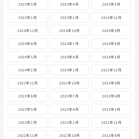
2025年5月
2025年4月
2025年3月
2025年2月
2025年1月
2024年12月
2024年11月
2024年10月
2024年9月
2024年8月
2024年7月
2024年6月
2024年5月
2024年4月
2024年3月
2024年2月
2024年1月
2023年12月
2023年11月
2023年10月
2023年9月
2023年8月
2023年7月
2023年6月
2023年5月
2023年4月
2023年3月
2023年2月
2023年1月
2022年12月
2022年11月
2022年10月
2022年9月