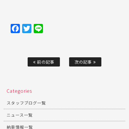
Facebook
Twitter
Line
前の記事
次の記事
Categories
スタッフブログ一覧
ニュース一覧
納車情報一覧