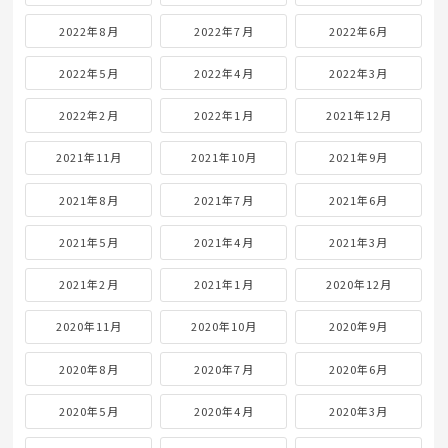
2022年8月
2022年7月
2022年6月
2022年5月
2022年4月
2022年3月
2022年2月
2022年1月
2021年12月
2021年11月
2021年10月
2021年9月
2021年8月
2021年7月
2021年6月
2021年5月
2021年4月
2021年3月
2021年2月
2021年1月
2020年12月
2020年11月
2020年10月
2020年9月
2020年8月
2020年7月
2020年6月
2020年5月
2020年4月
2020年3月