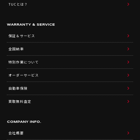
TUCとは？
WARRANTY & SERVICE
保証＆サービス
全国納車
特別作業について
オーダーサービス
自動車保険
買取無料査定
COMPANY INFO.
会社概要