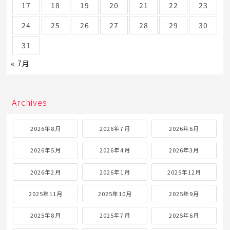
17
18
19
20
21
22
23
24
25
26
27
28
29
30
31
« 7月
Archives
2026年8月
2026年7月
2026年6月
2026年5月
2026年4月
2026年3月
2026年2月
2026年1月
2025年12月
2025年11月
2025年10月
2025年9月
2025年8月
2025年7月
2025年6月