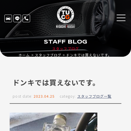
STAFF BLOG
スタッフブログ
ホーム
スタッフブログ
ドンキでは買えないです。
ドンキでは買えないです。
post date:
2023.04.25
categoy:
スタッフブログ一覧