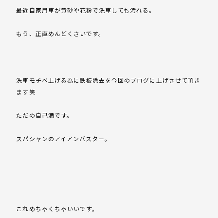
最近自家用車が黄砂や花粉で洗車しても汚れる。
もう、正直めんどくさいです。
洗車モチベ上げる為に鉄板除去を今回のブログに上げさせて頂き
ます笑
ただの自己満です。
スパシャンのアイアンバスター。
これめちゃくちゃいいです。