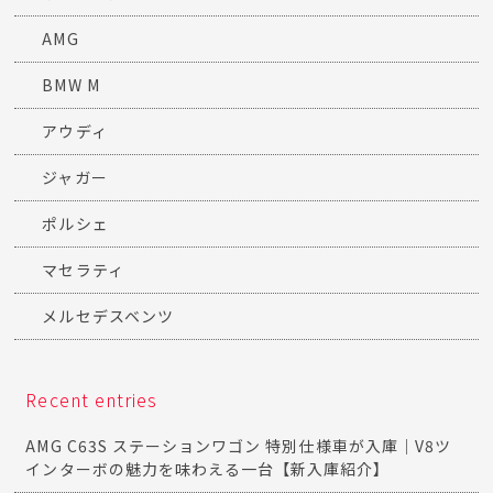
AMG
BMW M
アウディ
ジャガー
ポルシェ
マセラティ
メルセデスベンツ
Recent entries
AMG C63S ステーションワゴン 特別仕様車が入庫｜V8ツ
インターボの魅力を味わえる一台【新入庫紹介】