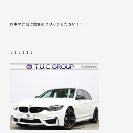
お車の詳細は画像をクリックください！！
↓↓↓↓↓↓