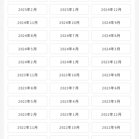
2025年2月
2025年1月
2024年12月
2024年11月
2024年10月
2024年9月
2024年8月
2024年7月
2024年6月
2024年5月
2024年4月
2024年3月
2024年2月
2024年1月
2023年12月
2023年11月
2023年10月
2023年9月
2023年8月
2023年7月
2023年6月
2023年5月
2023年4月
2023年3月
2023年2月
2023年1月
2022年12月
2022年11月
2022年10月
2022年9月