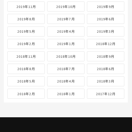
2019年11月
2019年10月
2019年9月
2019年8月
2019年7月
2019年6月
2019年5月
2019年4月
2019年3月
2019年2月
2019年1月
2018年12月
2018年11月
2018年10月
2018年9月
2018年8月
2018年7月
2018年6月
2018年5月
2018年4月
2018年3月
2018年2月
2018年1月
2017年12月