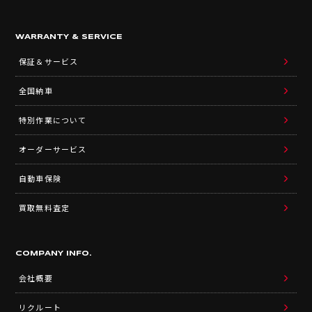
WARRANTY & SERVICE
保証＆サービス
全国納車
特別作業について
オーダーサービス
自動車保険
買取無料査定
COMPANY INFO.
会社概要
リクルート