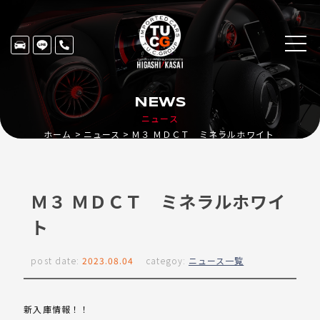
NEWS
ニュース
ホーム
ニュース
Ｍ３ ＭＤＣＴ ミネラルホワイト
Ｍ３ ＭＤＣＴ ミネラルホワイ
ト
post date:
2023.08.04
categoy:
ニュース一覧
新入庫情報！！