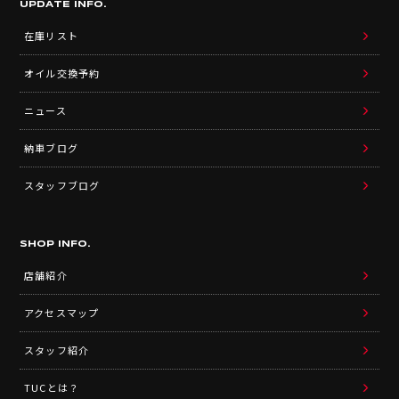
UPDATE INFO.
在庫リスト
オイル交換予約
ニュース
納車ブログ
スタッフブログ
SHOP INFO.
店舗紹介
アクセスマップ
スタッフ紹介
TUCとは？