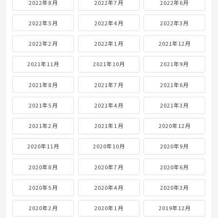
2022年8月
2022年7月
2022年6月
2022年5月
2022年4月
2022年3月
2022年2月
2022年1月
2021年12月
2021年11月
2021年10月
2021年9月
2021年8月
2021年7月
2021年6月
2021年5月
2021年4月
2021年3月
2021年2月
2021年1月
2020年12月
2020年11月
2020年10月
2020年9月
2020年8月
2020年7月
2020年6月
2020年5月
2020年4月
2020年3月
2020年2月
2020年1月
2019年12月