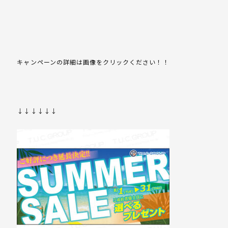
キャンペーンの詳細は画像をクリックください！！
↓↓↓↓↓↓