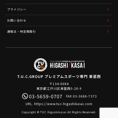
プライバシー
お問い合わせ
通販法・特定商取引
T.U.C.GROUP
プレミアムスポーツ専門 東葛西
〒134-0084
東京都江戸川区東葛西5-20-9
03-5659-0707
FAX.03-3688-7373
URL.
https://www.tuc-higashikasai.com
Copyright © TUC Higashikasai All Rights Reserved.