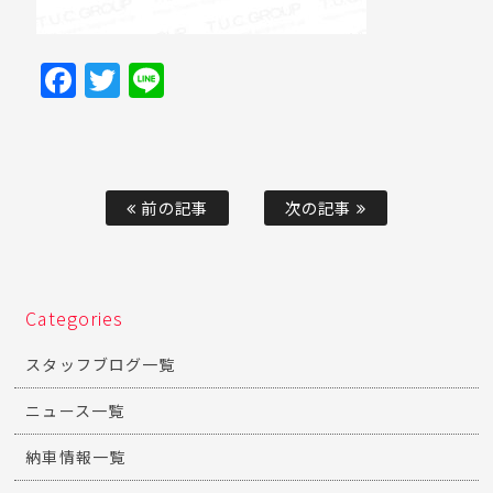
Facebook
Twitter
Line
前の記事
次の記事
Categories
スタッフブログ一覧
ニュース一覧
納車情報一覧