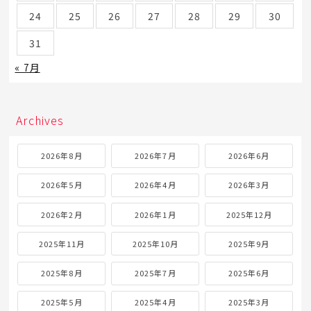
24
25
26
27
28
29
30
31
« 7月
Archives
2026年8月
2026年7月
2026年6月
2026年5月
2026年4月
2026年3月
2026年2月
2026年1月
2025年12月
2025年11月
2025年10月
2025年9月
2025年8月
2025年7月
2025年6月
2025年5月
2025年4月
2025年3月