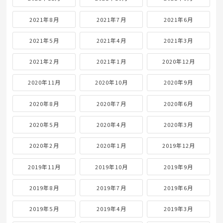
2021年8月
2021年7月
2021年6月
2021年5月
2021年4月
2021年3月
2021年2月
2021年1月
2020年12月
2020年11月
2020年10月
2020年9月
2020年8月
2020年7月
2020年6月
2020年5月
2020年4月
2020年3月
2020年2月
2020年1月
2019年12月
2019年11月
2019年10月
2019年9月
2019年8月
2019年7月
2019年6月
2019年5月
2019年4月
2019年3月