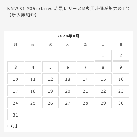
BMW X1 M35i xDrive 赤黒レザーとM専用装備が魅力の1台
【新入庫紹介】
2026年8月
月
火
水
木
金
土
日
1
2
3
4
5
6
7
8
9
10
11
12
13
14
15
16
17
18
19
20
21
22
23
24
25
26
27
28
29
30
31
« 7月