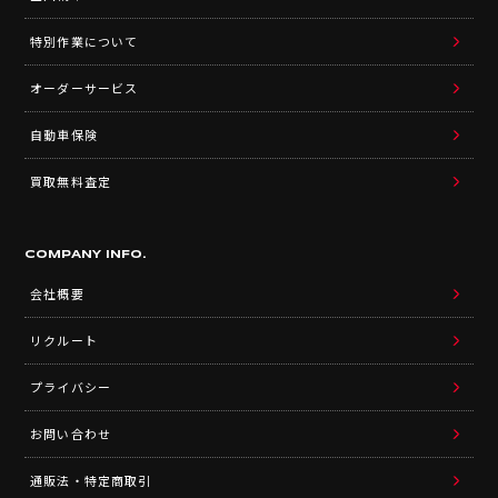
特別作業について
オーダーサービス
自動車保険
買取無料査定
COMPANY INFO.
会社概要
リクルート
プライバシー
お問い合わせ
通販法・特定商取引