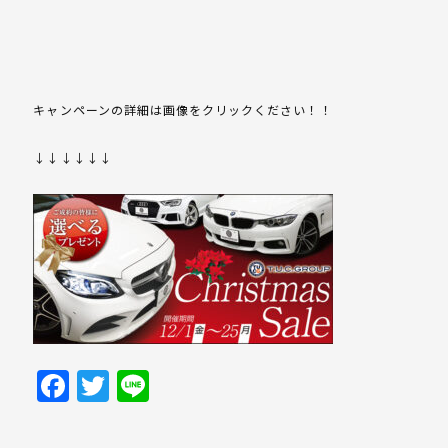
キャンペーンの詳細は画像をクリックください！！
↓↓↓↓↓↓
Facebook
Twitter
Line