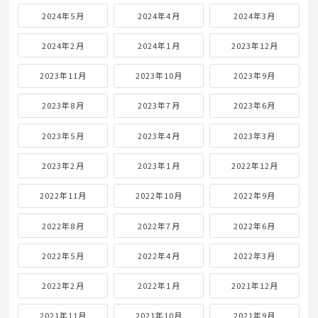
2024年5月
2024年4月
2024年3月
2024年2月
2024年1月
2023年12月
2023年11月
2023年10月
2023年9月
2023年8月
2023年7月
2023年6月
2023年5月
2023年4月
2023年3月
2023年2月
2023年1月
2022年12月
2022年11月
2022年10月
2022年9月
2022年8月
2022年7月
2022年6月
2022年5月
2022年4月
2022年3月
2022年2月
2022年1月
2021年12月
2021年11月
2021年10月
2021年9月