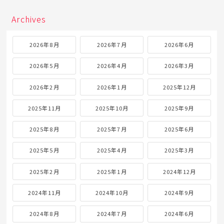
Archives
2026年8月
2026年7月
2026年6月
2026年5月
2026年4月
2026年3月
2026年2月
2026年1月
2025年12月
2025年11月
2025年10月
2025年9月
2025年8月
2025年7月
2025年6月
2025年5月
2025年4月
2025年3月
2025年2月
2025年1月
2024年12月
2024年11月
2024年10月
2024年9月
2024年8月
2024年7月
2024年6月