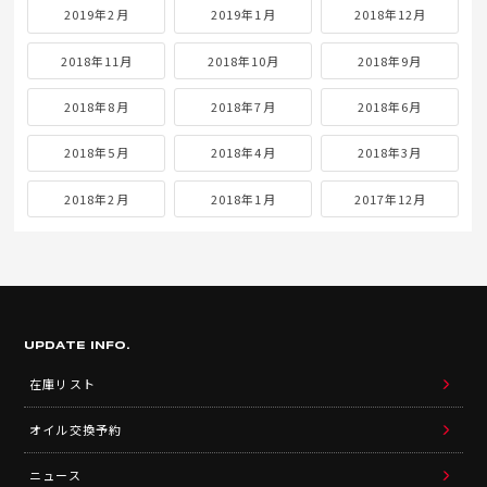
2019年2月
2019年1月
2018年12月
2018年11月
2018年10月
2018年9月
2018年8月
2018年7月
2018年6月
2018年5月
2018年4月
2018年3月
2018年2月
2018年1月
2017年12月
UPDATE INFO.
在庫リスト
オイル交換予約
ニュース