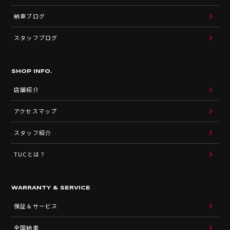
納車ブログ
スタッフブログ
SHOP INFO.
店舗紹介
アクセスマップ
スタッフ紹介
TUCとは？
WARRANTY & SERVICE
保証＆サービス
全国納車