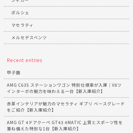
ジャガー
ポルシェ
マセラティ
メルセデスベンツ
Recent entries
甲子園
AMG C63S ステーションワゴン 特別仕様車が入庫｜V8ツ
インターボの魅力を味わえる一台【新入庫紹介】
赤革インテリアが魅力のマセラティ ギブリ ベースグレード
をご紹介【新入庫紹介】
AMG GT 4ドアクーペ GT43 4MATIC 上質とスポーツ性を
兼ね備えた特別な1台【新入庫紹介】