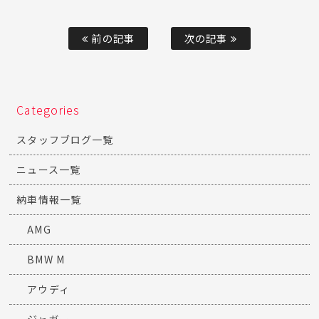
前の記事
次の記事
Categories
スタッフブログ一覧
ニュース一覧
納車情報一覧
AMG
BMW M
アウディ