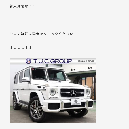
新入庫情報！！
お車の詳細は画像をクリックください！！
↓↓↓↓↓↓