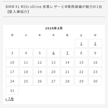
BMW X1 M35i xDrive 赤黒レザーとM専用装備が魅力の1台
【新入庫紹介】
2026年8月
月
火
水
木
金
土
日
1
2
3
4
5
6
7
8
9
10
11
12
13
14
15
16
17
18
19
20
21
22
23
24
25
26
27
28
29
30
31
« 7月