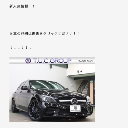
新入庫情報！！
お車の詳細は画像をクリックください！！
↓↓↓↓↓↓