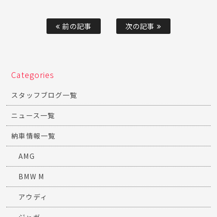
前の記事
次の記事
Categories
スタッフブログ一覧
ニュース一覧
納車情報一覧
AMG
BMW M
アウディ