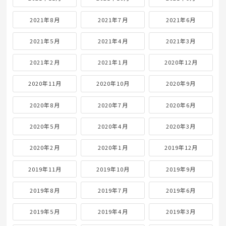
2021年8月
2021年7月
2021年6月
2021年5月
2021年4月
2021年3月
2021年2月
2021年1月
2020年12月
2020年11月
2020年10月
2020年9月
2020年8月
2020年7月
2020年6月
2020年5月
2020年4月
2020年3月
2020年2月
2020年1月
2019年12月
2019年11月
2019年10月
2019年9月
2019年8月
2019年7月
2019年6月
2019年5月
2019年4月
2019年3月