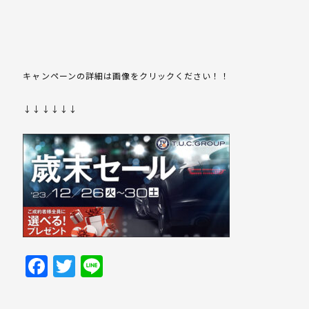
キャンペーンの詳細は画像をクリックください！！
↓↓↓↓↓↓
Facebook
Twitter
Line