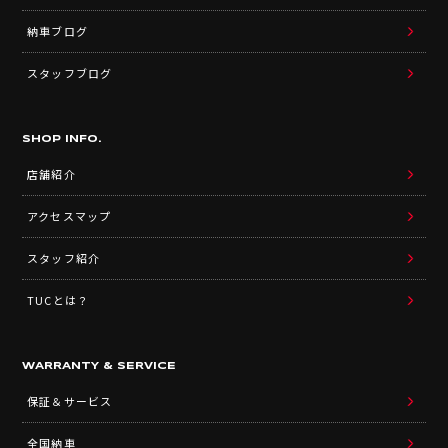
納車ブログ
スタッフブログ
SHOP INFO.
店舗紹介
アクセスマップ
スタッフ紹介
TUCとは？
WARRANTY & SERVICE
保証＆サービス
全国納車