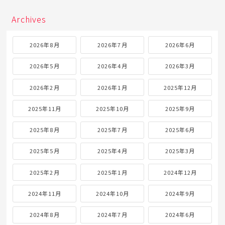
Archives
2026年8月
2026年7月
2026年6月
2026年5月
2026年4月
2026年3月
2026年2月
2026年1月
2025年12月
2025年11月
2025年10月
2025年9月
2025年8月
2025年7月
2025年6月
2025年5月
2025年4月
2025年3月
2025年2月
2025年1月
2024年12月
2024年11月
2024年10月
2024年9月
2024年8月
2024年7月
2024年6月