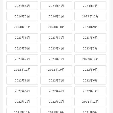
2024年5月
2024年4月
2024年3月
2024年2月
2024年1月
2023年12月
2023年11月
2023年10月
2023年9月
2023年8月
2023年7月
2023年6月
2023年5月
2023年4月
2023年3月
2023年2月
2023年1月
2022年12月
2022年11月
2022年10月
2022年9月
2022年8月
2022年7月
2022年6月
2022年5月
2022年4月
2022年3月
2022年2月
2022年1月
2021年12月
2021年11月
2021年10月
2021年9月