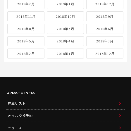
2019年2月
2019年1月
2018年12月
2018年11月
2018年10月
2018年9月
2018年8月
2018年7月
2018年6月
2018年5月
2018年4月
2018年3月
2018年2月
2018年1月
2017年12月
UPDATE INFO.
在庫リスト
オイル交換予約
ニュース