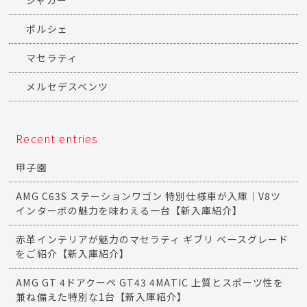
ジャガー
ポルシェ
マセラティ
メルセデスベンツ
Recent entries
甲子園
AMG C63S ステーションワゴン 特別仕様車が入庫｜V8ツ
インターボの魅力を味わえる一台【新入庫紹介】
赤革インテリアが魅力のマセラティ ギブリ ベースグレード
をご紹介【新入庫紹介】
AMG GT 4ドアクーペ GT43 4MATIC 上質とスポーツ性を
兼ね備えた特別な1台【新入庫紹介】