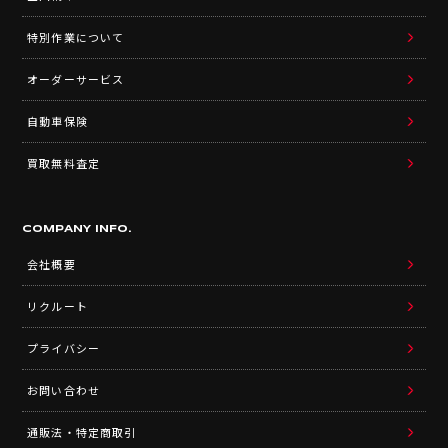
特別作業について
オーダーサービス
自動車保険
買取無料査定
COMPANY INFO.
会社概要
リクルート
プライバシー
お問い合わせ
通販法・特定商取引