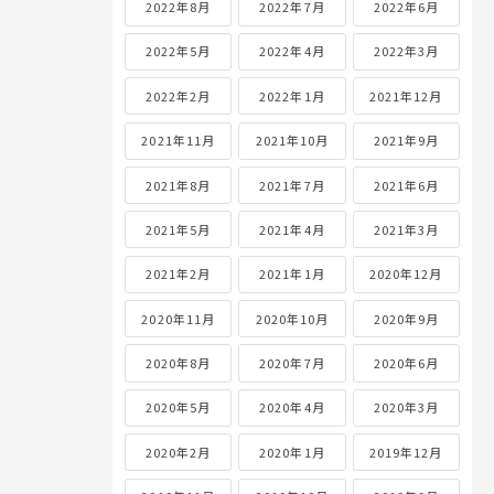
2022年8月
2022年7月
2022年6月
2022年5月
2022年4月
2022年3月
2022年2月
2022年1月
2021年12月
2021年11月
2021年10月
2021年9月
2021年8月
2021年7月
2021年6月
2021年5月
2021年4月
2021年3月
2021年2月
2021年1月
2020年12月
2020年11月
2020年10月
2020年9月
2020年8月
2020年7月
2020年6月
2020年5月
2020年4月
2020年3月
2020年2月
2020年1月
2019年12月