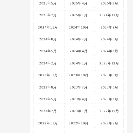
2025年5月
2025年4月
2025年3月
2025年2月
2025年1月
2024年12月
2024年11月
2024年10月
2024年9月
2024年8月
2024年7月
2024年6月
2024年5月
2024年4月
2024年3月
2024年2月
2024年1月
2023年12月
2023年11月
2023年10月
2023年9月
2023年8月
2023年7月
2023年6月
2023年5月
2023年4月
2023年3月
2023年2月
2023年1月
2022年12月
2022年11月
2022年10月
2022年9月