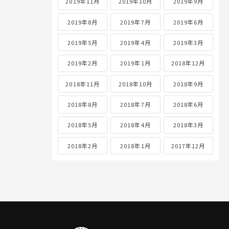
2019年11月
2019年10月
2019年9月
2019年8月
2019年7月
2019年6月
2019年5月
2019年4月
2019年3月
2019年2月
2019年1月
2018年12月
2018年11月
2018年10月
2018年9月
2018年8月
2018年7月
2018年6月
2018年5月
2018年4月
2018年3月
2018年2月
2018年1月
2017年12月