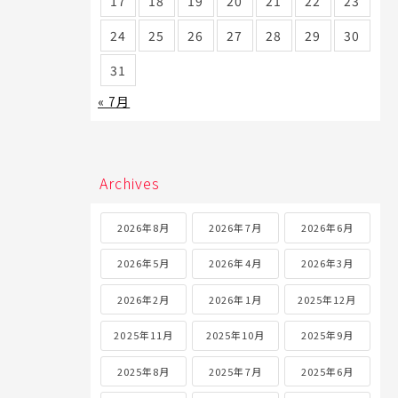
17
18
19
20
21
22
23
24
25
26
27
28
29
30
31
« 7月
Archives
2026年8月
2026年7月
2026年6月
2026年5月
2026年4月
2026年3月
2026年2月
2026年1月
2025年12月
2025年11月
2025年10月
2025年9月
2025年8月
2025年7月
2025年6月