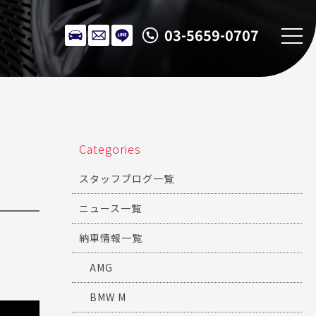
03-5659-0707
Categories
スタッフブログ一覧
ニュース一覧
納車情報一覧
AMG
BMW M