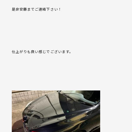
是非安藤までご連絡下さい！
仕上がりも良い感じでございます。