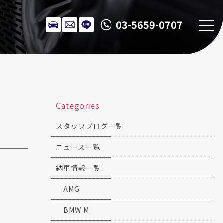
03-5659-0707
Categories
スタッフブログ一覧
ニュース一覧
納車情報一覧
AMG
BMW M