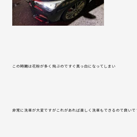
この時期は花粉が多く飛ぶのですぐ真っ白になってしまい
非常に洗車が大変ですがこれがあれば楽しく洗車もできるので良いで