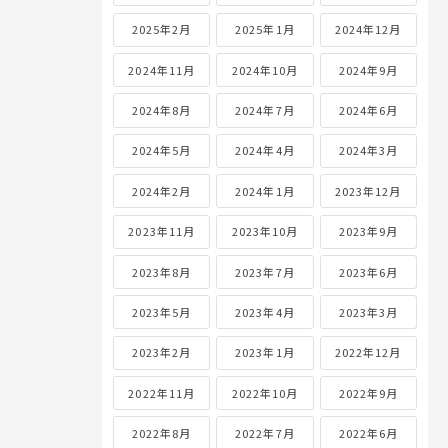
2025年2月
2025年1月
2024年12月
2024年11月
2024年10月
2024年9月
2024年8月
2024年7月
2024年6月
2024年5月
2024年4月
2024年3月
2024年2月
2024年1月
2023年12月
2023年11月
2023年10月
2023年9月
2023年8月
2023年7月
2023年6月
2023年5月
2023年4月
2023年3月
2023年2月
2023年1月
2022年12月
2022年11月
2022年10月
2022年9月
2022年8月
2022年7月
2022年6月