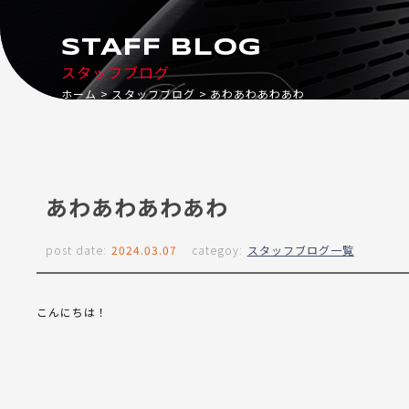
STAFF BLOG
スタッフブログ
ホーム
スタッフブログ
あわあわあわあわ
あわあわあわあわ
post date:
2024.03.07
categoy:
スタッフブログ一覧
こんにちは！