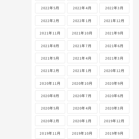
2022年5月
2022年4月
2022年3月
2022年2月
2022年1月
2021年12月
2021年11月
2021年10月
2021年9月
2021年8月
2021年7月
2021年6月
2021年5月
2021年4月
2021年3月
2021年2月
2021年1月
2020年12月
2020年11月
2020年10月
2020年9月
2020年8月
2020年7月
2020年6月
2020年5月
2020年4月
2020年3月
2020年2月
2020年1月
2019年12月
2019年11月
2019年10月
2019年9月