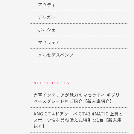
アウディ
ジャガー
ポルシェ
マセラティ
メルセデスベンツ
Recent entries
赤革インテリアが魅力のマセラティ ギブリ
ベースグレードをご紹介【新入庫紹介】
AMG GT 4ドアクーペ GT43 4MATIC 上質と
スポーツ性を兼ね備えた特別な1台【新入庫
紹介】