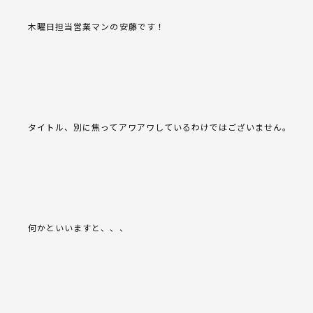
木曜日担当営業マンの安藤です！
タイトル、別に焦ってアワアワしているわけではございません。
何かといいますと、、、