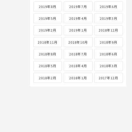
2019年8月
2019年7月
2019年6月
2019年5月
2019年4月
2019年3月
2019年2月
2019年1月
2018年12月
2018年11月
2018年10月
2018年9月
2018年8月
2018年7月
2018年6月
2018年5月
2018年4月
2018年3月
2018年2月
2018年1月
2017年12月