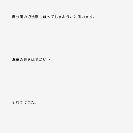
自分用の泡洗剤も買ってしまおうかと思います。
洗車の世界は奥深い…
それではまた。