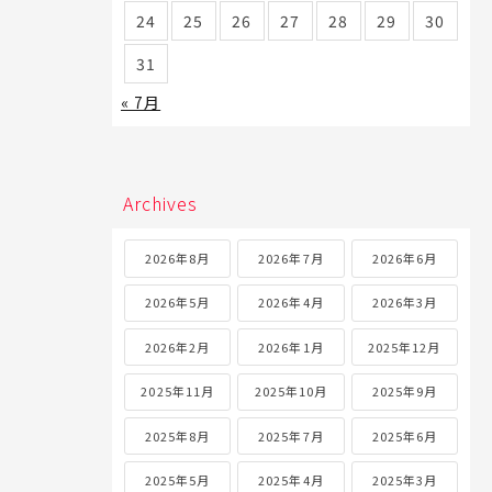
24
25
26
27
28
29
30
31
« 7月
Archives
2026年8月
2026年7月
2026年6月
2026年5月
2026年4月
2026年3月
2026年2月
2026年1月
2025年12月
2025年11月
2025年10月
2025年9月
2025年8月
2025年7月
2025年6月
2025年5月
2025年4月
2025年3月