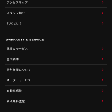
アクセスマップ
スタッフ紹介
TUCとは？
WARRANTY & SERVICE
保証＆サービス
全国納車
特別作業について
オーダーサービス
自動車保険
買取無料査定