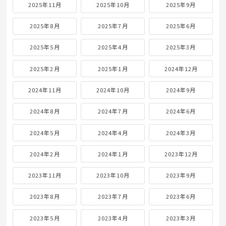
2025年11月
2025年10月
2025年9月
2025年8月
2025年7月
2025年6月
2025年5月
2025年4月
2025年3月
2025年2月
2025年1月
2024年12月
2024年11月
2024年10月
2024年9月
2024年8月
2024年7月
2024年6月
2024年5月
2024年4月
2024年3月
2024年2月
2024年1月
2023年12月
2023年11月
2023年10月
2023年9月
2023年8月
2023年7月
2023年6月
2023年5月
2023年4月
2023年3月