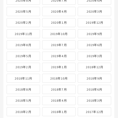
2020年8月
2020年7月
2020年6月
2020年5月
2020年4月
2020年3月
2020年2月
2020年1月
2019年12月
2019年11月
2019年10月
2019年9月
2019年8月
2019年7月
2019年6月
2019年5月
2019年4月
2019年3月
2019年2月
2019年1月
2018年12月
2018年11月
2018年10月
2018年9月
2018年8月
2018年7月
2018年6月
2018年5月
2018年4月
2018年3月
2018年2月
2018年1月
2017年12月