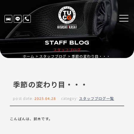
STAFF BLOG
スタッフブログ
ホーム
スタッフブログ
季節の変わり目・・・
季節の変わり目・・・
post date:
2025.04.28
categoy:
スタッフブログ一覧
こんばんは、鈴木です。