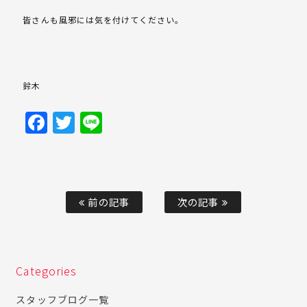
皆さんも風邪には気を付けてください。
鈴木
Facebook
Twitter
Line
前の記事
次の記事
Categories
スタッフブログ一覧