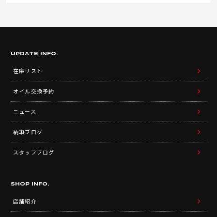
UPDATE INFO.
在庫リスト
オイル交換予約
ニュース
納車ブログ
スタッフブログ
SHOP INFO.
店舗紹介