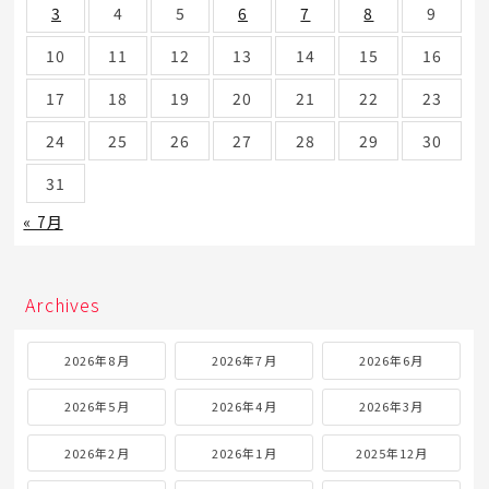
3
4
5
6
7
8
9
10
11
12
13
14
15
16
17
18
19
20
21
22
23
24
25
26
27
28
29
30
31
« 7月
Archives
2026年8月
2026年7月
2026年6月
2026年5月
2026年4月
2026年3月
2026年2月
2026年1月
2025年12月