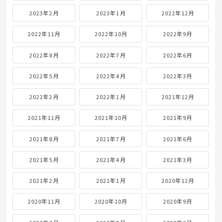
2023年2月
2023年1月
2022年12月
2022年11月
2022年10月
2022年9月
2022年8月
2022年7月
2022年6月
2022年5月
2022年4月
2022年3月
2022年2月
2022年1月
2021年12月
2021年11月
2021年10月
2021年9月
2021年8月
2021年7月
2021年6月
2021年5月
2021年4月
2021年3月
2021年2月
2021年1月
2020年12月
2020年11月
2020年10月
2020年9月