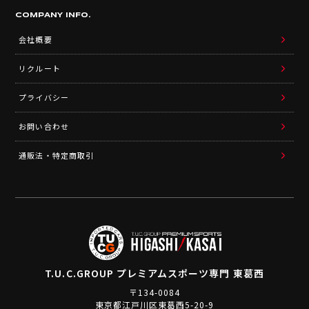
COMPANY INFO.
会社概要
リクルート
プライバシー
お問い合わせ
通販法・特定商取引
T.U.C.GROUP
プレミアムスポーツ専門 東葛西
〒134-0084
東京都江戸川区東葛西5-20-9