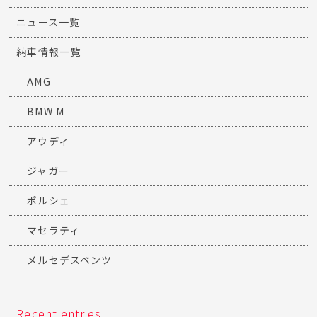
ニュース一覧
納車情報一覧
AMG
BMW M
アウディ
ジャガー
ポルシェ
マセラティ
メルセデスベンツ
Recent entries