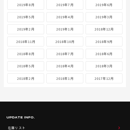
2019年8月
2019年7月
2019年6月
2019年5月
2019年4月
2019年3月
2019年2月
2019年1月
2018年12月
2018年11月
2018年10月
2018年9月
2018年8月
2018年7月
2018年6月
2018年5月
2018年4月
2018年3月
2018年2月
2018年1月
2017年12月
UPDATE INFO.
在庫リスト