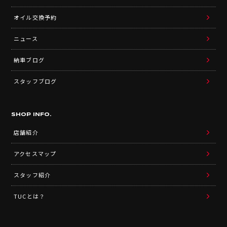
オイル交換予約
ニュース
納車ブログ
スタッフブログ
SHOP INFO.
店舗紹介
アクセスマップ
スタッフ紹介
TUCとは？