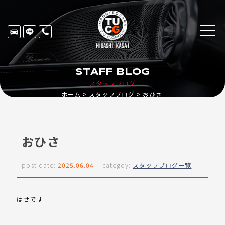
STAFF BLOG
スタッフブログ
ホーム
スタッフブログ
おひさ
おひさ
post date:
2025.06.04
categoy:
スタッフブログ一覧
はせです