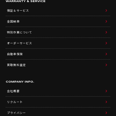
WARRANTY & SERVICE
保証＆サービス
全国納車
特別作業について
オーダーサービス
自動車保険
買取無料査定
COMPANY INFO.
会社概要
リクルート
プライバシー