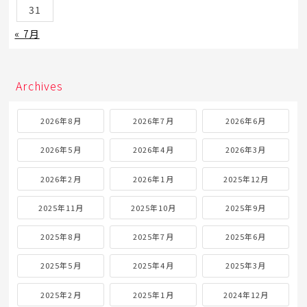
31
« 7月
Archives
2026年8月
2026年7月
2026年6月
2026年5月
2026年4月
2026年3月
2026年2月
2026年1月
2025年12月
2025年11月
2025年10月
2025年9月
2025年8月
2025年7月
2025年6月
2025年5月
2025年4月
2025年3月
2025年2月
2025年1月
2024年12月