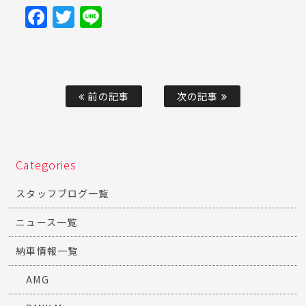
Facebook
Twitter
Line
前の記事
次の記事
Categories
スタッフブログ一覧
ニュース一覧
納車情報一覧
AMG