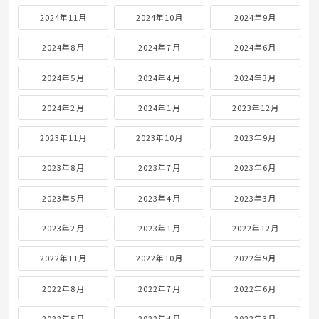
2024年11月
2024年10月
2024年9月
2024年8月
2024年7月
2024年6月
2024年5月
2024年4月
2024年3月
2024年2月
2024年1月
2023年12月
2023年11月
2023年10月
2023年9月
2023年8月
2023年7月
2023年6月
2023年5月
2023年4月
2023年3月
2023年2月
2023年1月
2022年12月
2022年11月
2022年10月
2022年9月
2022年8月
2022年7月
2022年6月
2022年5月
2022年4月
2022年3月