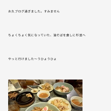
お久ブログ過ぎました。すみません
ちょくちょく気になっていた、油そばを食しに杉並へ
やっと行けました～うひょうひょ