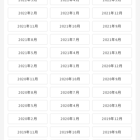
2022年2月
2022年1月
2021年12月
2021年11月
2021年10月
2021年9月
2021年8月
2021年7月
2021年6月
2021年5月
2021年4月
2021年3月
2021年2月
2021年1月
2020年12月
2020年11月
2020年10月
2020年9月
2020年8月
2020年7月
2020年6月
2020年5月
2020年4月
2020年3月
2020年2月
2020年1月
2019年12月
2019年11月
2019年10月
2019年9月