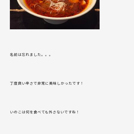
名前は忘れました。。。
丁度良い辛さで非常に美味しかったです！
いのこは何を食べても外さないですね！