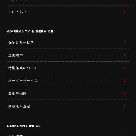
TUCとは？
WARRANTY & SERVICE
保証＆サービス
全国納車
特別作業について
オーダーサービス
自動車保険
買取無料査定
COMPANY INFO.