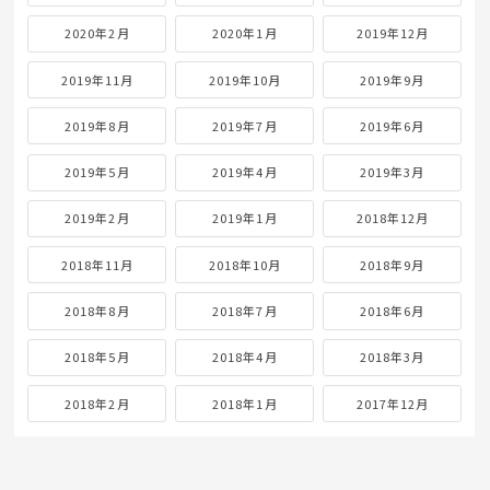
2020年2月
2020年1月
2019年12月
2019年11月
2019年10月
2019年9月
2019年8月
2019年7月
2019年6月
2019年5月
2019年4月
2019年3月
2019年2月
2019年1月
2018年12月
2018年11月
2018年10月
2018年9月
2018年8月
2018年7月
2018年6月
2018年5月
2018年4月
2018年3月
2018年2月
2018年1月
2017年12月