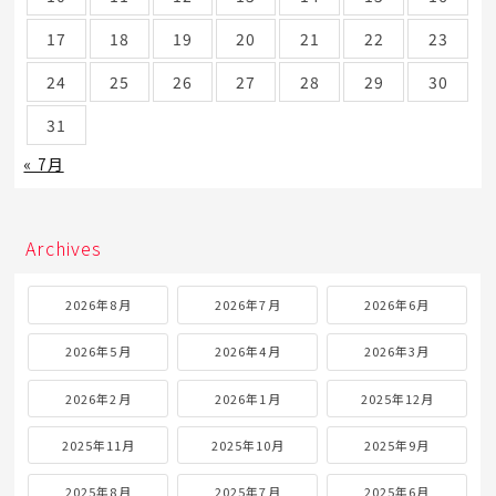
17
18
19
20
21
22
23
24
25
26
27
28
29
30
31
« 7月
Archives
2026年8月
2026年7月
2026年6月
2026年5月
2026年4月
2026年3月
2026年2月
2026年1月
2025年12月
2025年11月
2025年10月
2025年9月
2025年8月
2025年7月
2025年6月