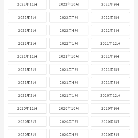
2022年11月
2022年10月
2022年9月
2022年8月
2022年7月
2022年6月
2022年5月
2022年4月
2022年3月
2022年2月
2022年1月
2021年12月
2021年11月
2021年10月
2021年9月
2021年8月
2021年7月
2021年6月
2021年5月
2021年4月
2021年3月
2021年2月
2021年1月
2020年12月
2020年11月
2020年10月
2020年9月
2020年8月
2020年7月
2020年6月
2020年5月
2020年4月
2020年3月