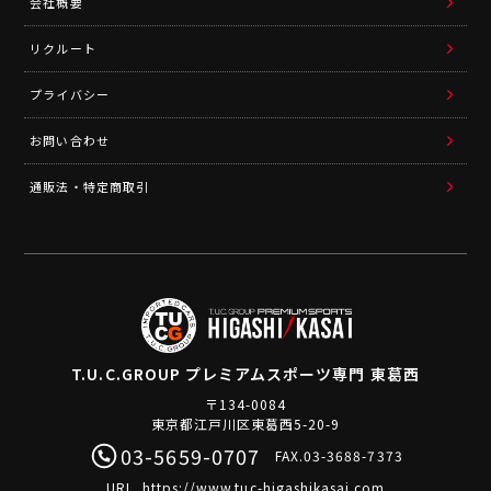
会社概要
リクルート
プライバシー
お問い合わせ
通販法・特定商取引
T.U.C.GROUP
プレミアムスポーツ専門 東葛西
〒134-0084
東京都江戸川区東葛西5-20-9
03-5659-0707
FAX.03-3688-7373
URL.
https://www.tuc-higashikasai.com