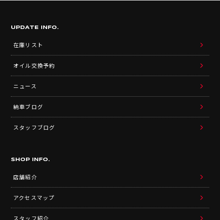
UPDATE INFO.
在庫リスト
オイル交換予約
ニュース
納車ブログ
スタッフブログ
SHOP INFO.
店舗紹介
アクセスマップ
スタッフ紹介