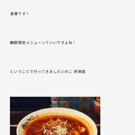
清澤です！
期間限定メニューっていいですよね！
ということで行ってきましたいのこ 赤塚店