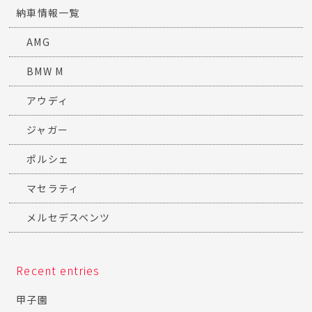
納車情報一覧
AMG
BMW M
アウディ
ジャガー
ポルシェ
マセラティ
メルセデスベンツ
Recent entries
甲子園