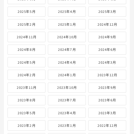
2025年5月
2025年4月
2025年3月
2025年2月
2025年1月
2024年12月
2024年11月
2024年10月
2024年9月
2024年8月
2024年7月
2024年6月
2024年5月
2024年4月
2024年3月
2024年2月
2024年1月
2023年12月
2023年11月
2023年10月
2023年9月
2023年8月
2023年7月
2023年6月
2023年5月
2023年4月
2023年3月
2023年2月
2023年1月
2022年12月