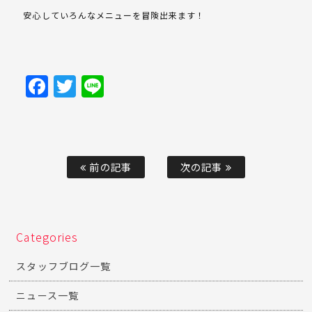
安心していろんなメニューを冒険出来ます！
Facebook
Twitter
Line
前の記事
次の記事
Categories
スタッフブログ一覧
ニュース一覧