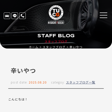
STAFF BLOG
スタッフブログ
ホーム
スタッフブログ
辛いやつ
辛いやつ
post date:
2025.08.20
categoy:
スタッフブログ一覧
こんにちは！