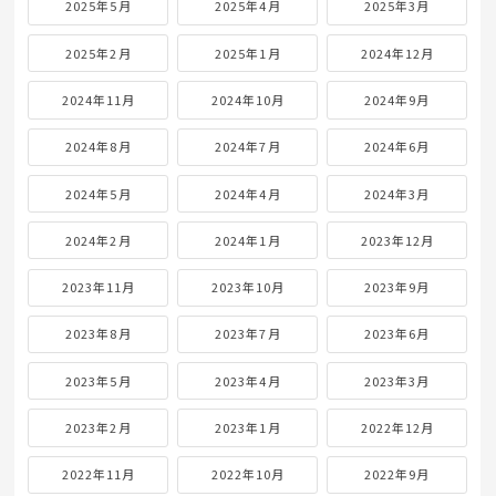
2025年5月
2025年4月
2025年3月
2025年2月
2025年1月
2024年12月
2024年11月
2024年10月
2024年9月
2024年8月
2024年7月
2024年6月
2024年5月
2024年4月
2024年3月
2024年2月
2024年1月
2023年12月
2023年11月
2023年10月
2023年9月
2023年8月
2023年7月
2023年6月
2023年5月
2023年4月
2023年3月
2023年2月
2023年1月
2022年12月
2022年11月
2022年10月
2022年9月