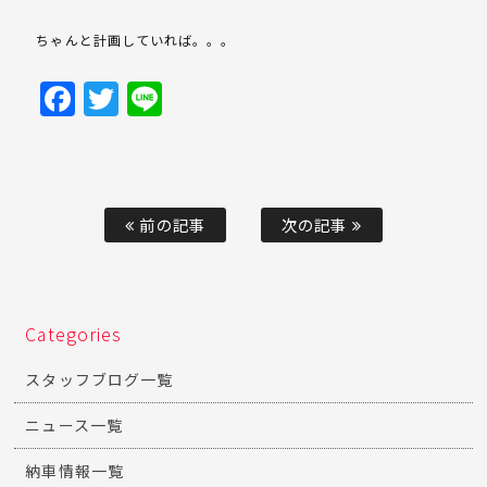
ちゃんと計画していれば。。。
Facebook
Twitter
Line
前の記事
次の記事
Categories
スタッフブログ一覧
ニュース一覧
納車情報一覧