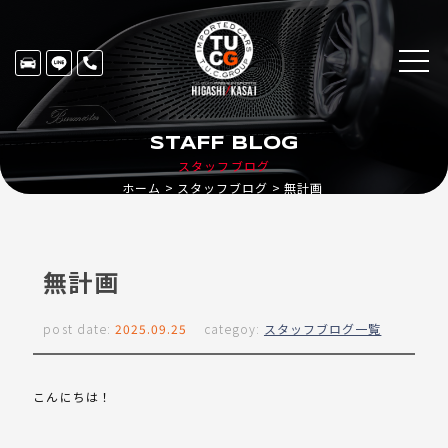
STAFF BLOG
スタッフブログ
ホーム
スタッフブログ
無計画
無計画
post date:
2025.09.25
categoy:
スタッフブログ一覧
こんにちは！