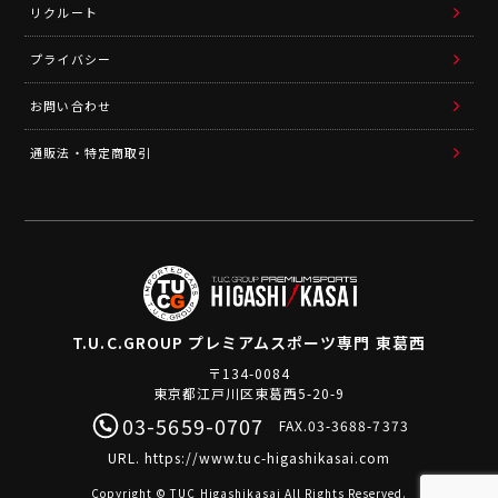
リクルート
プライバシー
お問い合わせ
通販法・特定商取引
T.U.C.GROUP
プレミアムスポーツ専門 東葛西
〒134-0084
東京都江戸川区東葛西5-20-9
03-5659-0707
FAX.03-3688-7373
URL.
https://www.tuc-higashikasai.com
Copyright © TUC Higashikasai All Rights Reserved.