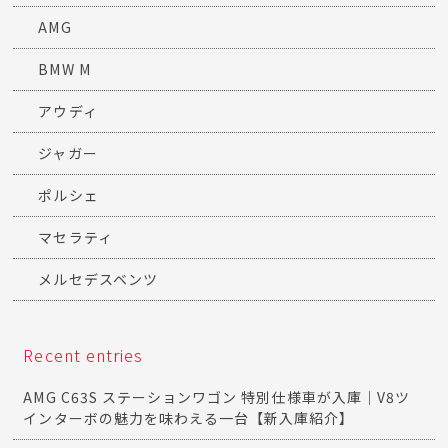
AMG
BMW M
アウディ
ジャガー
ポルシェ
マセラティ
メルセデスベンツ
Recent entries
AMG C63S ステーションワゴン 特別仕様車が入庫｜V8ツ
インターボの魅力を味わえる一台【新入庫紹介】