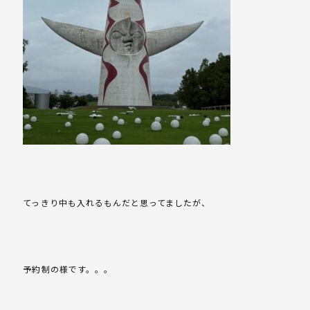
てっきり中も入れるもんだと思ってましたが、
予約制の様です。。。