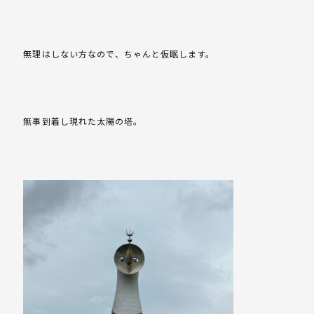
無理はしない方なので、ちゃんと仮眠します。
無事到着し現れた太陽の塔。