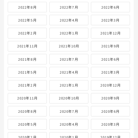
2022年8月
2022年7月
2022年6月
2022年5月
2022年4月
2022年3月
2022年2月
2022年1月
2021年12月
2021年11月
2021年10月
2021年9月
2021年8月
2021年7月
2021年6月
2021年5月
2021年4月
2021年3月
2021年2月
2021年1月
2020年12月
2020年11月
2020年10月
2020年9月
2020年8月
2020年7月
2020年6月
2020年5月
2020年4月
2020年3月
2020年2月
2020年1月
2019年12月