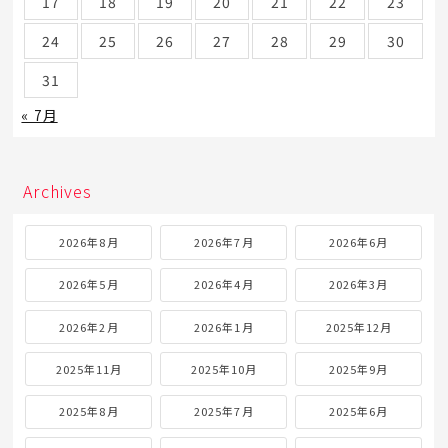
17
18
19
20
21
22
23
24
25
26
27
28
29
30
31
« 7月
Archives
2026年8月
2026年7月
2026年6月
2026年5月
2026年4月
2026年3月
2026年2月
2026年1月
2025年12月
2025年11月
2025年10月
2025年9月
2025年8月
2025年7月
2025年6月