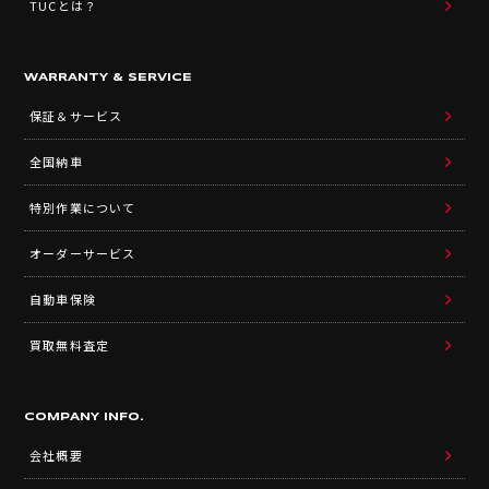
TUCとは？
WARRANTY & SERVICE
保証＆サービス
全国納車
特別作業について
オーダーサービス
自動車保険
買取無料査定
COMPANY INFO.
会社概要