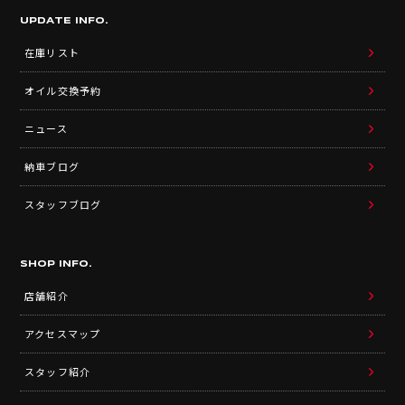
UPDATE INFO.
在庫リスト
オイル交換予約
ニュース
納車ブログ
スタッフブログ
SHOP INFO.
店舗紹介
アクセスマップ
スタッフ紹介