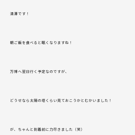
清澤です！
朝ご飯を食べると眠くなりますね！
万博へ翌日行く予定なのですが、
どうせなら太陽の塔くらい見ておこうかとむかいました！
が、ちゃんと到着前に力尽きました（笑）