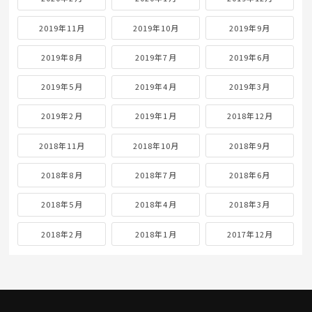
2019年11月
2019年10月
2019年9月
2019年8月
2019年7月
2019年6月
2019年5月
2019年4月
2019年3月
2019年2月
2019年1月
2018年12月
2018年11月
2018年10月
2018年9月
2018年8月
2018年7月
2018年6月
2018年5月
2018年4月
2018年3月
2018年2月
2018年1月
2017年12月