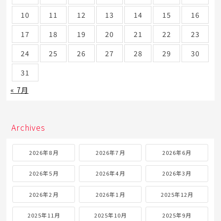
10
11
12
13
14
15
16
17
18
19
20
21
22
23
24
25
26
27
28
29
30
31
« 7月
Archives
2026年8月
2026年7月
2026年6月
2026年5月
2026年4月
2026年3月
2026年2月
2026年1月
2025年12月
2025年11月
2025年10月
2025年9月