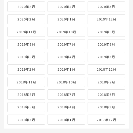
2020年5月
2020年4月
2020年3月
2020年2月
2020年1月
2019年12月
2019年11月
2019年10月
2019年9月
2019年8月
2019年7月
2019年6月
2019年5月
2019年4月
2019年3月
2019年2月
2019年1月
2018年12月
2018年11月
2018年10月
2018年9月
2018年8月
2018年7月
2018年6月
2018年5月
2018年4月
2018年3月
2018年2月
2018年1月
2017年12月