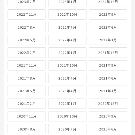
2023年2月
2023年1月
2022年12月
2022年11月
2022年10月
2022年9月
2022年8月
2022年7月
2022年6月
2022年5月
2022年4月
2022年3月
2022年2月
2022年1月
2021年12月
2021年11月
2021年10月
2021年9月
2021年8月
2021年7月
2021年6月
2021年5月
2021年4月
2021年3月
2021年2月
2021年1月
2020年12月
2020年11月
2020年10月
2020年9月
2020年8月
2020年7月
2020年6月