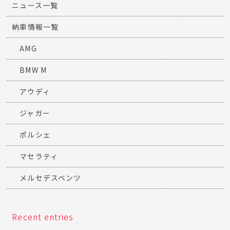
ニュース一覧
納車情報一覧
AMG
BMW M
アウディ
ジャガー
ポルシェ
マセラティ
メルセデスベンツ
Recent entries