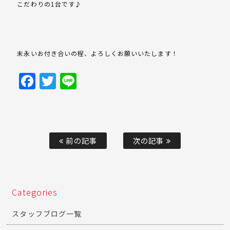
こだわりの1台です♪
末永いお付き合いの程、よろしくお願いいたします！
Facebook
Twitter
Line
前の記事
次の記事
Categories
スタッフブログ一覧