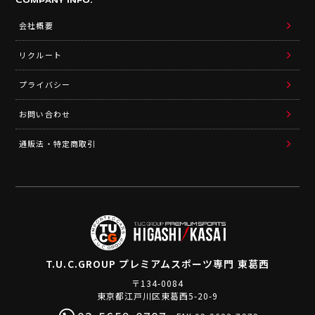
COMPANY INFO.
会社概要
リクルート
プライバシー
お問い合わせ
通販法・特定商取引
T.U.C.GROUP
プレミアムスポーツ専門 東葛西
〒134-0084
東京都江戸川区東葛西5-20-9