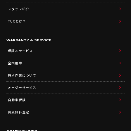
スタッフ紹介
TUCとは？
WARRANTY & SERVICE
保証＆サービス
全国納車
特別作業について
オーダーサービス
自動車保険
買取無料査定