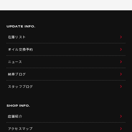
UPDATE INFO.
在庫リスト
オイル交換予約
ニュース
納車ブログ
スタッフブログ
SHOP INFO.
店舗紹介
アクセスマップ