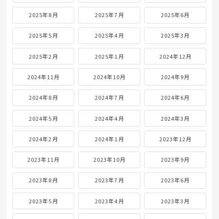
2025年8月
2025年7月
2025年6月
2025年5月
2025年4月
2025年3月
2025年2月
2025年1月
2024年12月
2024年11月
2024年10月
2024年9月
2024年8月
2024年7月
2024年6月
2024年5月
2024年4月
2024年3月
2024年2月
2024年1月
2023年12月
2023年11月
2023年10月
2023年9月
2023年8月
2023年7月
2023年6月
2023年5月
2023年4月
2023年3月