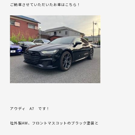
ご納車させていただいたお車はこちら！
アウディ A7 です！
社外製AW、フロントマスコットのブラック塗装と