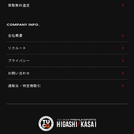
買取無料査定
COMPANY INFO.
会社概要
リクルート
プライバシー
お問い合わせ
通販法・特定商取引