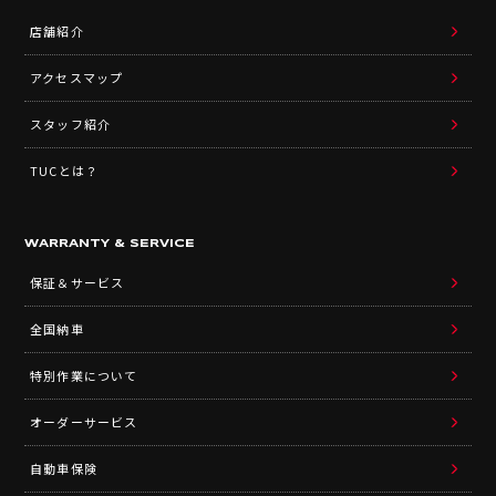
店舗紹介
アクセスマップ
スタッフ紹介
TUCとは？
WARRANTY & SERVICE
保証＆サービス
全国納車
特別作業について
オーダーサービス
自動車保険