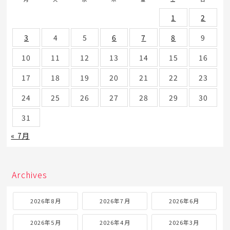
1
2
3
4
5
6
7
8
9
10
11
12
13
14
15
16
17
18
19
20
21
22
23
24
25
26
27
28
29
30
31
« 7月
Archives
2026年8月
2026年7月
2026年6月
2026年5月
2026年4月
2026年3月