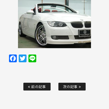
Facebook
Twitter
Line
前の記事
次の記事