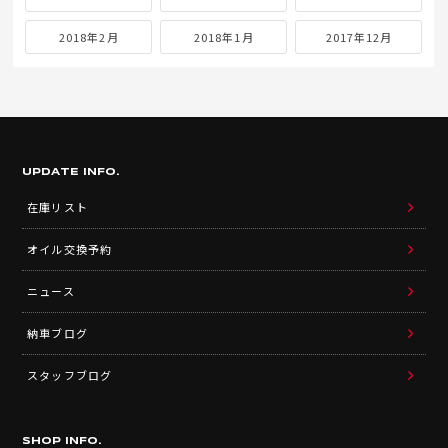
2018年2月
2018年1月
2017年12月
UPDATE INFO.
在庫リスト
オイル交換予約
ニュース
納車ブログ
スタッフブログ
SHOP INFO.