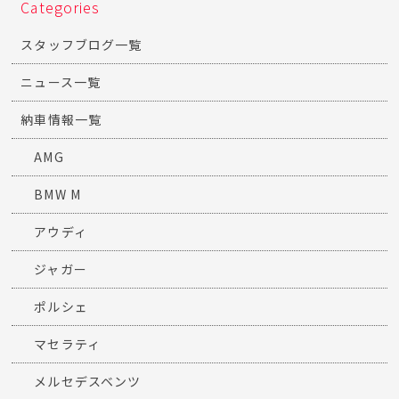
Categories
スタッフブログ一覧
ニュース一覧
納車情報一覧
AMG
BMW M
アウディ
ジャガー
ポルシェ
マセラティ
メルセデスベンツ