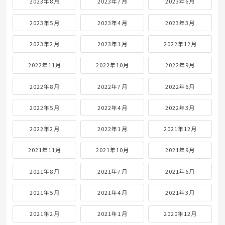
2023年8月
2023年7月
2023年6月
2023年5月
2023年4月
2023年3月
2023年2月
2023年1月
2022年12月
2022年11月
2022年10月
2022年9月
2022年8月
2022年7月
2022年6月
2022年5月
2022年4月
2022年3月
2022年2月
2022年1月
2021年12月
2021年11月
2021年10月
2021年9月
2021年8月
2021年7月
2021年6月
2021年5月
2021年4月
2021年3月
2021年2月
2021年1月
2020年12月