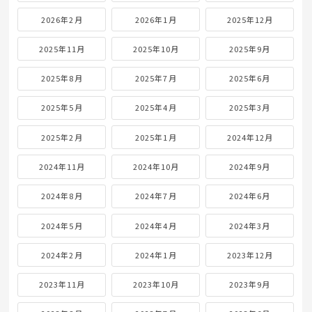
2026年2月
2026年1月
2025年12月
2025年11月
2025年10月
2025年9月
2025年8月
2025年7月
2025年6月
2025年5月
2025年4月
2025年3月
2025年2月
2025年1月
2024年12月
2024年11月
2024年10月
2024年9月
2024年8月
2024年7月
2024年6月
2024年5月
2024年4月
2024年3月
2024年2月
2024年1月
2023年12月
2023年11月
2023年10月
2023年9月