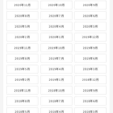
2020年11月
2020年10月
2020年9月
2020年8月
2020年7月
2020年6月
2020年5月
2020年4月
2020年3月
2020年2月
2020年1月
2019年12月
2019年11月
2019年10月
2019年9月
2019年8月
2019年7月
2019年6月
2019年5月
2019年4月
2019年3月
2019年2月
2019年1月
2018年12月
2018年11月
2018年10月
2018年9月
2018年8月
2018年7月
2018年6月
2018年5月
2018年4月
2018年3月