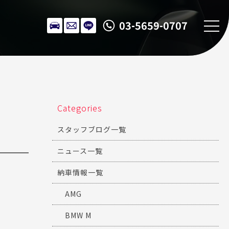
03-5659-0707
Categories
スタッフブログ一覧
ニュース一覧
納車情報一覧
AMG
BMW M