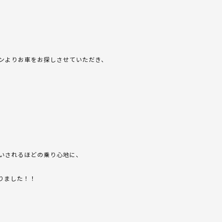
ンよりお車をお探しさせていただき、
いされるほどの乗り心地に、
りました！！