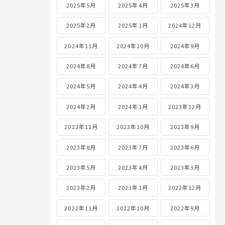
2025年5月
2025年4月
2025年3月
2025年2月
2025年1月
2024年12月
2024年11月
2024年10月
2024年9月
2024年8月
2024年7月
2024年6月
2024年5月
2024年4月
2024年3月
2024年2月
2024年1月
2023年12月
2023年11月
2023年10月
2023年9月
2023年8月
2023年7月
2023年6月
2023年5月
2023年4月
2023年3月
2023年2月
2023年1月
2022年12月
2022年11月
2022年10月
2022年9月