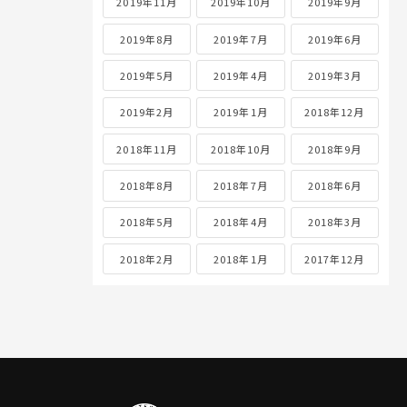
2019年11月
2019年10月
2019年9月
2019年8月
2019年7月
2019年6月
2019年5月
2019年4月
2019年3月
2019年2月
2019年1月
2018年12月
2018年11月
2018年10月
2018年9月
2018年8月
2018年7月
2018年6月
2018年5月
2018年4月
2018年3月
2018年2月
2018年1月
2017年12月