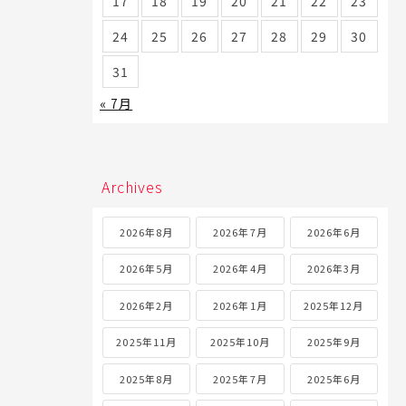
17
18
19
20
21
22
23
24
25
26
27
28
29
30
31
« 7月
Archives
2026年8月
2026年7月
2026年6月
2026年5月
2026年4月
2026年3月
2026年2月
2026年1月
2025年12月
2025年11月
2025年10月
2025年9月
2025年8月
2025年7月
2025年6月