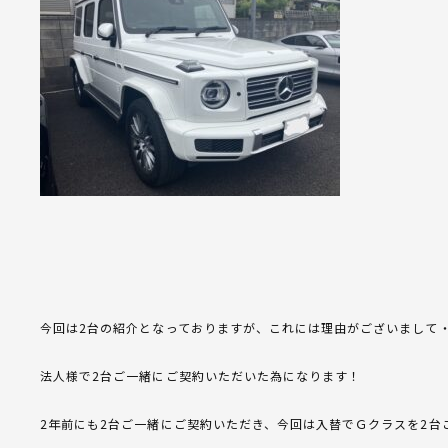
今回は2台の紹介となっておりますが、これには理由がございまして
法人様で2台ご一緒にご契約いただいた為になります！
2年前にも2台ご一緒にご契約いただき、今回は入替でＧクラスを2台