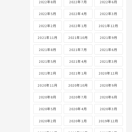
2022年8月
2022年7月
2022年6月
2022年5月
2022年4月
2022年3月
2022年2月
2022年1月
2021年12月
2021年11月
2021年10月
2021年9月
2021年8月
2021年7月
2021年6月
2021年5月
2021年4月
2021年3月
2021年2月
2021年1月
2020年12月
2020年11月
2020年10月
2020年9月
2020年8月
2020年7月
2020年6月
2020年5月
2020年4月
2020年3月
2020年2月
2020年1月
2019年12月