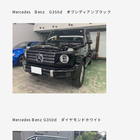
Mercedes Benz G350d オブシディアンブラック
Mercedes Benz G350d ダイヤモンドホワイト