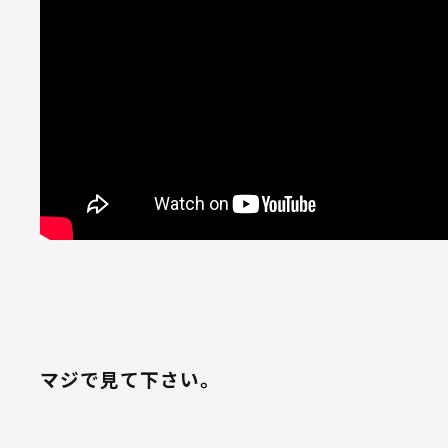
マジで見て下さい。