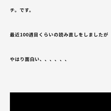
チ。です。
最近100週目くらいの読み直しをしましたが
やはり面白い、、、、、、