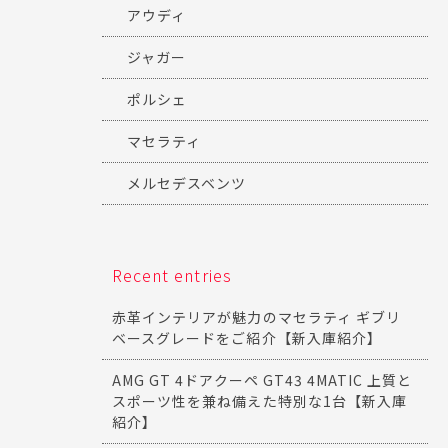
アウディ
ジャガー
ポルシェ
マセラティ
メルセデスベンツ
Recent entries
赤革インテリアが魅力のマセラティ ギブリ
ベースグレードをご紹介【新入庫紹介】
AMG GT 4ドアクーペ GT43 4MATIC 上質と
スポーツ性を兼ね備えた特別な1台【新入庫
紹介】