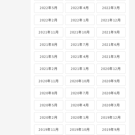
2022年5月
2022年4月
2022年3月
2022年2月
2022年1月
2021年12月
2021年11月
2021年10月
2021年9月
2021年8月
2021年7月
2021年6月
2021年5月
2021年4月
2021年3月
2021年2月
2021年1月
2020年12月
2020年11月
2020年10月
2020年9月
2020年8月
2020年7月
2020年6月
2020年5月
2020年4月
2020年3月
2020年2月
2020年1月
2019年12月
2019年11月
2019年10月
2019年9月