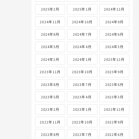
2025年2月
2025年1月
2024年12月
2024年11月
2024年10月
2024年9月
2024年8月
2024年7月
2024年6月
2024年5月
2024年4月
2024年3月
2024年2月
2024年1月
2023年12月
2023年11月
2023年10月
2023年9月
2023年8月
2023年7月
2023年6月
2023年5月
2023年4月
2023年3月
2023年2月
2023年1月
2022年12月
2022年11月
2022年10月
2022年9月
2022年8月
2022年7月
2022年6月