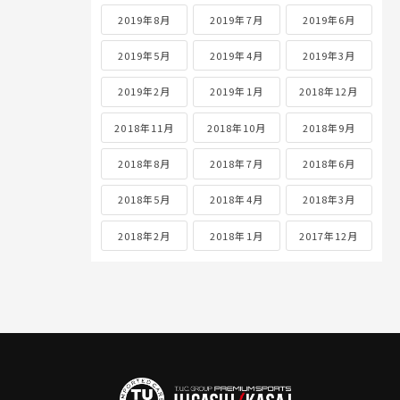
2019年8月
2019年7月
2019年6月
2019年5月
2019年4月
2019年3月
2019年2月
2019年1月
2018年12月
2018年11月
2018年10月
2018年9月
2018年8月
2018年7月
2018年6月
2018年5月
2018年4月
2018年3月
2018年2月
2018年1月
2017年12月