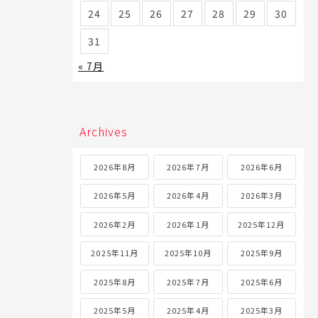
24
25
26
27
28
29
30
31
« 7月
Archives
2026年8月
2026年7月
2026年6月
2026年5月
2026年4月
2026年3月
2026年2月
2026年1月
2025年12月
2025年11月
2025年10月
2025年9月
2025年8月
2025年7月
2025年6月
2025年5月
2025年4月
2025年3月