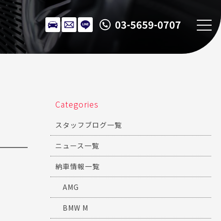
03-5659-0707
Categories
スタッフブログ一覧
ニュース一覧
納車情報一覧
AMG
BMW M