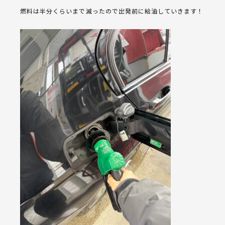
燃料は半分くらいまで減ったので出発前に給油していきます！