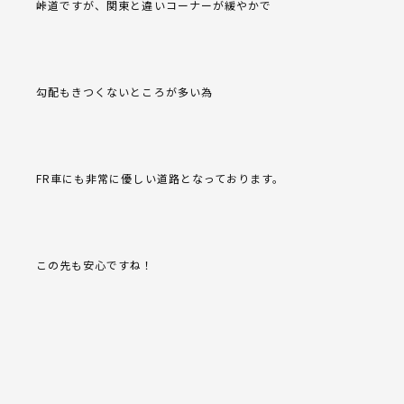
峠道ですが、関東と違いコーナーが緩やかで
勾配もきつくないところが多い為
FR車にも非常に優しい道路となっております。
この先も安心ですね！