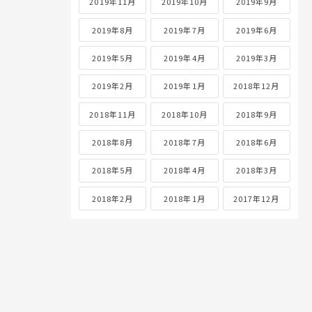
2019年11月
2019年10月
2019年9月
2019年8月
2019年7月
2019年6月
2019年5月
2019年4月
2019年3月
2019年2月
2019年1月
2018年12月
2018年11月
2018年10月
2018年9月
2018年8月
2018年7月
2018年6月
2018年5月
2018年4月
2018年3月
2018年2月
2018年1月
2017年12月