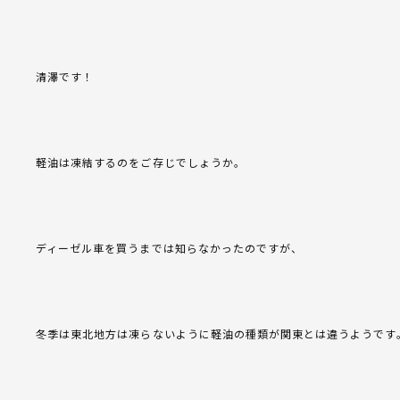
清澤です！
軽油は凍結するのをご存じでしょうか。
ディーゼル車を買うまでは知らなかったのですが、
冬季は東北地方は凍らないように軽油の種類が関東とは違うようです