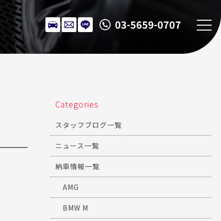
03-5659-0707
Categories
スタッフブログ一覧
ニュース一覧
納車情報一覧
AMG
BMW M