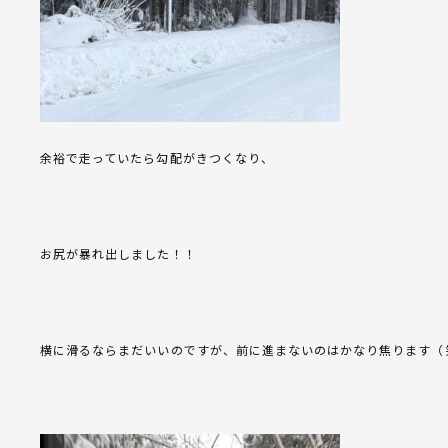
余裕で走っていたら勾配がきつくなり、
お尻が暴れ出しました！！
横に滑るならまだいいのですが、前に進まないのはかなり焦ります（