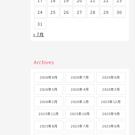
17
18
19
20
21
22
23
24
25
26
27
28
29
30
31
« 7月
Archives
2026年8月
2026年7月
2026年6月
2026年5月
2026年4月
2026年3月
2026年2月
2026年1月
2025年12月
2025年11月
2025年10月
2025年9月
2025年8月
2025年7月
2025年6月