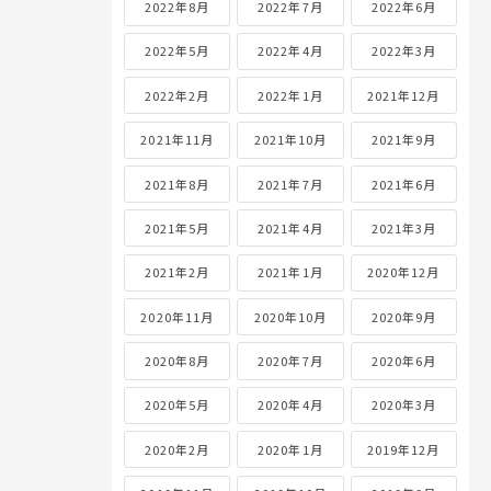
2022年8月
2022年7月
2022年6月
2022年5月
2022年4月
2022年3月
2022年2月
2022年1月
2021年12月
2021年11月
2021年10月
2021年9月
2021年8月
2021年7月
2021年6月
2021年5月
2021年4月
2021年3月
2021年2月
2021年1月
2020年12月
2020年11月
2020年10月
2020年9月
2020年8月
2020年7月
2020年6月
2020年5月
2020年4月
2020年3月
2020年2月
2020年1月
2019年12月