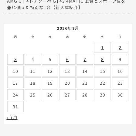
AMG GT 4ドアクーペ GT43 4MATIC 上質とスポーツ性を
兼ね備えた特別な1台【新入庫紹介】
2026年8月
月
火
水
木
金
土
日
1
2
3
4
5
6
7
8
9
10
11
12
13
14
15
16
17
18
19
20
21
22
23
24
25
26
27
28
29
30
31
« 7月