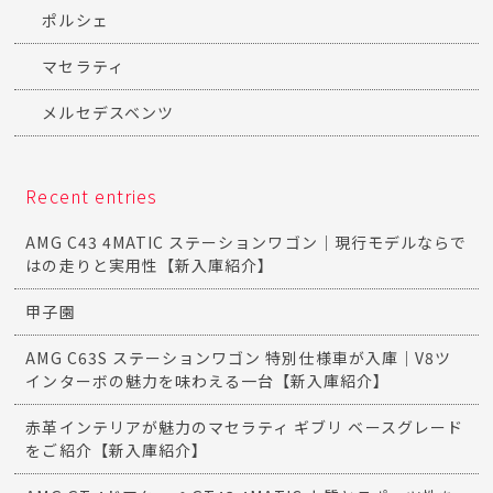
ポルシェ
マセラティ
メルセデスベンツ
Recent entries
AMG C43 4MATIC ステーションワゴン｜現行モデルならで
はの走りと実用性【新入庫紹介】
甲子園
AMG C63S ステーションワゴン 特別仕様車が入庫｜V8ツ
インターボの魅力を味わえる一台【新入庫紹介】
赤革インテリアが魅力のマセラティ ギブリ ベースグレード
をご紹介【新入庫紹介】