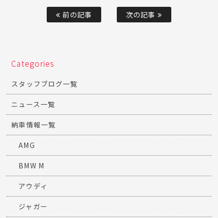
前の記事
次の記事
Categories
スタッフブログ一覧
ニュース一覧
納車情報一覧
AMG
BMW M
アウディ
ジャガー