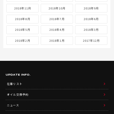
2018年11月
2018年10月
2018年9月
2018年8月
2018年7月
2018年6月
2018年5月
2018年4月
2018年3月
2018年2月
2018年1月
2017年12月
UPDATE INFO.
在庫リスト
オイル交換予約
ニュース