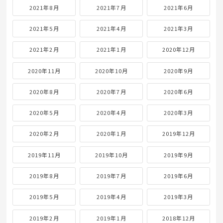
2021年8月
2021年7月
2021年6月
2021年5月
2021年4月
2021年3月
2021年2月
2021年1月
2020年12月
2020年11月
2020年10月
2020年9月
2020年8月
2020年7月
2020年6月
2020年5月
2020年4月
2020年3月
2020年2月
2020年1月
2019年12月
2019年11月
2019年10月
2019年9月
2019年8月
2019年7月
2019年6月
2019年5月
2019年4月
2019年3月
2019年2月
2019年1月
2018年12月