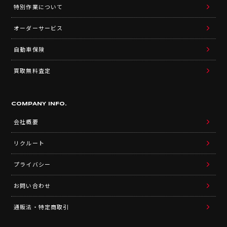
特別作業について
オーダーサービス
自動車保険
買取無料査定
COMPANY INFO.
会社概要
リクルート
プライバシー
お問い合わせ
通販法・特定商取引