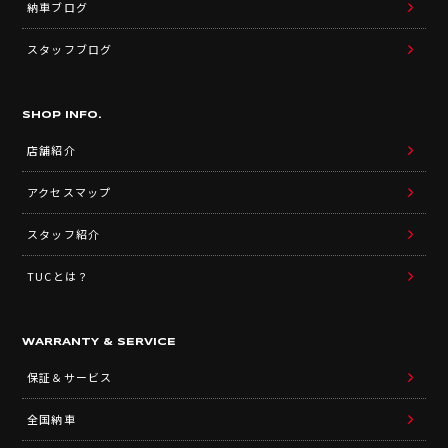
納車ブログ
スタッフブログ
SHOP INFO.
店舗紹介
アクセスマップ
スタッフ紹介
TUCとは？
WARRANTY & SERVICE
保証＆サービス
全国納車