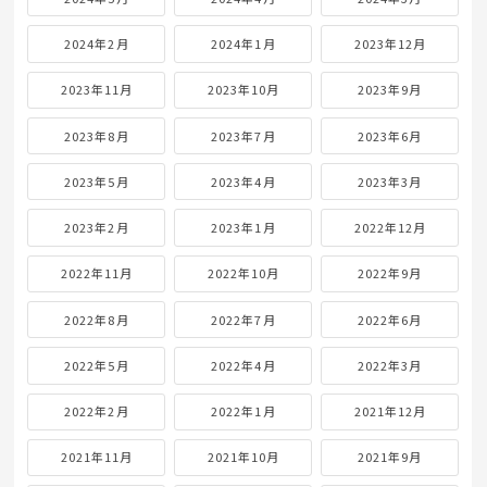
2024年2月
2024年1月
2023年12月
2023年11月
2023年10月
2023年9月
2023年8月
2023年7月
2023年6月
2023年5月
2023年4月
2023年3月
2023年2月
2023年1月
2022年12月
2022年11月
2022年10月
2022年9月
2022年8月
2022年7月
2022年6月
2022年5月
2022年4月
2022年3月
2022年2月
2022年1月
2021年12月
2021年11月
2021年10月
2021年9月