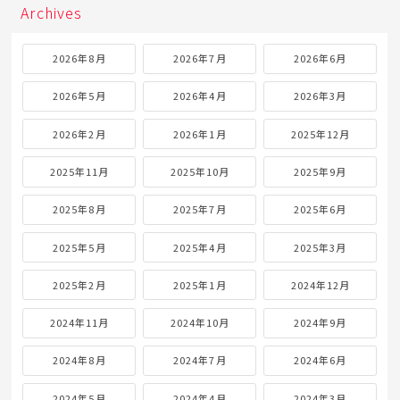
Archives
2026年8月
2026年7月
2026年6月
2026年5月
2026年4月
2026年3月
2026年2月
2026年1月
2025年12月
2025年11月
2025年10月
2025年9月
2025年8月
2025年7月
2025年6月
2025年5月
2025年4月
2025年3月
2025年2月
2025年1月
2024年12月
2024年11月
2024年10月
2024年9月
2024年8月
2024年7月
2024年6月
2024年5月
2024年4月
2024年3月