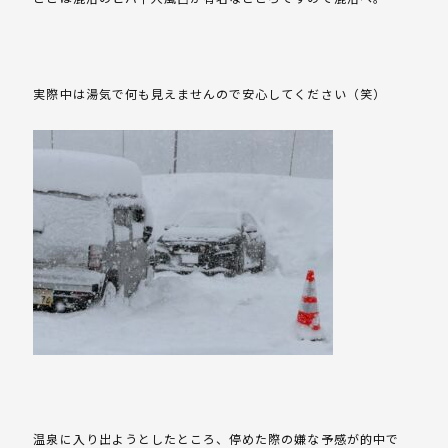
実際中は湯気で何も見えませんので安心してください（笑）
温泉に入り出ようとしたところ、停めた際の嫌な予感が的中で