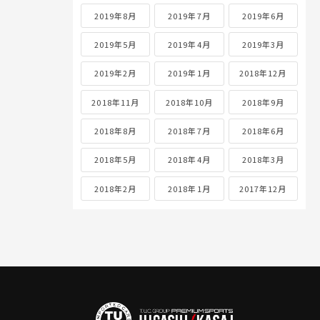
2019年8月
2019年7月
2019年6月
2019年5月
2019年4月
2019年3月
2019年2月
2019年1月
2018年12月
2018年11月
2018年10月
2018年9月
2018年8月
2018年7月
2018年6月
2018年5月
2018年4月
2018年3月
2018年2月
2018年1月
2017年12月