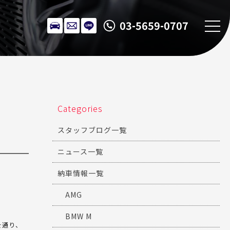
03-5659-0707
Categories
スタッフブログ一覧
ニュース一覧
納車情報一覧
AMG
BMW M
を通り、