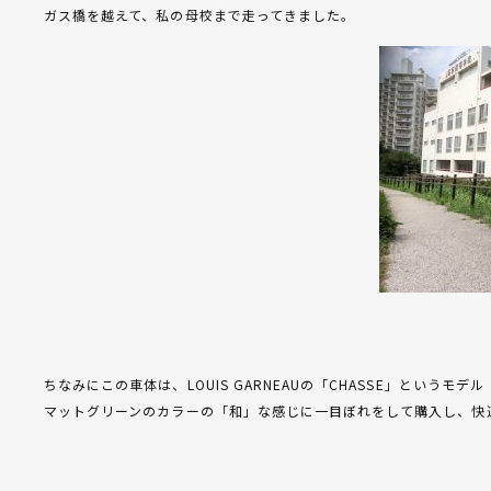
ガス橋を越えて、私の母校まで走ってきました。
ちなみにこの車体は、LOUIS GARNEAUの「CHASSE」という
マットグリーンのカラーの「和」な感じに一目ぼれをして購入し、快適