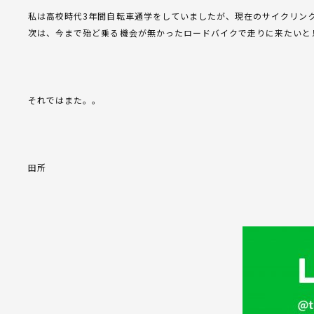
私は高校時代3年間自転車通学をしていましたが、現在のサイクリン
次は、今まで殆ど乗る機会が無かったロードバイクで走りに来たいと思
それではまた。。
田所