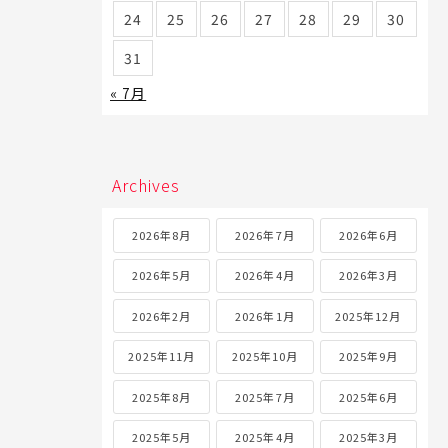
24
25
26
27
28
29
30
31
« 7月
Archives
2026年8月
2026年7月
2026年6月
2026年5月
2026年4月
2026年3月
2026年2月
2026年1月
2025年12月
2025年11月
2025年10月
2025年9月
2025年8月
2025年7月
2025年6月
2025年5月
2025年4月
2025年3月