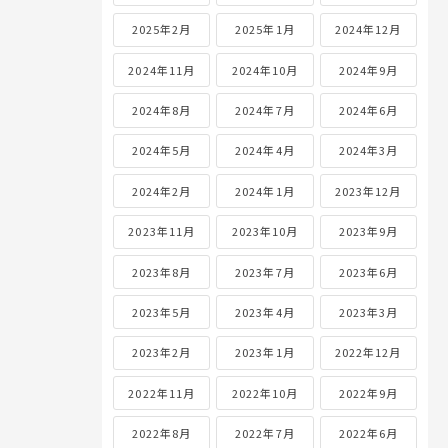
2025年2月
2025年1月
2024年12月
2024年11月
2024年10月
2024年9月
2024年8月
2024年7月
2024年6月
2024年5月
2024年4月
2024年3月
2024年2月
2024年1月
2023年12月
2023年11月
2023年10月
2023年9月
2023年8月
2023年7月
2023年6月
2023年5月
2023年4月
2023年3月
2023年2月
2023年1月
2022年12月
2022年11月
2022年10月
2022年9月
2022年8月
2022年7月
2022年6月