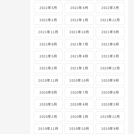
2022年5月
2022年4月
2022年3月
2022年2月
2022年1月
2021年12月
2021年11月
2021年10月
2021年9月
2021年8月
2021年7月
2021年6月
2021年5月
2021年4月
2021年3月
2021年2月
2021年1月
2020年12月
2020年11月
2020年10月
2020年9月
2020年8月
2020年7月
2020年6月
2020年5月
2020年4月
2020年3月
2020年2月
2020年1月
2019年12月
2019年11月
2019年10月
2019年9月