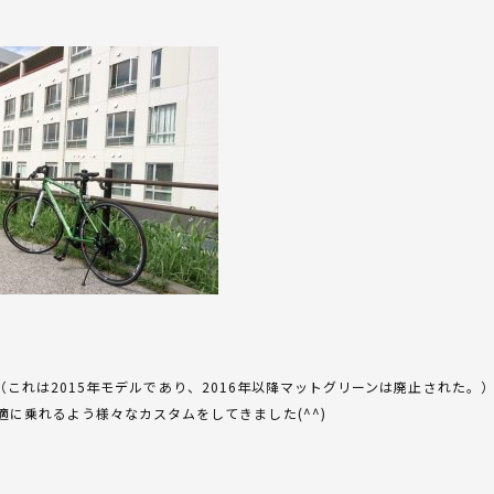
モデル（これは2015年モデルであり、2016年以降マットグリーンは廃止された。
に乗れるよう様々なカスタムをしてきました(^^)