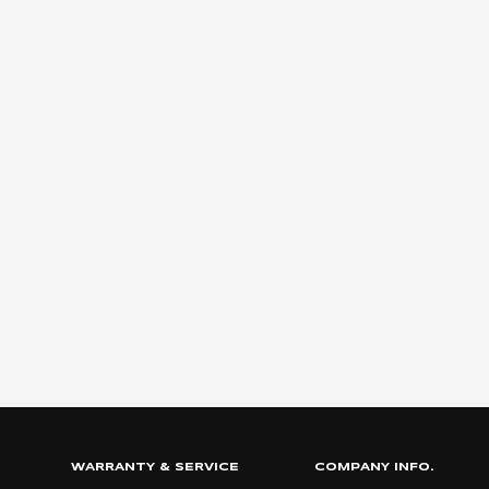
WARRANTY & SERVICE
COMPANY INFO.