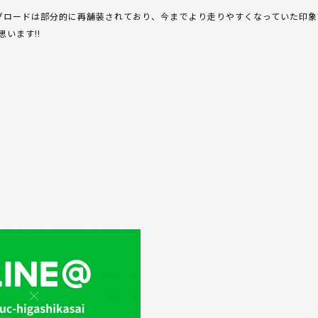
グロードは部分的に再舗装されており、今までより走りやすくなっていた印象
います!!