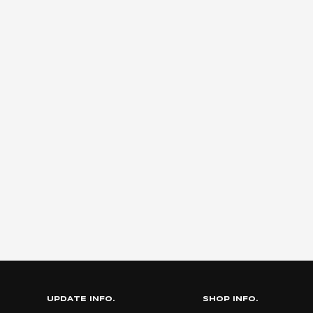
UPDATE INFO.
SHOP INFO.