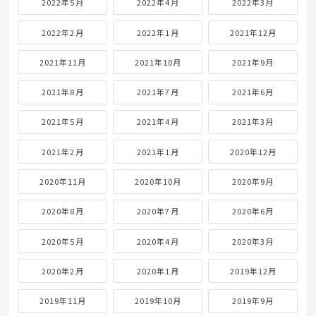
2023年5月
2023年4月
2023年3月
2023年2月
2023年1月
2022年12月
2022年11月
2022年10月
2022年9月
2022年8月
2022年7月
2022年6月
2022年5月
2022年4月
2022年3月
2022年2月
2022年1月
2021年12月
2021年11月
2021年10月
2021年9月
2021年8月
2021年7月
2021年6月
2021年5月
2021年4月
2021年3月
2021年2月
2021年1月
2020年12月