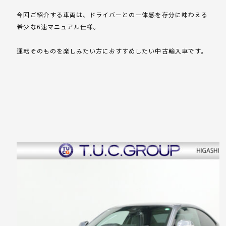
今回ご紹介する車両は、ドライバーとの一体感を存分に味わえる
希少な6速マニュアル仕様。
運転そのものを楽しみたい方におすすめしたい中古輸入車です。