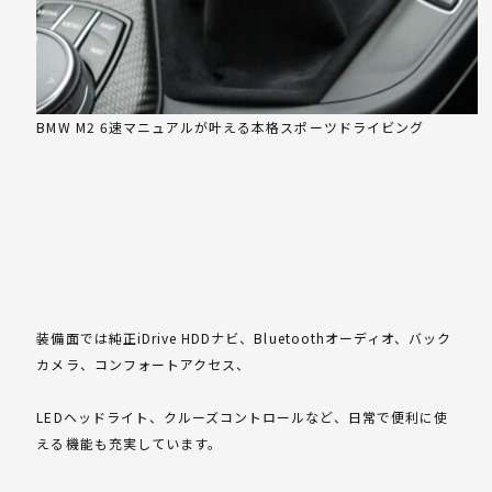
BMW M2 6速マニュアルが叶える本格スポーツドライビング
装備面では純正iDrive HDDナビ、Bluetoothオーディオ、バック
カメラ、コンフォートアクセス、
LEDヘッドライト、クルーズコントロールなど、日常で便利に使
える機能も充実しています。