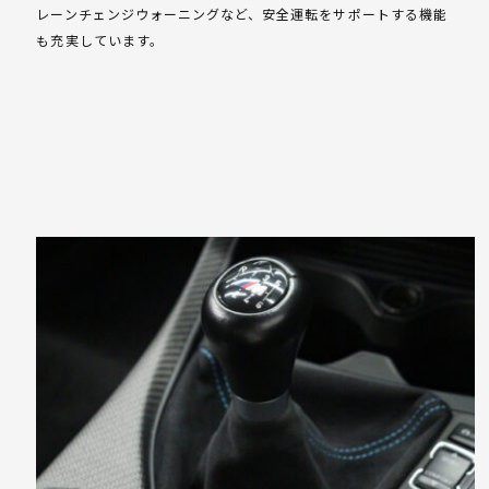
レーンチェンジウォーニングなど、安全運転をサポートする機能
も充実しています。