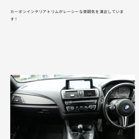
カーボンインテリアトリムがレーシーな雰囲気を演出していま
す！