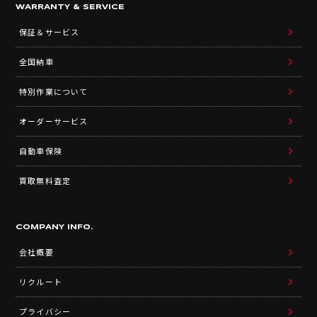
店舗紹介
アクセスマップ
スタッフ紹介
TUCとは？
WARRANTY & SERVICE
保証＆サービス
全国納車
特別作業について
オーダーサービス
自動車保険