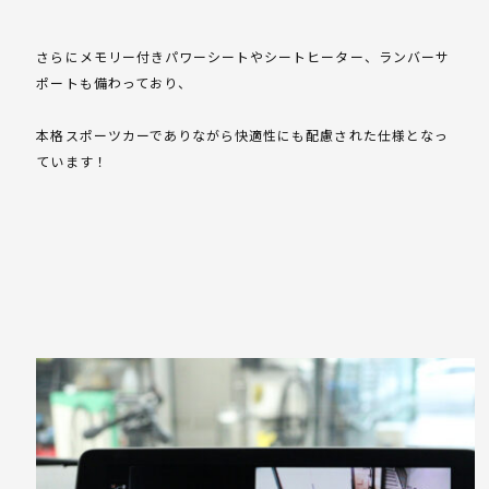
さらにメモリー付きパワーシートやシートヒーター、ランバーサ
ポートも備わっており、
本格スポーツカーでありながら快適性にも配慮された仕様となっ
ています！