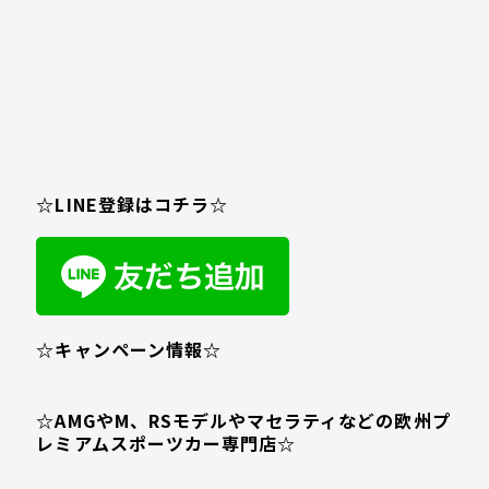
☆LINE登録はコチラ☆
☆キャンペーン情報☆