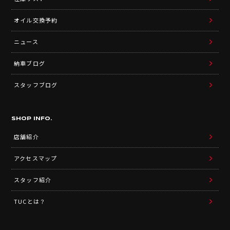
2018年2月
2018年1月
2017年12月
UPDATE INFO.
在庫リスト
オイル交換予約
ニュース
納車ブログ
スタッフブログ
SHOP INFO.