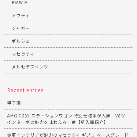
スタッフブログ一覧
ニュース一覧
納車情報一覧
AMG
BMW M
アウディ
ジャガー
ポルシェ
マセラティ
メルセデスベンツ