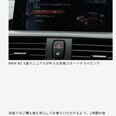
BMW M2 6速マニュアルが叶える本格スポーツドライビング
当店ではご購入後も安心してお乗りいただけるよう、2年間の保