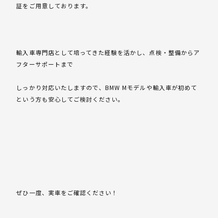
証をご用意しております。
輸入車専門店として培ってきた経験を活かし、点検・整備からア
フターサポートまで
しっかり対応いたしますので、BMW Mモデルや輸入車が初めて
という方も安心してご検討ください。
ぜひ一度、実車をご確認ください！