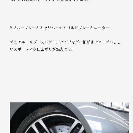
Mブルーブレーキキャリパーやドリルドブレーキローター、
デュアルエキゾーストテールパイプなど、細部までMモデルらし
いスポーティな仕上がりが魅力です。