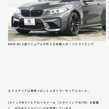
BMW M2 6速マニュアルが叶える本格スポーツドライビング
エクステリアは専用フロントスポイラーやリアスカート、
19インチMライトアロイホイール（スタイリング437M）を装着
し、迫力あるスタイリングを実現しています。