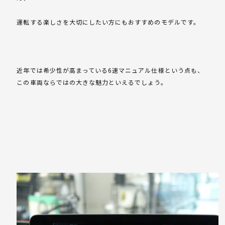
運転する楽しさを大切にしたい方にもおすすめのモデルです。
近年では希少性が高まっている6速マニュアル仕様という点も、
この車両ならではの大きな魅力といえるでしょう。