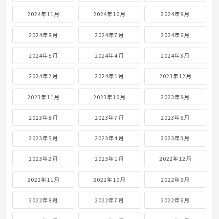
2026年2月
2026年1月
2025年12月
2025年11月
2025年10月
2025年9月
2025年8月
2025年7月
2025年6月
2025年5月
2025年4月
2025年3月
2025年2月
2025年1月
2024年12月
2024年11月
2024年10月
2024年9月
2024年8月
2024年7月
2024年6月
2024年5月
2024年4月
2024年3月
2024年2月
2024年1月
2023年12月
2023年11月
2023年10月
2023年9月
2023年8月
2023年7月
2023年6月