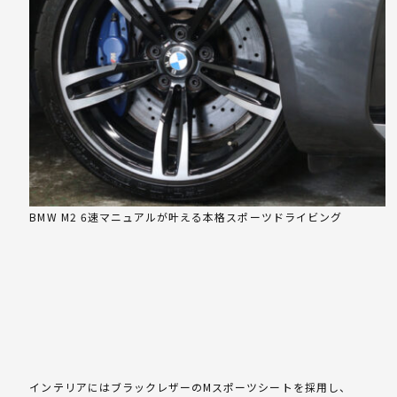
BMW M2 6速マニュアルが叶える本格スポーツドライビング
インテリアにはブラックレザーのMスポーツシートを採用し、