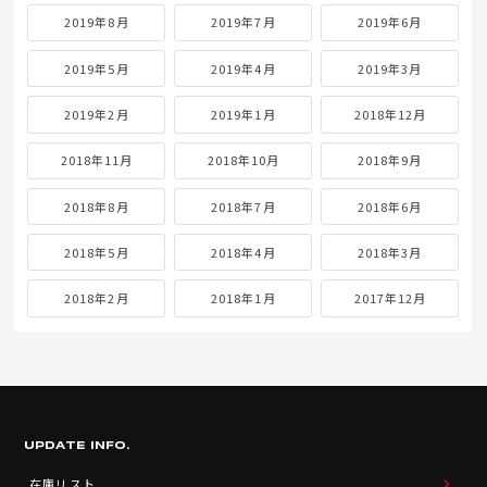
2020年11月
2020年10月
2020年9月
2020年8月
2020年7月
2020年6月
2020年5月
2020年4月
2020年3月
2020年2月
2020年1月
2019年12月
2019年11月
2019年10月
2019年9月
2019年8月
2019年7月
2019年6月
2019年5月
2019年4月
2019年3月
2019年2月
2019年1月
2018年12月
2018年11月
2018年10月
2018年9月
2018年8月
2018年7月
2018年6月
2018年5月
2018年4月
2018年3月