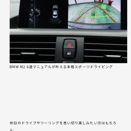
BMW M2 6速マニュアルが叶える本格スポーツドライビング
休日のドライブやツーリングを思い切り楽しみたい方はもちろ
ん、