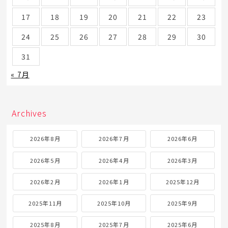
17
18
19
20
21
22
23
24
25
26
27
28
29
30
31
« 7月
Archives
2026年8月
2026年7月
2026年6月
2026年5月
2026年4月
2026年3月
2026年2月
2026年1月
2025年12月
2025年11月
2025年10月
2025年9月
2025年8月
2025年7月
2025年6月