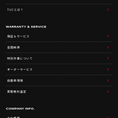
TUCとは？
WARRANTY & SERVICE
保証＆サービス
全国納車
特別作業について
オーダーサービス
自動車保険
買取無料査定
COMPANY INFO.
会社概要