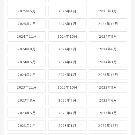
2025年5月
2025年4月
2025年3月
2025年2月
2025年1月
2024年12月
2024年11月
2024年10月
2024年9月
2024年8月
2024年7月
2024年6月
2024年5月
2024年4月
2024年3月
2024年2月
2024年1月
2023年12月
2023年11月
2023年10月
2023年9月
2023年8月
2023年7月
2023年6月
2023年5月
2023年4月
2023年3月
2023年2月
2023年1月
2022年12月