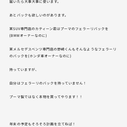
届いたら大事大事に使います。
あとバックも欲しいのがあります。
某SUV専門店のカティーン君はプーマのフェラーリバックを
(BMWオーナーなのに)
某メルセデスベンツ専門店の野崎くんもそんなようなフェラーリ
のバックを(ホンダ車オーナーなのに)
持っていますが、
自分はフェラーリのバックを持っていません！
プーマ製ではなく本物を買ってやります！！
年末の予定もそろそろ計画を立てねば！