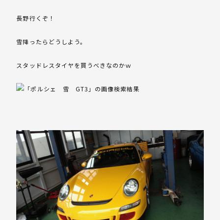
長野行くぞ！
雪降ったらどうしよう。
スタッドレスタイヤを買うべきなのかｗ