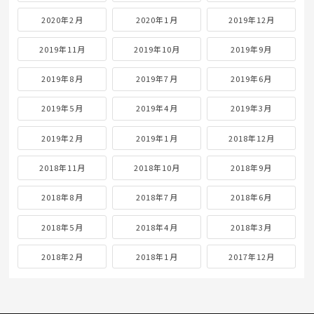
2020年2月
2020年1月
2019年12月
2019年11月
2019年10月
2019年9月
2019年8月
2019年7月
2019年6月
2019年5月
2019年4月
2019年3月
2019年2月
2019年1月
2018年12月
2018年11月
2018年10月
2018年9月
2018年8月
2018年7月
2018年6月
2018年5月
2018年4月
2018年3月
2018年2月
2018年1月
2017年12月