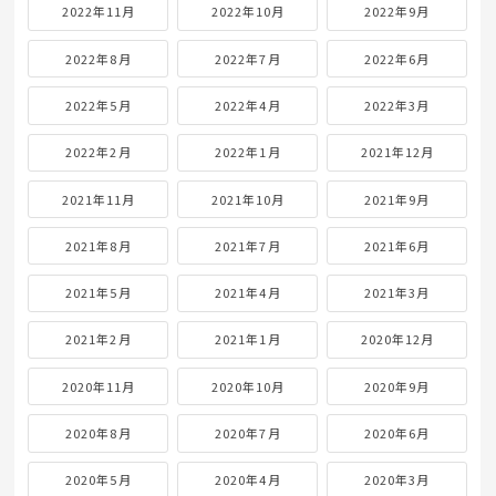
2022年11月
2022年10月
2022年9月
2022年8月
2022年7月
2022年6月
2022年5月
2022年4月
2022年3月
2022年2月
2022年1月
2021年12月
2021年11月
2021年10月
2021年9月
2021年8月
2021年7月
2021年6月
2021年5月
2021年4月
2021年3月
2021年2月
2021年1月
2020年12月
2020年11月
2020年10月
2020年9月
2020年8月
2020年7月
2020年6月
2020年5月
2020年4月
2020年3月