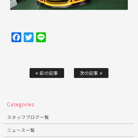
Facebook
Twitter
Line
前の記事
次の記事
Categories
スタッフブログ一覧
ニュース一覧