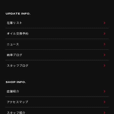
UPDATE INFO.
在庫リスト
オイル交換予約
ニュース
納車ブログ
スタッフブログ
SHOP INFO.
店舗紹介
アクセスマップ
スタッフ紹介