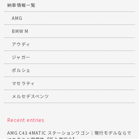
納車情報一覧
AMG
BMW M
アウディ
ジャガー
ポルシェ
マセラティ
メルセデスベンツ
Recent entries
AMG C43 4MATIC ステーションワゴン｜現行モデルならで