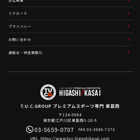
リクルート
プライバシー
お問い合わせ
通販法・特定商取引
T.U.C.GROUP
プレミアムスポーツ専門 東葛西
〒134-0084
東京都江戸川区東葛西5-20-9
03-5659-0707
FAX.03-3688-7373
URL.
https://www.tuc-higashikasai.com