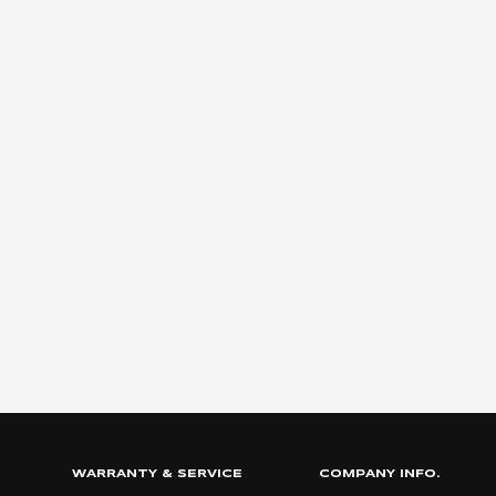
WARRANTY & SERVICE
COMPANY INFO.