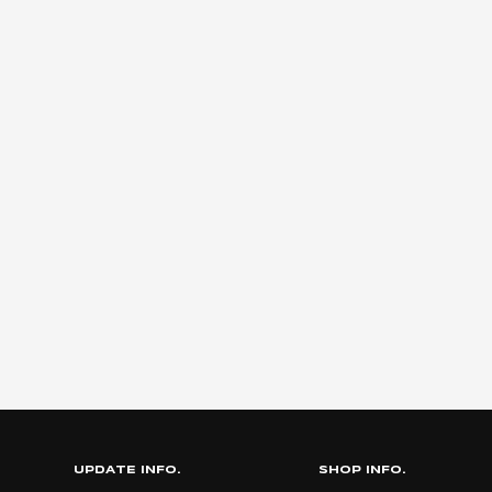
UPDATE INFO.
SHOP INFO.