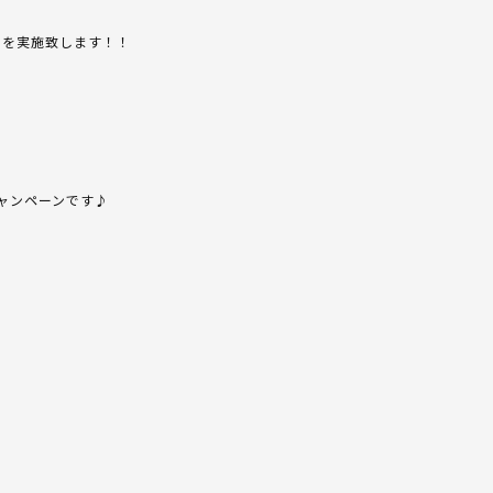
ン】を実施致します！！
ャンペーンです♪