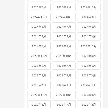
2025年2月
2025年1月
2024年12月
2024年11月
2024年10月
2024年9月
2024年8月
2024年7月
2024年6月
2024年5月
2024年4月
2024年3月
2024年2月
2024年1月
2023年12月
2023年11月
2023年10月
2023年9月
2023年8月
2023年7月
2023年6月
2023年5月
2023年4月
2023年3月
2023年2月
2023年1月
2022年12月
2022年11月
2022年10月
2022年9月
2022年8月
2022年7月
2022年6月