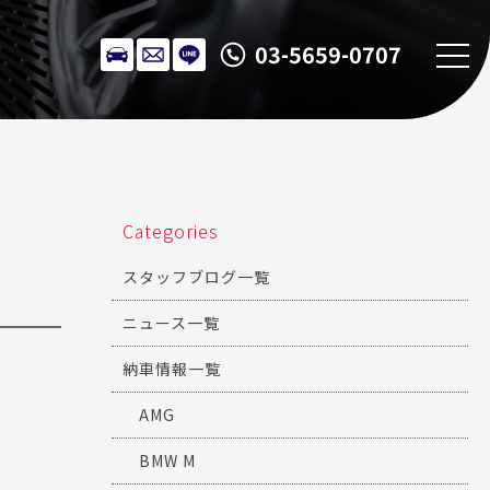
03-5659-0707
Categories
スタッフブログ一覧
ニュース一覧
納車情報一覧
AMG
BMW M