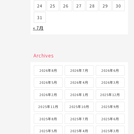
24
25
26
27
28
29
30
31
« 7月
Archives
2026年8月
2026年7月
2026年6月
2026年5月
2026年4月
2026年3月
2026年2月
2026年1月
2025年12月
2025年11月
2025年10月
2025年9月
2025年8月
2025年7月
2025年6月
2025年5月
2025年4月
2025年3月