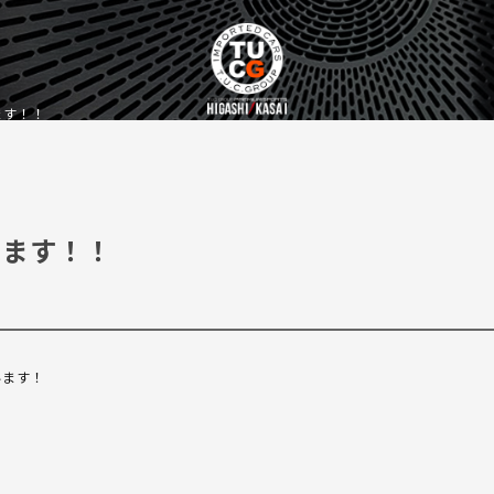
ます！！
ります！！
います！