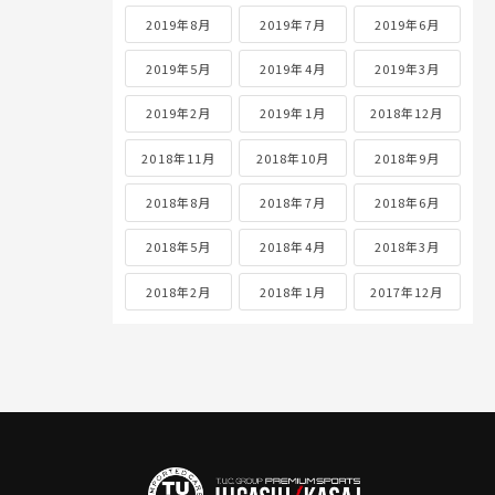
2019年8月
2019年7月
2019年6月
2019年5月
2019年4月
2019年3月
2019年2月
2019年1月
2018年12月
2018年11月
2018年10月
2018年9月
2018年8月
2018年7月
2018年6月
2018年5月
2018年4月
2018年3月
2018年2月
2018年1月
2017年12月