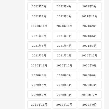
2022年5月
2022年4月
2022年3月
2022年2月
2022年1月
2021年12月
2021年11月
2021年10月
2021年9月
2021年8月
2021年7月
2021年6月
2021年5月
2021年4月
2021年3月
2021年2月
2021年1月
2020年12月
2020年11月
2020年10月
2020年9月
2020年8月
2020年7月
2020年6月
2020年5月
2020年4月
2020年3月
2020年2月
2020年1月
2019年12月
2019年11月
2019年10月
2019年9月