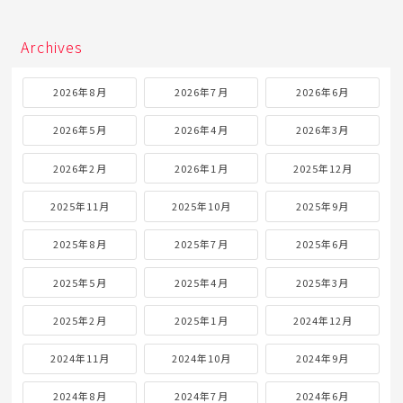
Archives
2026年8月
2026年7月
2026年6月
2026年5月
2026年4月
2026年3月
2026年2月
2026年1月
2025年12月
2025年11月
2025年10月
2025年9月
2025年8月
2025年7月
2025年6月
2025年5月
2025年4月
2025年3月
2025年2月
2025年1月
2024年12月
2024年11月
2024年10月
2024年9月
2024年8月
2024年7月
2024年6月