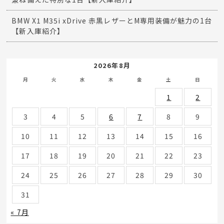
BMW X1 M35i xDrive 赤黒レザーとM専用装備が魅力の1台
【新入庫紹介】
2026年8月
月
火
水
木
金
土
日
1
2
3
4
5
6
7
8
9
10
11
12
13
14
15
16
17
18
19
20
21
22
23
24
25
26
27
28
29
30
31
« 7月