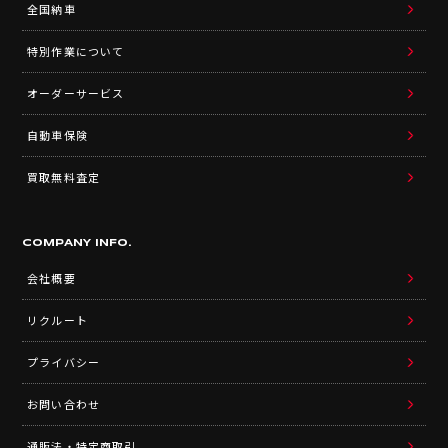
全国納車
特別作業について
オーダーサービス
自動車保険
買取無料査定
COMPANY INFO.
会社概要
リクルート
プライバシー
お問い合わせ
通販法・特定商取引