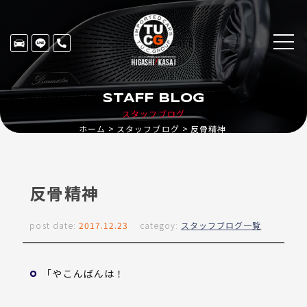
STAFF BLOG
スタッフブログ
ホーム
スタッフブログ
反骨精神
反骨精神
post date:
2017.12.23
categoy:
スタッフブログ一覧
「やこんばんは！