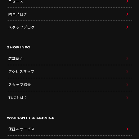
ニュース
納車ブログ
スタッフブログ
SHOP INFO.
店舗紹介
アクセスマップ
スタッフ紹介
TUCとは？
WARRANTY & SERVICE
保証＆サービス