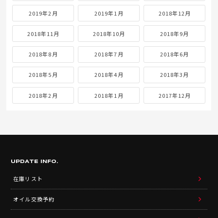
2019年2月
2019年1月
2018年12月
2018年11月
2018年10月
2018年9月
2018年8月
2018年7月
2018年6月
2018年5月
2018年4月
2018年3月
2018年2月
2018年1月
2017年12月
UPDATE INFO.
在庫リスト
オイル交換予約