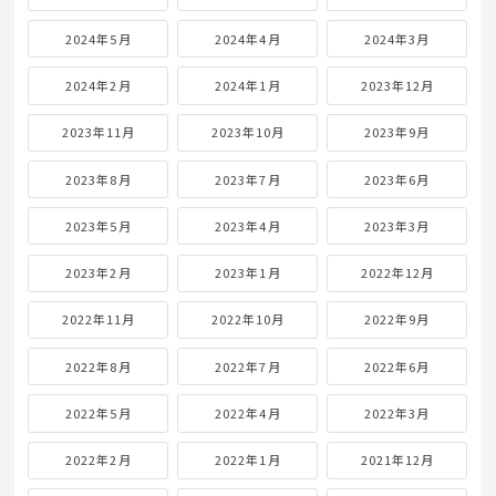
2024年5月
2024年4月
2024年3月
2024年2月
2024年1月
2023年12月
2023年11月
2023年10月
2023年9月
2023年8月
2023年7月
2023年6月
2023年5月
2023年4月
2023年3月
2023年2月
2023年1月
2022年12月
2022年11月
2022年10月
2022年9月
2022年8月
2022年7月
2022年6月
2022年5月
2022年4月
2022年3月
2022年2月
2022年1月
2021年12月