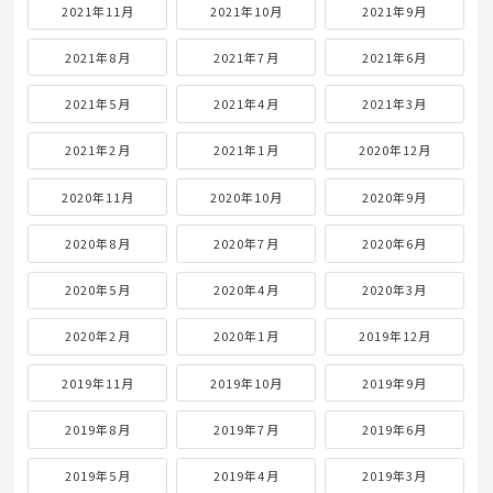
2021年11月
2021年10月
2021年9月
2021年8月
2021年7月
2021年6月
2021年5月
2021年4月
2021年3月
2021年2月
2021年1月
2020年12月
2020年11月
2020年10月
2020年9月
2020年8月
2020年7月
2020年6月
2020年5月
2020年4月
2020年3月
2020年2月
2020年1月
2019年12月
2019年11月
2019年10月
2019年9月
2019年8月
2019年7月
2019年6月
2019年5月
2019年4月
2019年3月