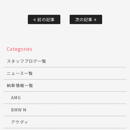
前の記事
次の記事
Categories
スタッフブログ一覧
ニュース一覧
納車情報一覧
AMG
BMW M
アウディ