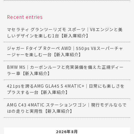
Recent entries
マセラティ グランツーリズモ スポーツ｜V8エンジンと美
しいデザインを楽しむ1台【新入庫紹介】
ジャガー Fタイプ Rクーペ AWD｜550ps V8スーパーチャ
ージャーを楽しむ一台【新入庫紹介】
BMW M5｜カーボンルーフと充実装備を備えた正規ディー
ラー車【新入庫紹介】
421psを誇るAMG GLA45 S 4MATIC+｜日常にも楽しさを
プラスする一台【新入庫紹介】
AMG C43 4MATIC ステーションワゴン｜現行モデルならで
はの走りと実用性【新入庫紹介】
2026年8月