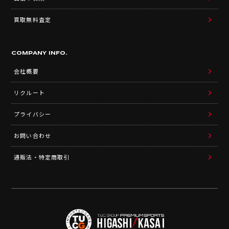
買取無料査定
COMPANY INFO.
会社概要
リクルート
プライバシー
お問い合わせ
通販法・特定商取引