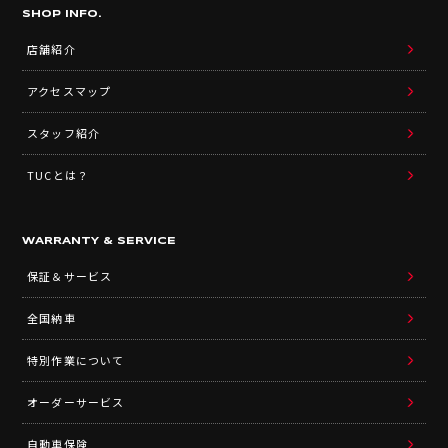
SHOP INFO.
店舗紹介
アクセスマップ
スタッフ紹介
TUCとは？
WARRANTY & SERVICE
保証＆サービス
全国納車
特別作業について
オーダーサービス
自動車保険