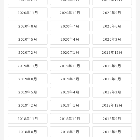
2020年11月
2020年10月
2020年9月
2020年8月
2020年7月
2020年6月
2020年5月
2020年4月
2020年3月
2020年2月
2020年1月
2019年12月
2019年11月
2019年10月
2019年9月
2019年8月
2019年7月
2019年6月
2019年5月
2019年4月
2019年3月
2019年2月
2019年1月
2018年12月
2018年11月
2018年10月
2018年9月
2018年8月
2018年7月
2018年6月