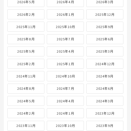
2026年5月
2026年4月
2026年3月
2026年2月
2026年1月
2025年12月
2025年11月
2025年10月
2025年9月
2025年8月
2025年7月
2025年6月
2025年5月
2025年4月
2025年3月
2025年2月
2025年1月
2024年12月
2024年11月
2024年10月
2024年9月
2024年8月
2024年7月
2024年6月
2024年5月
2024年4月
2024年3月
2024年2月
2024年1月
2023年12月
2023年11月
2023年10月
2023年9月