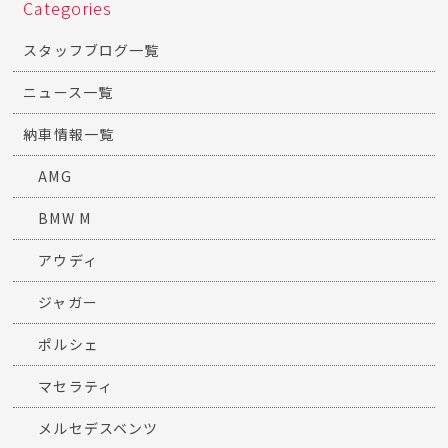
Categories
スタッフブログ一覧
ニュース一覧
納車情報一覧
AMG
BMW M
アウディ
ジャガー
ポルシェ
マセラティ
メルセデスベンツ