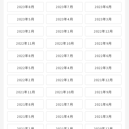
2023年8月
2023年7月
2023年6月
2023年5月
2023年4月
2023年3月
2023年2月
2023年1月
2022年12月
2022年11月
2022年10月
2022年9月
2022年8月
2022年7月
2022年6月
2022年5月
2022年4月
2022年3月
2022年2月
2022年1月
2021年12月
2021年11月
2021年10月
2021年9月
2021年8月
2021年7月
2021年6月
2021年5月
2021年4月
2021年3月
2021年2月
2021年1月
2020年12月