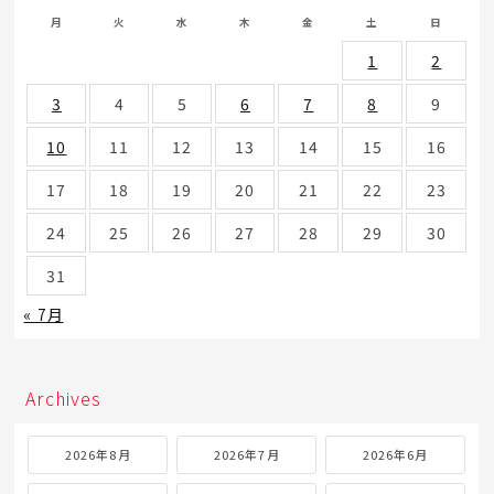
月
火
水
木
金
土
日
1
2
3
4
5
6
7
8
9
10
11
12
13
14
15
16
17
18
19
20
21
22
23
24
25
26
27
28
29
30
31
« 7月
Archives
2026年8月
2026年7月
2026年6月