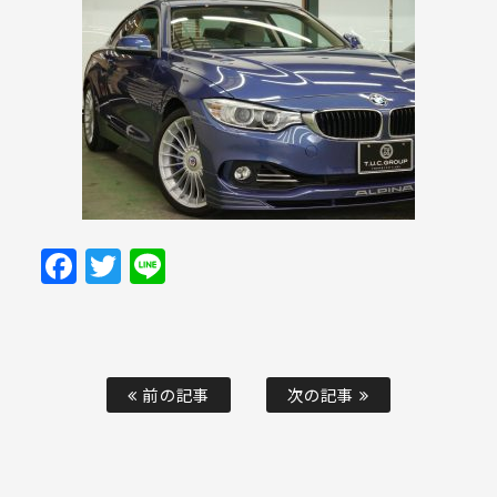
Facebook
Twitter
Line
前の記事
次の記事