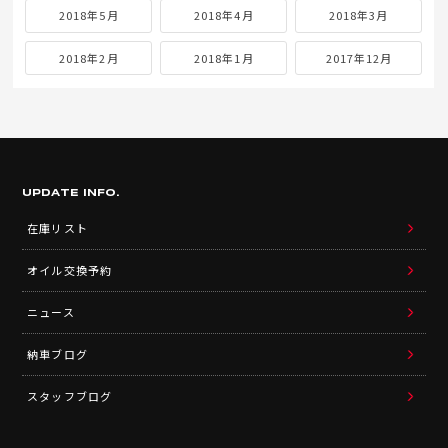
2018年5月
2018年4月
2018年3月
2018年2月
2018年1月
2017年12月
UPDATE INFO.
在庫リスト
オイル交換予約
ニュース
納車ブログ
スタッフブログ