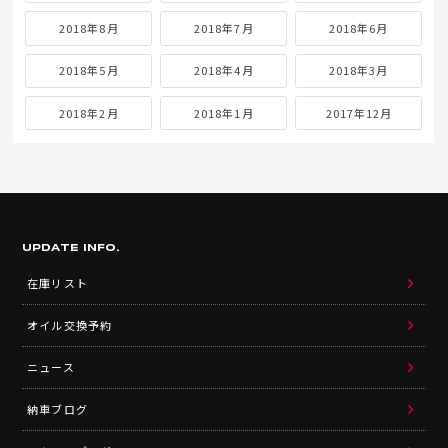
2018年8月
2018年7月
2018年6月
2018年5月
2018年4月
2018年3月
2018年2月
2018年1月
2017年12月
UPDATE INFO.
在庫リスト
オイル交換予約
ニュース
納車ブログ