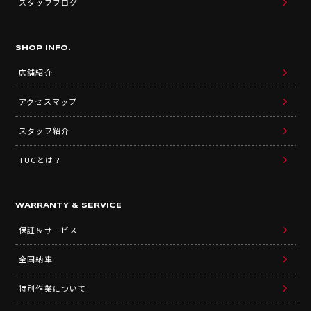
スタッフブログ
SHOP INFO.
店舗紹介
アクセスマップ
スタッフ紹介
TUCとは？
WARRANTY & SERVICE
保証＆サービス
全国納車
特別作業について