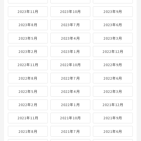
2023年11月
2023年10月
2023年9月
2023年8月
2023年7月
2023年6月
2023年5月
2023年4月
2023年3月
2023年2月
2023年1月
2022年12月
2022年11月
2022年10月
2022年9月
2022年8月
2022年7月
2022年6月
2022年5月
2022年4月
2022年3月
2022年2月
2022年1月
2021年12月
2021年11月
2021年10月
2021年9月
2021年8月
2021年7月
2021年6月