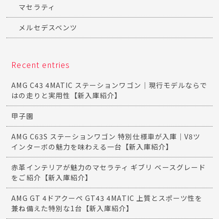
マセラティ
メルセデスベンツ
Recent entries
AMG C43 4MATIC ステーションワゴン｜現行モデルならで
はの走りと実用性【新入庫紹介】
甲子園
AMG C63S ステーションワゴン 特別仕様車が入庫｜V8ツ
インターボの魅力を味わえる一台【新入庫紹介】
赤革インテリアが魅力のマセラティ ギブリ ベースグレード
をご紹介【新入庫紹介】
AMG GT 4ドアクーペ GT43 4MATIC 上質とスポーツ性を
兼ね備えた特別な1台【新入庫紹介】