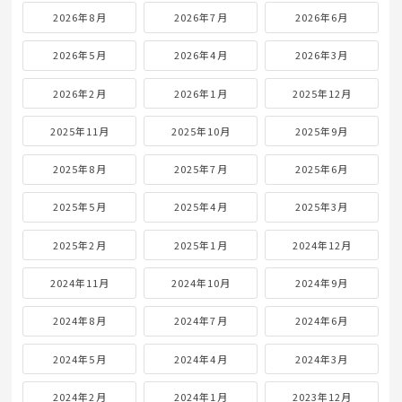
2026年8月
2026年7月
2026年6月
2026年5月
2026年4月
2026年3月
2026年2月
2026年1月
2025年12月
2025年11月
2025年10月
2025年9月
2025年8月
2025年7月
2025年6月
2025年5月
2025年4月
2025年3月
2025年2月
2025年1月
2024年12月
2024年11月
2024年10月
2024年9月
2024年8月
2024年7月
2024年6月
2024年5月
2024年4月
2024年3月
2024年2月
2024年1月
2023年12月