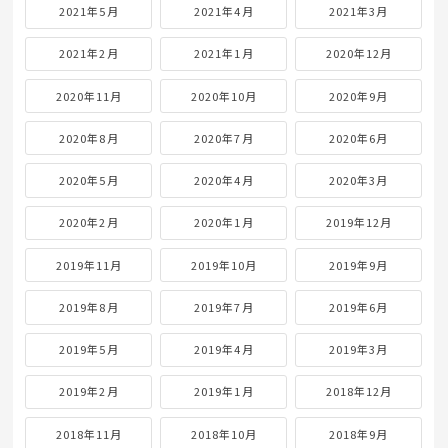
2021年5月
2021年4月
2021年3月
2021年2月
2021年1月
2020年12月
2020年11月
2020年10月
2020年9月
2020年8月
2020年7月
2020年6月
2020年5月
2020年4月
2020年3月
2020年2月
2020年1月
2019年12月
2019年11月
2019年10月
2019年9月
2019年8月
2019年7月
2019年6月
2019年5月
2019年4月
2019年3月
2019年2月
2019年1月
2018年12月
2018年11月
2018年10月
2018年9月