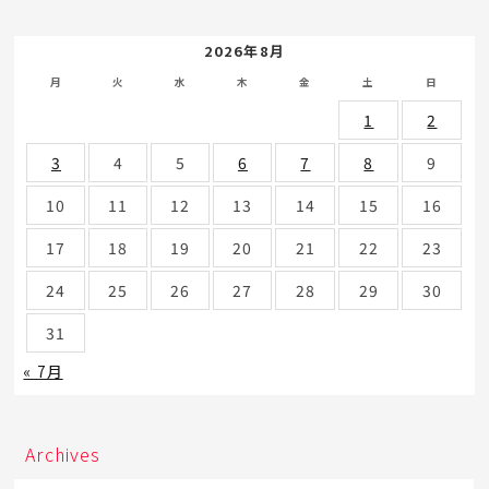
2026年8月
月
火
水
木
金
土
日
1
2
3
4
5
6
7
8
9
10
11
12
13
14
15
16
17
18
19
20
21
22
23
24
25
26
27
28
29
30
31
« 7月
Archives