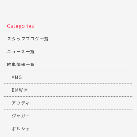
Categories
スタッフブログ一覧
ニュース一覧
納車情報一覧
AMG
BMW M
アウディ
ジャガー
ポルシェ