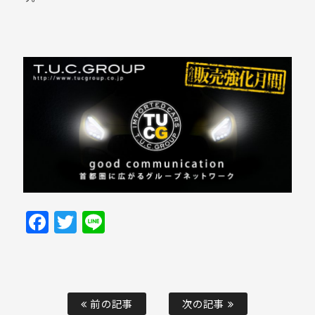
Facebook
Twitter
Line
前の記事
次の記事