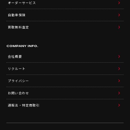
オーダーサービス
自動車保険
買取無料査定
COMPANY INFO.
会社概要
リクルート
プライバシー
お問い合わせ
通販法・特定商取引