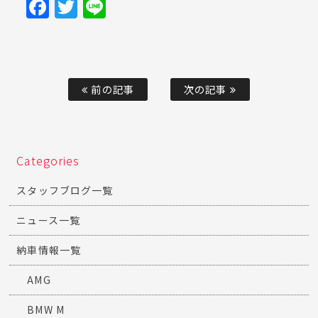
Facebook
Twitter
Line
前の記事
次の記事
Categories
スタッフブログ一覧
ニュース一覧
納車情報一覧
AMG
BMW M