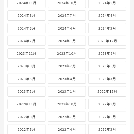
2024年11月
2024年10月
2024年9月
2024年8月
2024年7月
2024年6月
2024年5月
2024年4月
2024年3月
2024年2月
2024年1月
2023年12月
2023年11月
2023年10月
2023年9月
2023年8月
2023年7月
2023年6月
2023年5月
2023年4月
2023年3月
2023年2月
2023年1月
2022年12月
2022年11月
2022年10月
2022年9月
2022年8月
2022年7月
2022年6月
2022年5月
2022年4月
2022年3月