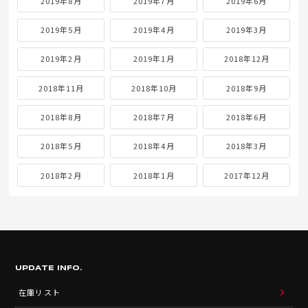
2019年8月
2019年7月
2019年6月
2019年5月
2019年4月
2019年3月
2019年2月
2019年1月
2018年12月
2018年11月
2018年10月
2018年9月
2018年8月
2018年7月
2018年6月
2018年5月
2018年4月
2018年3月
2018年2月
2018年1月
2017年12月
UPDATE INFO.
在庫リスト