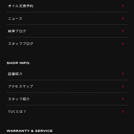
オイル交換予約
ニュース
納車ブログ
スタッフブログ
SHOP INFO.
店舗紹介
アクセスマップ
スタッフ紹介
TUCとは？
WARRANTY & SERVICE