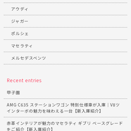
アウディ
ジャガー
ポルシェ
マセラティ
メルセデスベンツ
Recent entries
甲子園
AMG C63S ステーションワゴン 特別仕様車が入庫｜V8ツ
インターボの魅力を味わえる一台【新入庫紹介】
赤革インテリアが魅力のマセラティ ギブリ ベースグレード
をご紹介【新入庫紹介】