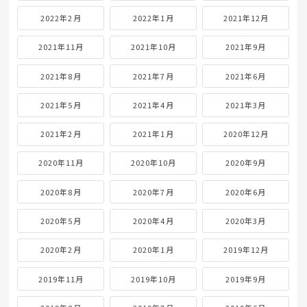
2022年2月
2022年1月
2021年12月
2021年11月
2021年10月
2021年9月
2021年8月
2021年7月
2021年6月
2021年5月
2021年4月
2021年3月
2021年2月
2021年1月
2020年12月
2020年11月
2020年10月
2020年9月
2020年8月
2020年7月
2020年6月
2020年5月
2020年4月
2020年3月
2020年2月
2020年1月
2019年12月
2019年11月
2019年10月
2019年9月