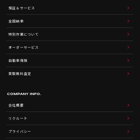
保証＆サービス
全国納車
特別作業について
オーダーサービス
自動車保険
買取無料査定
COMPANY INFO.
会社概要
リクルート
プライバシー