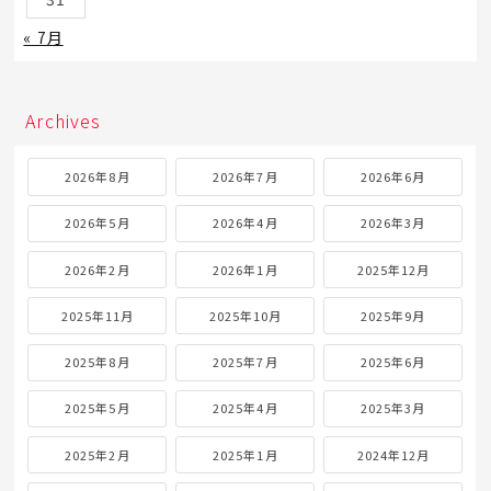
« 7月
Archives
2026年8月
2026年7月
2026年6月
2026年5月
2026年4月
2026年3月
2026年2月
2026年1月
2025年12月
2025年11月
2025年10月
2025年9月
2025年8月
2025年7月
2025年6月
2025年5月
2025年4月
2025年3月
2025年2月
2025年1月
2024年12月