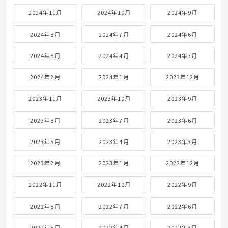
2024年11月
2024年10月
2024年9月
2024年8月
2024年7月
2024年6月
2024年5月
2024年4月
2024年3月
2024年2月
2024年1月
2023年12月
2023年11月
2023年10月
2023年9月
2023年8月
2023年7月
2023年6月
2023年5月
2023年4月
2023年3月
2023年2月
2023年1月
2022年12月
2022年11月
2022年10月
2022年9月
2022年8月
2022年7月
2022年6月
2022年5月
2022年4月
2022年3月