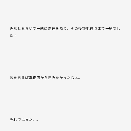
みなとみらいで一緒に高速を降り、その後野毛辺りまで一緒でし
た！
欲を言えば真正面から拝みたかったなぁ。
それではまた。。