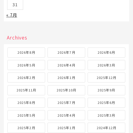
31
« 7月
Archives
2026年8月
2026年7月
2026年6月
2026年5月
2026年4月
2026年3月
2026年2月
2026年1月
2025年12月
2025年11月
2025年10月
2025年9月
2025年8月
2025年7月
2025年6月
2025年5月
2025年4月
2025年3月
2025年2月
2025年1月
2024年12月