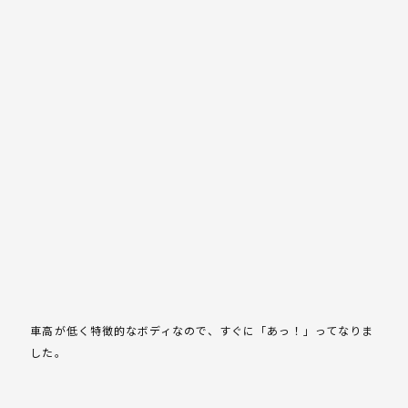
車高が低く特徴的なボディなので、すぐに「あっ！」ってなりま
した。