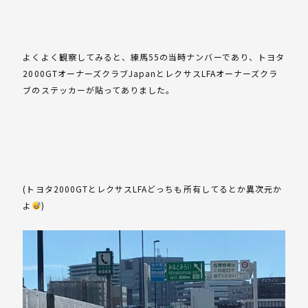
よくよく観察してみると、練馬55の当時ナンバーであり、トヨタ
2000GTオーナーズクラブJapanとレクサスLFAオーナーズクラ
ブのステッカーが貼ってありました。
(トヨタ2000GTとレクサスLFAどっちも所有してるとか異次元か
よ
)