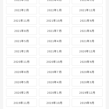
2022年2月
2022年1月
2021年12月
2021年11月
2021年10月
2021年9月
2021年8月
2021年7月
2021年6月
2021年5月
2021年4月
2021年3月
2021年2月
2021年1月
2020年12月
2020年11月
2020年10月
2020年9月
2020年8月
2020年7月
2020年6月
2020年5月
2020年4月
2020年3月
2020年2月
2020年1月
2019年12月
2019年11月
2019年10月
2019年9月