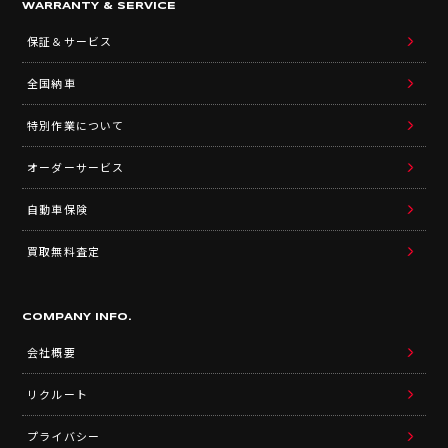
WARRANTY & SERVICE
保証＆サービス
全国納車
特別作業について
オーダーサービス
自動車保険
買取無料査定
COMPANY INFO.
会社概要
リクルート
プライバシー