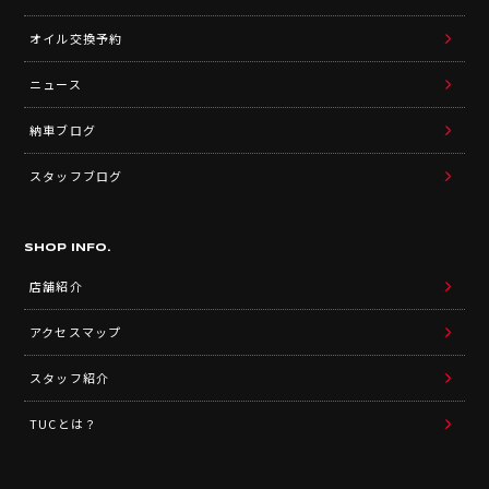
オイル交換予約
ニュース
納車ブログ
スタッフブログ
SHOP INFO.
店舗紹介
アクセスマップ
スタッフ紹介
TUCとは？