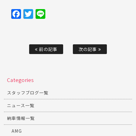
Facebook
Twitter
Line
前の記事
次の記事
Categories
スタッフブログ一覧
ニュース一覧
納車情報一覧
AMG