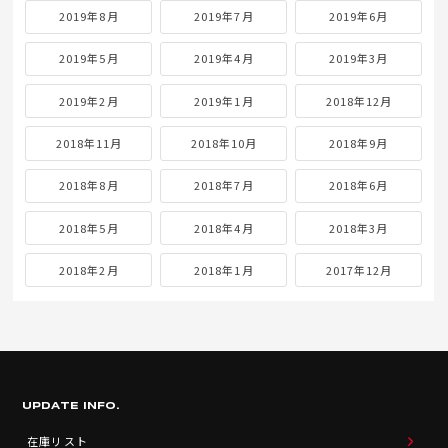
2019年8月
2019年7月
2019年6月
2019年5月
2019年4月
2019年3月
2019年2月
2019年1月
2018年12月
2018年11月
2018年10月
2018年9月
2018年8月
2018年7月
2018年6月
2018年5月
2018年4月
2018年3月
2018年2月
2018年1月
2017年12月
UPDATE INFO.
在庫リスト