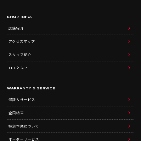
SHOP INFO.
店舗紹介
アクセスマップ
スタッフ紹介
TUCとは？
WARRANTY & SERVICE
保証＆サービス
全国納車
特別作業について
オーダーサービス