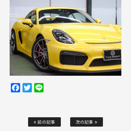
Facebook
Twitter
Line
前の記事
次の記事