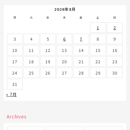
2026年8月
月
火
水
木
金
土
日
1
2
3
4
5
6
7
8
9
10
11
12
13
14
15
16
17
18
19
20
21
22
23
24
25
26
27
28
29
30
31
« 7月
Archives