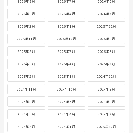
2026年8月
2026年7月
2026年6月
2026年5月
2026年4月
2026年3月
2026年2月
2026年1月
2025年12月
2025年11月
2025年10月
2025年9月
2025年8月
2025年7月
2025年6月
2025年5月
2025年4月
2025年3月
2025年2月
2025年1月
2024年12月
2024年11月
2024年10月
2024年9月
2024年8月
2024年7月
2024年6月
2024年5月
2024年4月
2024年3月
2024年2月
2024年1月
2023年12月