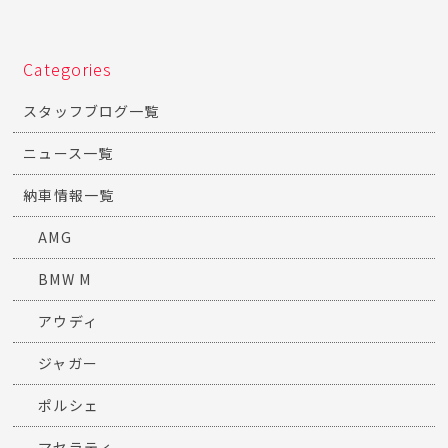
Categories
スタッフブログ一覧
ニュース一覧
納車情報一覧
AMG
BMW M
アウディ
ジャガー
ポルシェ
マセラティ