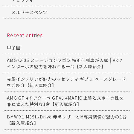
メルセデスベンツ
Recent entries
甲子園
AMG C63S ステーションワゴン 特別仕様車が入庫｜V8ツ
インターボの魅力を味わえる一台【新入庫紹介】
赤革インテリアが魅力のマセラティ ギブリ ベースグレード
をご紹介【新入庫紹介】
AMG GT 4ドアクーペ GT43 4MATIC 上質とスポーツ性を
兼ね備えた特別な1台【新入庫紹介】
BMW X1 M35i xDrive 赤黒レザーとM専用装備が魅力の1台
【新入庫紹介】