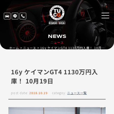
NEWS
ニュース
ホーム
ニュース
16y ケイマンGT4 1130万円入庫！ 10月19日
16y ケイマンGT4 1130万円入
庫！ 10月19日
post date:
2018.10.19
categoy:
ニュース一覧