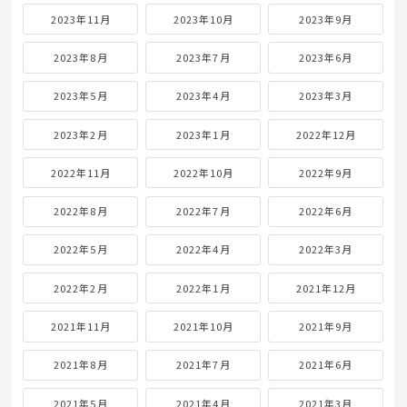
2023年11月
2023年10月
2023年9月
2023年8月
2023年7月
2023年6月
2023年5月
2023年4月
2023年3月
2023年2月
2023年1月
2022年12月
2022年11月
2022年10月
2022年9月
2022年8月
2022年7月
2022年6月
2022年5月
2022年4月
2022年3月
2022年2月
2022年1月
2021年12月
2021年11月
2021年10月
2021年9月
2021年8月
2021年7月
2021年6月
2021年5月
2021年4月
2021年3月