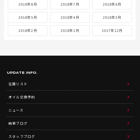
2018年8月
2018年7月
2018年6月
2018年5月
2018年4月
2018年3月
2018年2月
2018年1月
2017年12月
UPDATE INFO.
在庫リスト
オイル交換予約
ニュース
納車ブログ
スタッフブログ