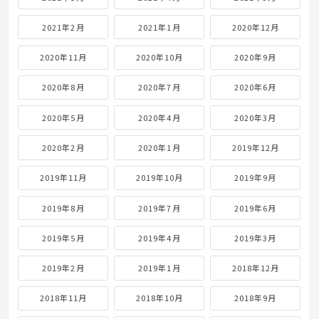
2021年2月
2021年1月
2020年12月
2020年11月
2020年10月
2020年9月
2020年8月
2020年7月
2020年6月
2020年5月
2020年4月
2020年3月
2020年2月
2020年1月
2019年12月
2019年11月
2019年10月
2019年9月
2019年8月
2019年7月
2019年6月
2019年5月
2019年4月
2019年3月
2019年2月
2019年1月
2018年12月
2018年11月
2018年10月
2018年9月