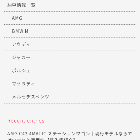
納車情報一覧
AMG
BMW M
アウディ
ジャガー
ポルシェ
マセラティ
メルセデスベンツ
Recent entries
AMG C43 4MATIC ステーションワゴン｜現行モデルならで