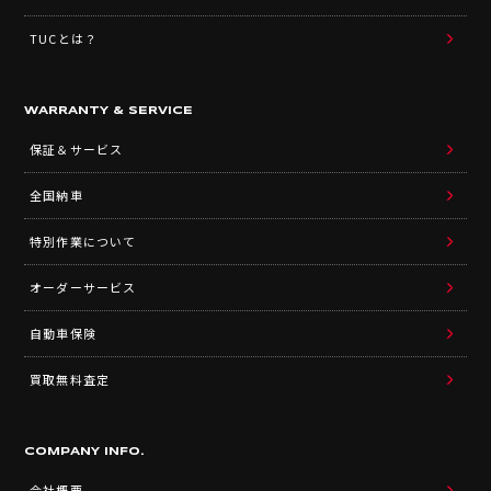
TUCとは？
WARRANTY & SERVICE
保証＆サービス
全国納車
特別作業について
オーダーサービス
自動車保険
買取無料査定
COMPANY INFO.
会社概要