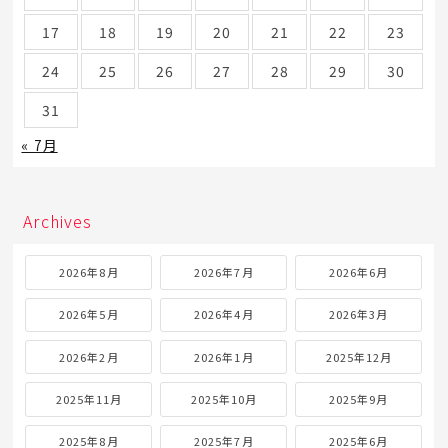
17
18
19
20
21
22
23
24
25
26
27
28
29
30
31
« 7月
Archives
2026年8月
2026年7月
2026年6月
2026年5月
2026年4月
2026年3月
2026年2月
2026年1月
2025年12月
2025年11月
2025年10月
2025年9月
2025年8月
2025年7月
2025年6月