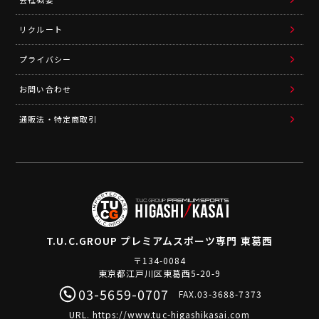
リクルート
プライバシー
お問い合わせ
通販法・特定商取引
T.U.C.GROUP
プレミアムスポーツ専門 東葛西
〒134-0084
東京都江戸川区東葛西5-20-9
03-5659-0707
FAX.03-3688-7373
URL.
https://www.tuc-higashikasai.com