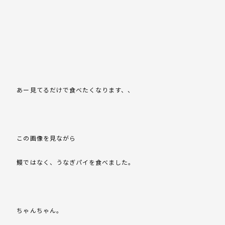
あー見てるだけで食べたくなります、、
この画像を見ながら
鰻ではなく、うなぎパイを食べました。
ちゃんちゃん。