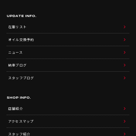
UPDATE INFO.
在庫リスト
オイル交換予約
ニュース
納車ブログ
スタッフブログ
SHOP INFO.
店舗紹介
アクセスマップ
スタッフ紹介