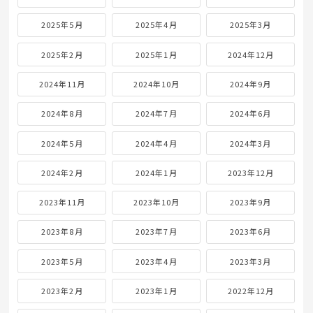
2025年5月
2025年4月
2025年3月
2025年2月
2025年1月
2024年12月
2024年11月
2024年10月
2024年9月
2024年8月
2024年7月
2024年6月
2024年5月
2024年4月
2024年3月
2024年2月
2024年1月
2023年12月
2023年11月
2023年10月
2023年9月
2023年8月
2023年7月
2023年6月
2023年5月
2023年4月
2023年3月
2023年2月
2023年1月
2022年12月