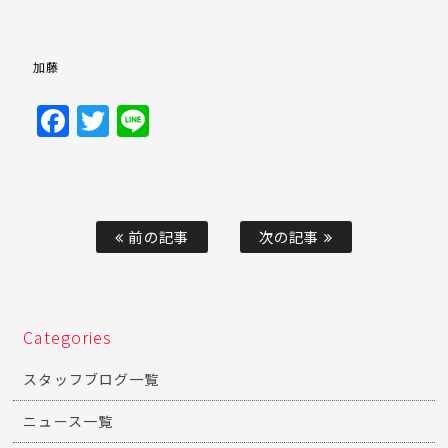
加藤
Facebook
Twitter
Line
前の記事
次の記事
Categories
スタッフブログ一覧
ニュース一覧