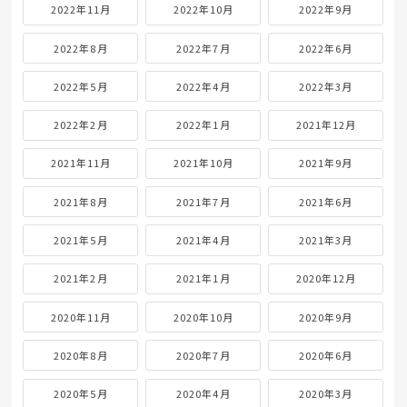
2022年11月
2022年10月
2022年9月
2022年8月
2022年7月
2022年6月
2022年5月
2022年4月
2022年3月
2022年2月
2022年1月
2021年12月
2021年11月
2021年10月
2021年9月
2021年8月
2021年7月
2021年6月
2021年5月
2021年4月
2021年3月
2021年2月
2021年1月
2020年12月
2020年11月
2020年10月
2020年9月
2020年8月
2020年7月
2020年6月
2020年5月
2020年4月
2020年3月