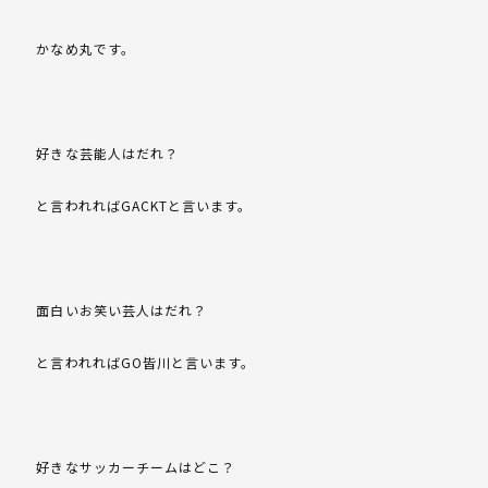
かなめ丸です。
好きな芸能人はだれ？
と言われればGACKTと言います。
面白いお笑い芸人はだれ？
と言われればGO皆川と言います。
好きなサッカーチームはどこ？