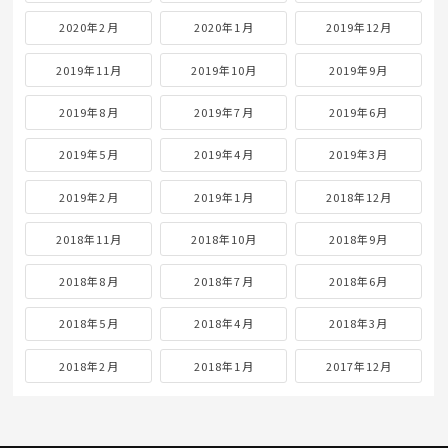
2020年2月
2020年1月
2019年12月
2019年11月
2019年10月
2019年9月
2019年8月
2019年7月
2019年6月
2019年5月
2019年4月
2019年3月
2019年2月
2019年1月
2018年12月
2018年11月
2018年10月
2018年9月
2018年8月
2018年7月
2018年6月
2018年5月
2018年4月
2018年3月
2018年2月
2018年1月
2017年12月