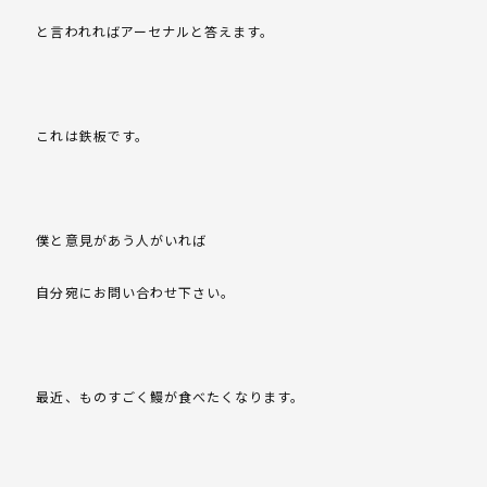
と言われればアーセナルと答えます。
これは鉄板です。
僕と意見があう人がいれば
自分宛にお問い合わせ下さい。
最近、ものすごく鰻が食べたくなります。