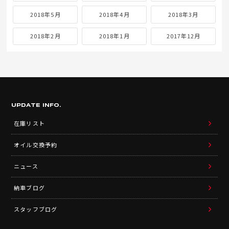
2018年5月
2018年4月
2018年3月
2018年2月
2018年1月
2017年12月
UPDATE INFO.
在庫リスト
オイル交換予約
ニュース
納車ブログ
スタッフブログ