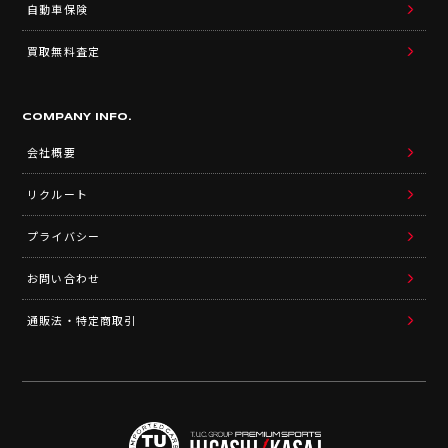
自動車保険
買取無料査定
COMPANY INFO.
会社概要
リクルート
プライバシー
お問い合わせ
通販法・特定商取引