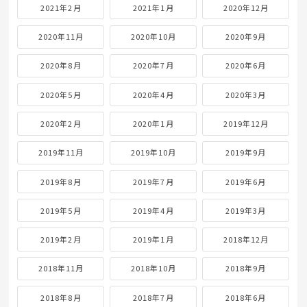
2021年2月
2021年1月
2020年12月
2020年11月
2020年10月
2020年9月
2020年8月
2020年7月
2020年6月
2020年5月
2020年4月
2020年3月
2020年2月
2020年1月
2019年12月
2019年11月
2019年10月
2019年9月
2019年8月
2019年7月
2019年6月
2019年5月
2019年4月
2019年3月
2019年2月
2019年1月
2018年12月
2018年11月
2018年10月
2018年9月
2018年8月
2018年7月
2018年6月