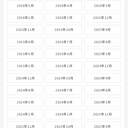
2026年5月
2026年4月
2026年3月
2026年2月
2026年1月
2025年12月
2025年11月
2025年10月
2025年9月
2025年8月
2025年7月
2025年6月
2025年5月
2025年4月
2025年3月
2025年2月
2025年1月
2024年12月
2024年11月
2024年10月
2024年9月
2024年8月
2024年7月
2024年6月
2024年5月
2024年4月
2024年3月
2024年2月
2024年1月
2023年12月
2023年11月
2023年10月
2023年9月