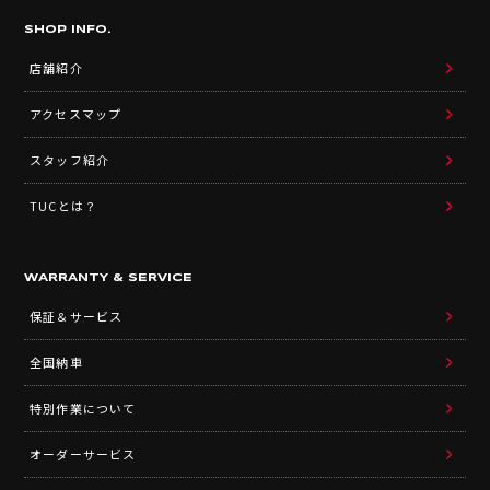
SHOP INFO.
店舗紹介
アクセスマップ
スタッフ紹介
TUCとは？
WARRANTY & SERVICE
保証＆サービス
全国納車
特別作業について
オーダーサービス