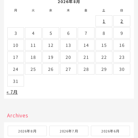
2026年8月
月
火
水
木
金
土
日
1
2
3
4
5
6
7
8
9
10
11
12
13
14
15
16
17
18
19
20
21
22
23
24
25
26
27
28
29
30
31
« 7月
Archives
2026年8月
2026年7月
2026年6月