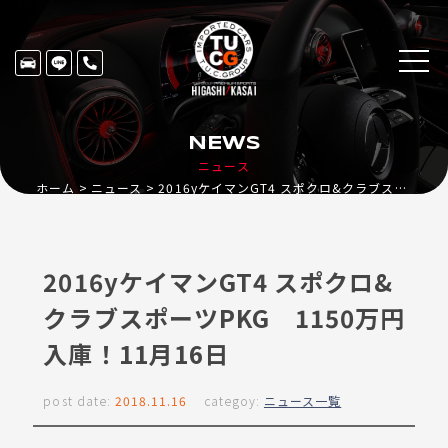
NEWS
ニュース
ホーム
ニュース
2016yケイマンGT4 スポクロ&クラブスポーツPKG 1150万円入庫！11月16日
2016yケイマンGT4 スポクロ&
クラブスポーツPKG 1150万円
入庫！11月16日
post date:
2018.11.16
categoy:
ニュース一覧