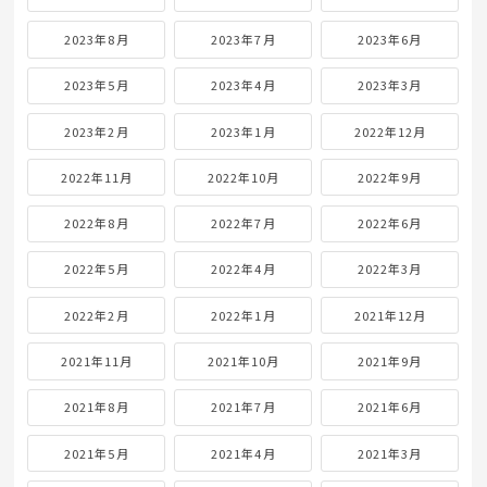
2023年8月
2023年7月
2023年6月
2023年5月
2023年4月
2023年3月
2023年2月
2023年1月
2022年12月
2022年11月
2022年10月
2022年9月
2022年8月
2022年7月
2022年6月
2022年5月
2022年4月
2022年3月
2022年2月
2022年1月
2021年12月
2021年11月
2021年10月
2021年9月
2021年8月
2021年7月
2021年6月
2021年5月
2021年4月
2021年3月