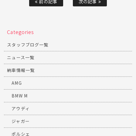
前の記事
次の記事
Categories
スタッフブログ一覧
ニュース一覧
納車情報一覧
AMG
BMW M
アウディ
ジャガー
ポルシェ