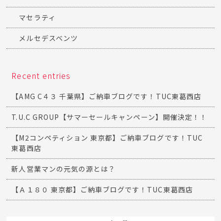
マセラティ
メルセデスベンツ
Recent entries
【AMG C４３ 千葉県】ご納車ブログです！TUC東葛西店
T.U.C GROUP【サマーセールキャンペーン】開催決定！！
【M2コンペティション 東京都】ご納車ブログです！TUC
東葛西店
新人営業マンの元気の源とは？
【Ａ１８０ 東京都】ご納車ブログです！TUC東葛西店